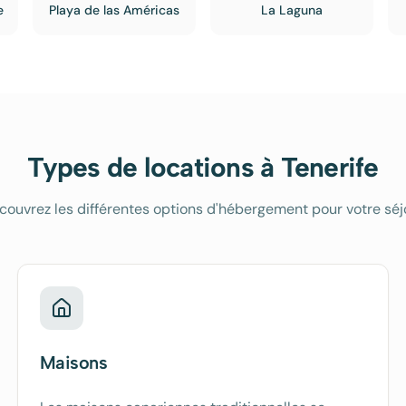
e
Playa de las Américas
La Laguna
Types de locations à
Tenerife
couvrez les différentes options d'hébergement pour votre séj
Maisons