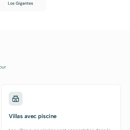
Los Gigantes
our
Villas avec piscine