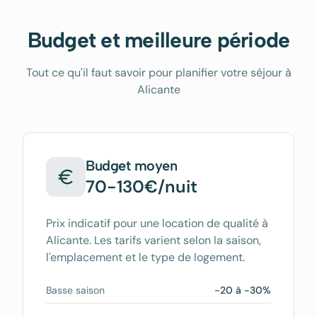
Budget et meilleure période
Tout ce qu'il faut savoir pour planifier votre séjour à
Alicante
Budget moyen
70-130€/nuit
Prix indicatif pour une location de qualité à
Alicante
. Les tarifs varient selon la saison,
l'emplacement et le type de logement.
Basse saison
-20 à -30%