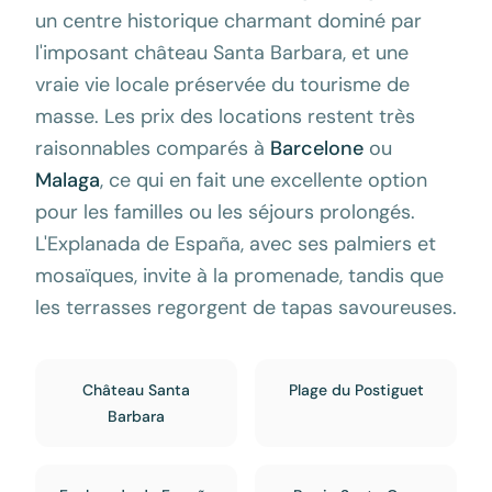
un centre historique charmant dominé par
l'imposant château Santa Barbara, et une
vraie vie locale préservée du tourisme de
masse. Les prix des locations restent très
raisonnables comparés à
Barcelone
ou
Malaga
, ce qui en fait une excellente option
pour les familles ou les séjours prolongés.
L'Explanada de España, avec ses palmiers et
mosaïques, invite à la promenade, tandis que
les terrasses regorgent de tapas savoureuses.
Château Santa
Plage du Postiguet
Barbara