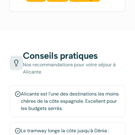
Conseils pratiques
Nos recommandations pour votre séjour à
Alicante
Alicante est l'une des destinations les moins
chères de la côte espagnole. Excellent pour
les budgets serrés.
Le tramway longe la côte jusqu'à Dénia :