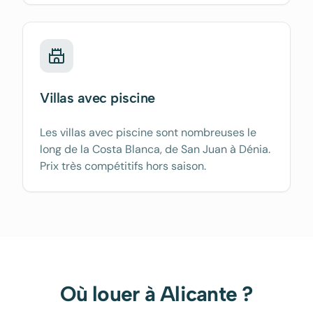
Villas avec piscine
Les villas avec piscine sont nombreuses le
long de la Costa Blanca, de San Juan à Dénia.
Prix très compétitifs hors saison.
Où louer à
Alicante
?