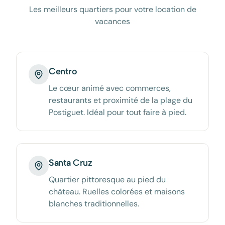
Les meilleurs quartiers pour votre location de
vacances
Centro
Le cœur animé avec commerces,
restaurants et proximité de la plage du
Postiguet. Idéal pour tout faire à pied.
Santa Cruz
Quartier pittoresque au pied du
château. Ruelles colorées et maisons
blanches traditionnelles.