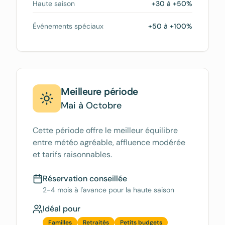
Haute saison
+30 à +50%
Événements spéciaux
+50 à +100%
Meilleure période
Mai à Octobre
Cette période offre le meilleur équilibre
entre météo agréable, affluence modérée
et tarifs raisonnables.
Réservation conseillée
2-4 mois à l'avance pour la haute saison
Idéal pour
Familles
Retraités
Petits budgets