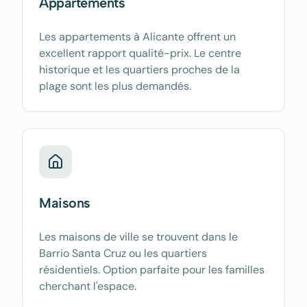
Appartements
Les appartements à Alicante offrent un
excellent rapport qualité-prix. Le centre
historique et les quartiers proches de la
plage sont les plus demandés.
Maisons
Les maisons de ville se trouvent dans le
Barrio Santa Cruz ou les quartiers
résidentiels. Option parfaite pour les familles
cherchant l'espace.