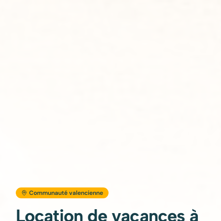
Communauté valencienne
Location de vacances à