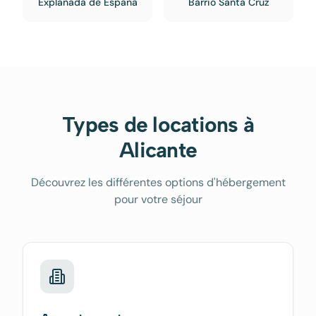
Explanada de España
Barrio Santa Cruz
Types de locations à
Alicante
Découvrez les différentes options d'hébergement
pour votre séjour