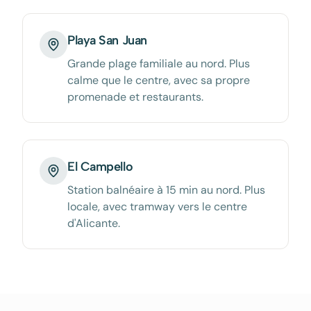
Playa San Juan
Grande plage familiale au nord. Plus
calme que le centre, avec sa propre
promenade et restaurants.
El Campello
Station balnéaire à 15 min au nord. Plus
locale, avec tramway vers le centre
d'Alicante.