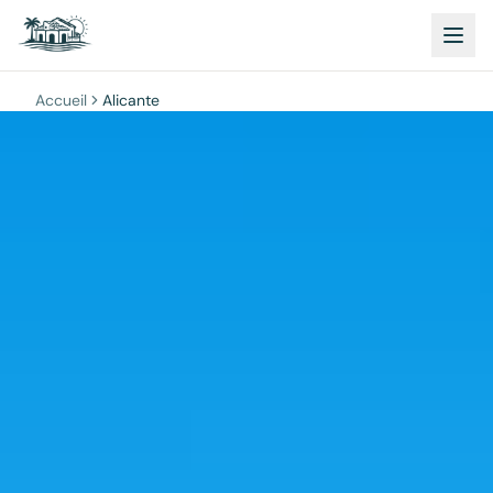
Accueil
Alicante