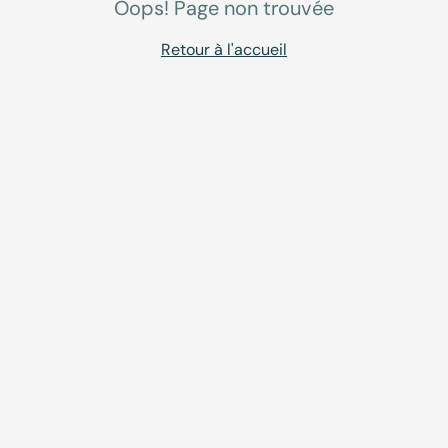
Oops! Page non trouvée
Retour à l'accueil