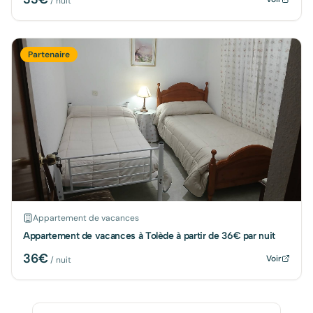
/ nuit
Partenaire
Appartement de vacances
Appartement de vacances à Tolède à partir de 36€ par nuit
36
€
Voir
/ nuit