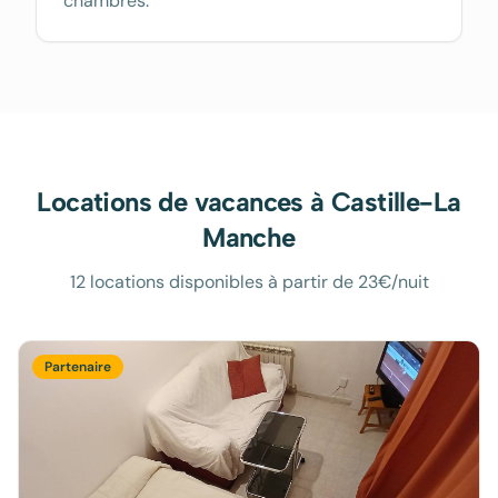
chambres.
Locations de vacances à
Castille-La
Manche
12 locations disponibles à partir de 23€/nuit
Partenaire