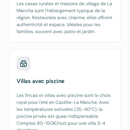
Les casas rurales et maisons de village de La
Mancha sont l'hébergement typique de la
région. Restaurées avec charme, elles offrent
authenticité et espace. Idéales pour les
familles, souvent avec patio et jardin.
Villas avec piscine
Les fincas et villas avec piscine sont le choix
royal pour l'été en Castille-La Manche. Avec
les températures estivales (35-40°C), la
piscine privée est quasi indispensable.
Comptez 80-150€/nuit pour une villa 3-4