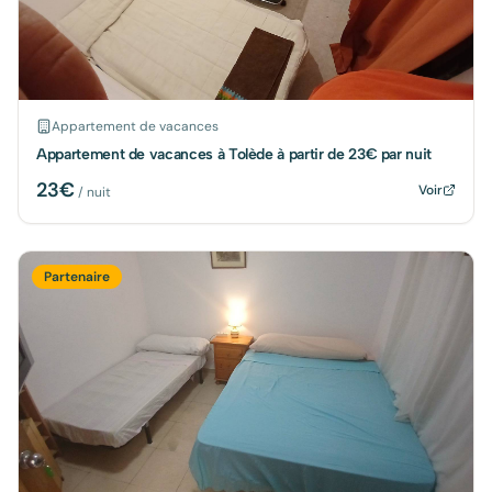
Appartement de vacances
Appartement de vacances à Tolède à partir de 23€ par nuit
23
€
Voir
/ nuit
Partenaire