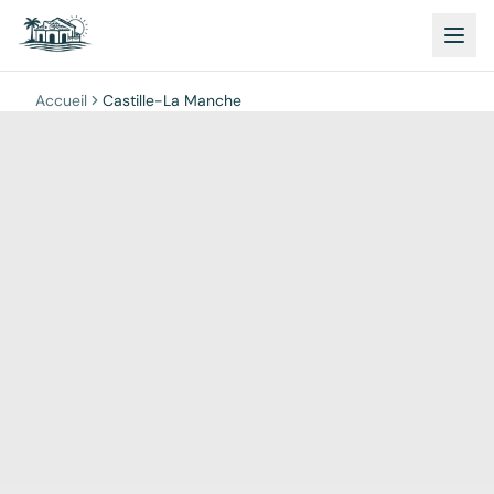
Accueil
Castille-La Manche