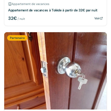
Appartement de vacances
Appartement de vacances à Tolède à partir de 32€ par nuit
32
€
Voir
/ nuit
Partenaire