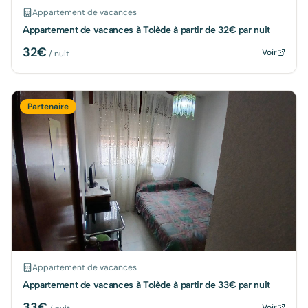
Appartement de vacances
Appartement de vacances à Tolède à partir de 32€ par nuit
32
€
Voir
/ nuit
Partenaire
Appartement de vacances
Appartement de vacances à Tolède à partir de 33€ par nuit
33
€
Voir