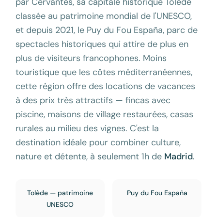
par Cervantès, sa capitale historique Tolède
classée au patrimoine mondial de l'UNESCO,
et depuis 2021, le Puy du Fou España, parc de
spectacles historiques qui attire de plus en
plus de visiteurs francophones. Moins
touristique que les côtes méditerranéennes,
cette région offre des locations de vacances
à des prix très attractifs — fincas avec
piscine, maisons de village restaurées, casas
rurales au milieu des vignes. C'est la
destination idéale pour combiner culture,
nature et détente, à seulement 1h de
Madrid
.
Tolède — patrimoine
Puy du Fou España
UNESCO