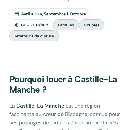
Avril à Juin, Septembre à Octobre
60-120€/nuit
Familles
Couples
Amateurs de culture
Pourquoi louer à
Castille-La
Manche
?
La
Castille-La Manche
est une région
fascinante au cœur de l'Espagne, connue pour
ses paysages de moulins à vent immortalisés