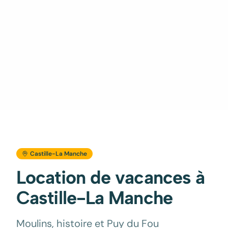
Castille-La Manche
Location de vacances à
Castille-La Manche
Moulins, histoire et Puy du Fou