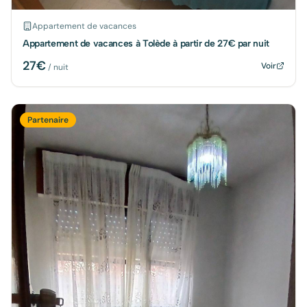
Appartement de vacances
Appartement de vacances à Tolède à partir de 27€ par nuit
27
€
Voir
/ nuit
Partenaire