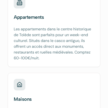
Appartements
Les appartements dans le centre historique
de Tolède sont parfaits pour un week-end
culturel. Situés dans le casco antiguo, ils
offrent un accès direct aux monuments,
restaurants et ruelles médiévales. Comptez
60-100€/nuit.
Maisons