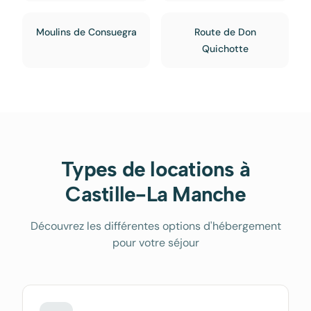
Moulins de Consuegra
Route de Don
Quichotte
Types de locations à
Castille-La Manche
Découvrez les différentes options d'hébergement
pour votre séjour