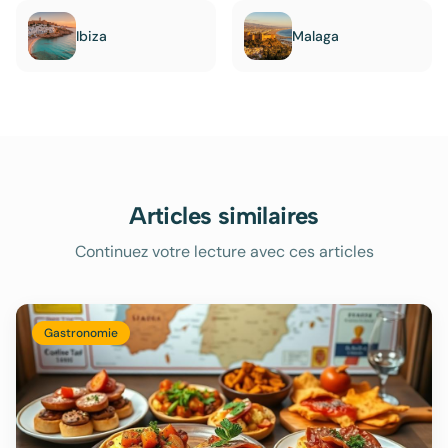
Ibiza
Malaga
Articles similaires
Continuez votre lecture avec ces articles
Gastronomie