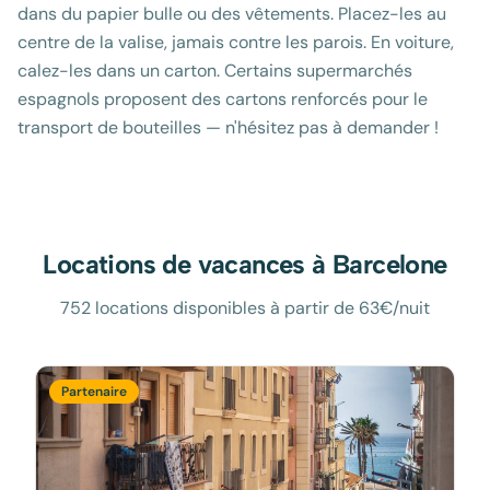
dans du papier bulle ou des vêtements. Placez-les au
centre de la valise, jamais contre les parois. En voiture,
calez-les dans un carton. Certains supermarchés
espagnols proposent des cartons renforcés pour le
transport de bouteilles — n'hésitez pas à demander !
Locations de vacances à
Barcelone
752 locations disponibles à partir de 63€/nuit
Partenaire