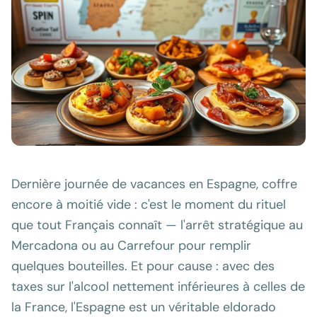
Dernière journée de vacances en Espagne, coffre
encore à moitié vide : c'est le moment du rituel
que tout Français connaît — l'arrêt stratégique au
Mercadona ou au Carrefour pour remplir
quelques bouteilles. Et pour cause : avec des
taxes sur l'alcool nettement inférieures à celles de
la France, l'Espagne est un véritable eldorado