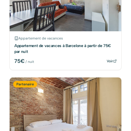
Appartement de vacances
Appartement de vacances à Barcelone à partir de 75€
par nuit
75
€
Voir
/ nuit
Partenaire