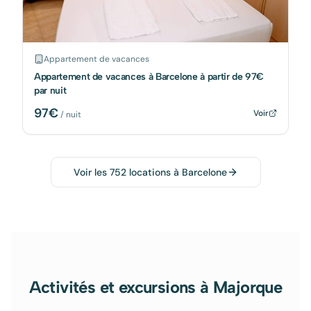
Appartement de vacances
Appartement de vacances à Barcelone à partir de 97€
par nuit
97
€
Voir
/ nuit
Voir les
752
locations à
Barcelone
Activités et excursions à Majorque