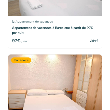
Appartement de vacances
Appartement de vacances à Barcelone à partir de 97€
par nuit
97
€
Voir
/ nuit
Partenaire