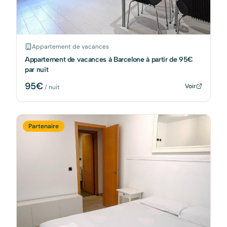
Appartement de vacances
Appartement de vacances à Barcelone à partir de 95€
par nuit
95
€
Voir
/ nuit
Partenaire