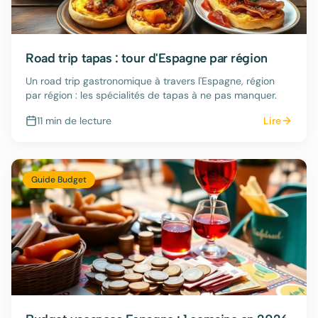
Road trip tapas : tour d'Espagne par région
Un road trip gastronomique à travers l'Espagne, région
par région : les spécialités de tapas à ne pas manquer.
11 min
de lecture
Lire
Guide Budget