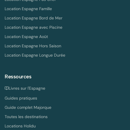
Location Espagne Famille
Location Espagne Bord de Mer
Location Espagne avec Piscine
Location Espagne Août
Location Espagne Hors Saison
Location Espagne Longue Durée
Ressources
Livres sur l'Espagne
Guides pratiques
Guide complet Majorque
Toutes les destinations
Locations Holidu