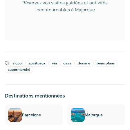
Réservez vos visites guidées et activités
incontournables à Majorque
alcool
spiritueux
vin
cava
douane
bons plans
supermarché
Destinations mentionnées
Barcelone
Majorque