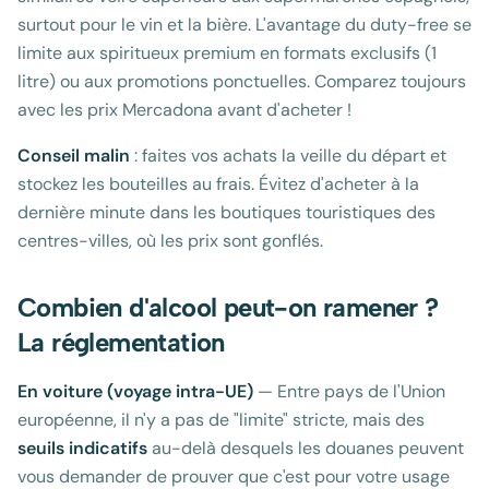
surtout pour le vin et la bière. L'avantage du duty-free se
limite aux spiritueux premium en formats exclusifs (1
litre) ou aux promotions ponctuelles. Comparez toujours
avec les prix Mercadona avant d'acheter !
Conseil malin
: faites vos achats la veille du départ et
stockez les bouteilles au frais. Évitez d'acheter à la
dernière minute dans les boutiques touristiques des
centres-villes, où les prix sont gonflés.
Combien d'alcool peut-on ramener ?
La réglementation
En voiture (voyage intra-UE)
— Entre pays de l'Union
européenne, il n'y a pas de "limite" stricte, mais des
seuils indicatifs
au-delà desquels les douanes peuvent
vous demander de prouver que c'est pour votre usage