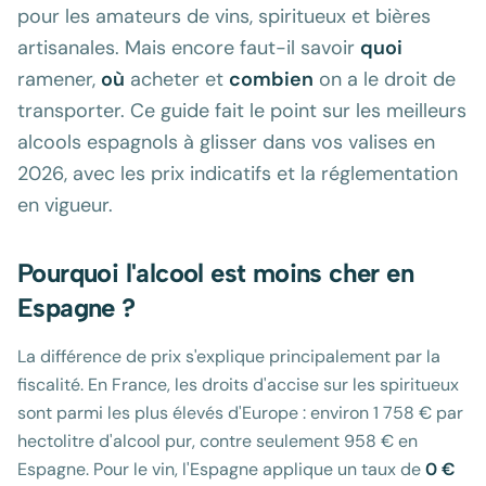
pour les amateurs de vins, spiritueux et bières
artisanales. Mais encore faut-il savoir
quoi
ramener,
où
acheter et
combien
on a le droit de
transporter. Ce guide fait le point sur les meilleurs
alcools espagnols à glisser dans vos valises en
2026, avec les prix indicatifs et la réglementation
en vigueur.
Pourquoi l'alcool est moins cher en
Espagne ?
La différence de prix s'explique principalement par la
fiscalité. En France, les droits d'accise sur les spiritueux
sont parmi les plus élevés d'Europe : environ 1 758 € par
hectolitre d'alcool pur, contre seulement 958 € en
Espagne. Pour le vin, l'Espagne applique un taux de
0 €