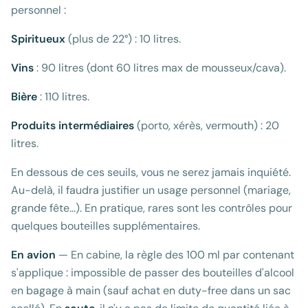
personnel :
Spiritueux
(plus de 22°) : 10 litres.
Vins
: 90 litres (dont 60 litres max de mousseux/cava).
Bière
: 110 litres.
Produits intermédiaires
(porto, xérès, vermouth) : 20
litres.
En dessous de ces seuils, vous ne serez jamais inquiété.
Au-delà, il faudra justifier un usage personnel (mariage,
grande fête…). En pratique, rares sont les contrôles pour
quelques bouteilles supplémentaires.
En avion
— En cabine, la règle des 100 ml par contenant
s'applique : impossible de passer des bouteilles d'alcool
en bagage à main (sauf achat en duty-free dans un sac