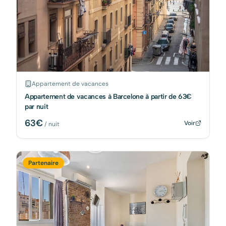
Appartement de vacances
Appartement de vacances à Barcelone à partir de 63€
par nuit
63
€
Voir
/ nuit
Partenaire