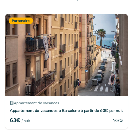
Partenaire
Appartement de vacances
Appartement de vacances à Barcelone à partir de 63€ par nuit
63
€
Voir
/ nuit