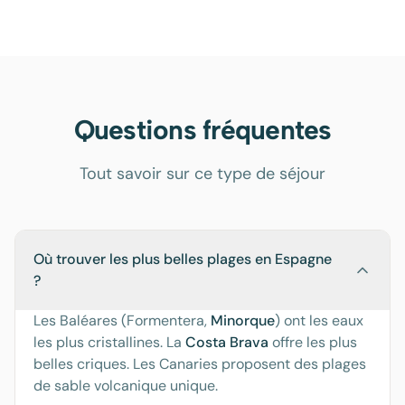
Questions fréquentes
Tout savoir sur ce type de séjour
Où trouver les plus belles plages en Espagne
?
Les Baléares (Formentera,
Minorque
) ont les eaux
les plus cristallines. La
Costa Brava
offre les plus
belles criques. Les Canaries proposent des plages
de sable volcanique unique.