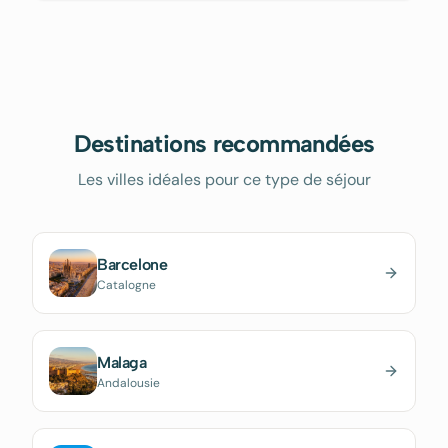
Destinations recommandées
Les villes idéales pour ce type de séjour
Barcelone
Catalogne
Malaga
Andalousie