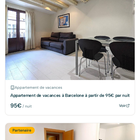
Appartement de vacances
Appartement de vacances à Barcelone à partir de 95€ par nuit
95
€
Voir
/ nuit
Partenaire