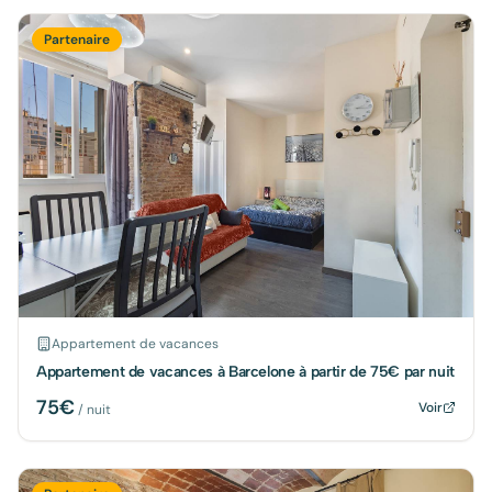
Partenaire
Appartement de vacances
Appartement de vacances à Barcelone à partir de 75€ par nuit
75
€
Voir
/ nuit