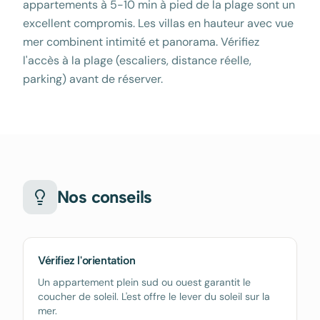
appartements à 5-10 min à pied de la plage sont un
excellent compromis. Les villas en hauteur avec vue
mer combinent intimité et panorama. Vérifiez
l'accès à la plage (escaliers, distance réelle,
parking) avant de réserver.
Nos conseils
Vérifiez l'orientation
Un appartement plein sud ou ouest garantit le
coucher de soleil. L'est offre le lever du soleil sur la
mer.