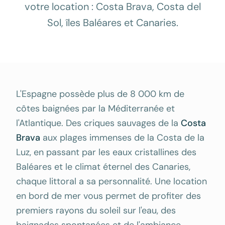
votre location : Costa Brava, Costa del
Sol, îles Baléares et Canaries.
L'Espagne possède plus de 8 000 km de
côtes baignées par la Méditerranée et
l'Atlantique. Des criques sauvages de la
Costa
Brava
aux plages immenses de la Costa de la
Luz, en passant par les eaux cristallines des
Baléares et le climat éternel des Canaries,
chaque littoral a sa personnalité. Une location
en bord de mer vous permet de profiter des
premiers rayons du soleil sur l'eau, des