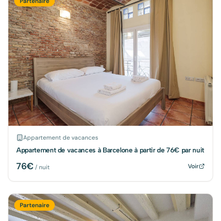
Partenaire
Appartement de vacances
Appartement de vacances à Barcelone à partir de 76€ par nuit
76
€
Voir
/ nuit
Partenaire