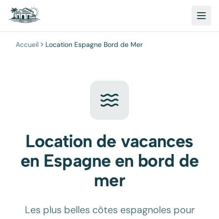
Accueil
Location Espagne Bord de Mer
Location de vacances
en Espagne en bord de
mer
Les plus belles côtes espagnoles pour