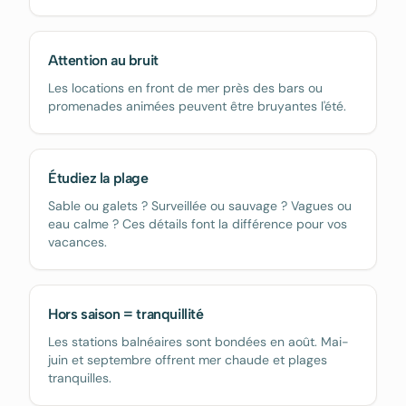
Attention au bruit
Les locations en front de mer près des bars ou
promenades animées peuvent être bruyantes l'été.
Étudiez la plage
Sable ou galets ? Surveillée ou sauvage ? Vagues ou
eau calme ? Ces détails font la différence pour vos
vacances.
Hors saison = tranquillité
Les stations balnéaires sont bondées en août. Mai-
juin et septembre offrent mer chaude et plages
tranquilles.