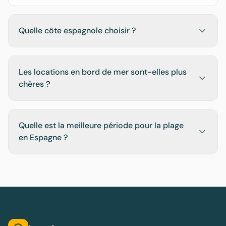
Quelle côte espagnole choisir ?
Les locations en bord de mer sont-elles plus
chères ?
Quelle est la meilleure période pour la plage
en Espagne ?