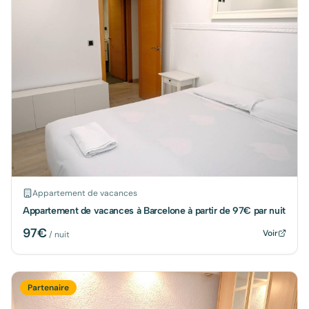
Appartement de vacances
Appartement de vacances à Barcelone à partir de 97€ par nuit
97
€
Voir
/ nuit
Partenaire