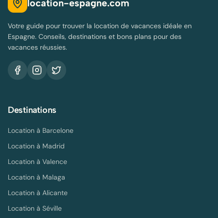
location-espagne.com
Votre guide pour trouver la location de vacances idéale en
Espagne. Conseils, destinations et bons plans pour des
vacances réussies.
Destinations
Location à
Barcelone
Location à
Madrid
Location à
Valence
Location à
Malaga
Location à
Alicante
Location à
Séville