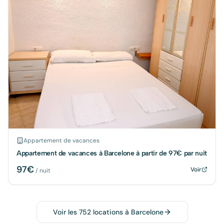
Appartement de vacances
Appartement de vacances à Barcelone à partir de 97€ par nuit
97
€
Voir
/ nuit
Voir les
752
locations à
Barcelone