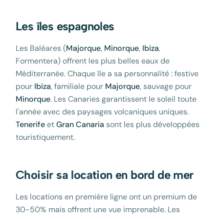
Les îles espagnoles
Les Baléares (
Majorque
,
Minorque
,
Ibiza
,
Formentera) offrent les plus belles eaux de
Méditerranée. Chaque île a sa personnalité : festive
pour
Ibiza
, familiale pour
Majorque
, sauvage pour
Minorque
. Les Canaries garantissent le soleil toute
l'année avec des paysages volcaniques uniques.
Tenerife
et
Gran Canaria
sont les plus développées
touristiquement.
Choisir sa location en bord de mer
Les locations en première ligne ont un premium de
30-50% mais offrent une vue imprenable. Les