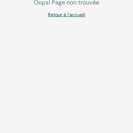
Oops! Page non trouvée
Retour à l'accueil