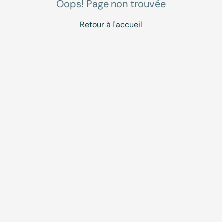
Oops! Page non trouvée
Retour à l'accueil