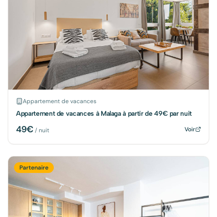
Appartement de vacances
Appartement de vacances à Malaga à partir de 49€ par nuit
49
€
Voir
/ nuit
Partenaire