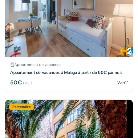
Appartement de vacances
Appartement de vacances à Malaga à partir de 50€ par nuit
50
€
Voir
/ nuit
Partenaire