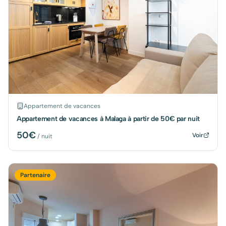
Appartement de vacances
Appartement de vacances à Malaga à partir de 50€ par nuit
50
€
Voir
/ nuit
Partenaire