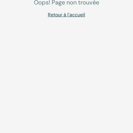
Oops! Page non trouvée
Retour à l'accueil