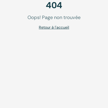
404
Oops! Page non trouvée
Retour à l'accueil