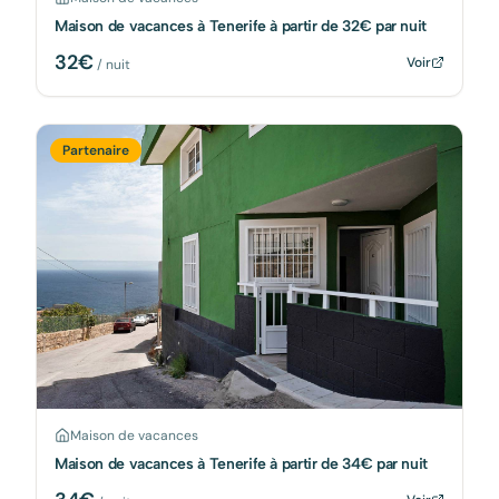
Maison de vacances à Tenerife à partir de 32€ par nuit
32
€
Voir
/ nuit
Partenaire
Maison de vacances
Maison de vacances à Tenerife à partir de 34€ par nuit