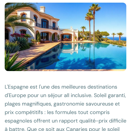
L'Espagne est l'une des meilleures destinations
d'Europe pour un séjour all inclusive. Soleil garanti,
plages magnifiques, gastronomie savoureuse et
prix compétitifs : les formules tout compris
espagnoles offrent un rapport qualité-prix difficile
à battre. Que ce soit aux Canaries pour le soleil