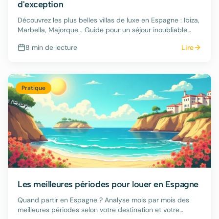
d'exception
Découvrez les plus belles villas de luxe en Espagne : Ibiza,
Marbella, Majorque... Guide pour un séjour inoubliable
dans une propriété d'exception.
8 min
de lecture
Lire
Pratique
Les meilleures périodes pour louer en Espagne
Quand partir en Espagne ? Analyse mois par mois des
meilleures périodes selon votre destination et votre