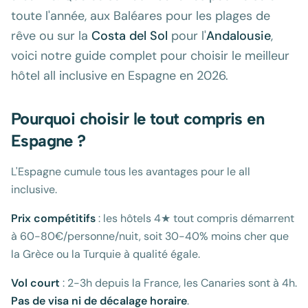
toute l'année, aux Baléares pour les plages de
rêve ou sur la
Costa del Sol
pour l'
Andalousie
,
voici notre guide complet pour choisir le meilleur
hôtel all inclusive en Espagne en 2026.
Pourquoi choisir le tout compris en
Espagne ?
L'Espagne cumule tous les avantages pour le all
inclusive.
Prix compétitifs
: les hôtels 4★ tout compris démarrent
à 60-80€/personne/nuit, soit 30-40% moins cher que
la Grèce ou la Turquie à qualité égale.
Vol court
: 2-3h depuis la France, les Canaries sont à 4h.
Pas de visa ni de décalage horaire
.