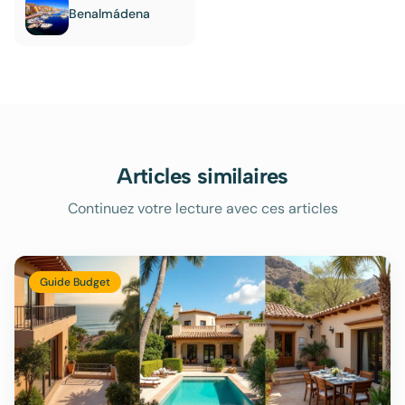
Benalmádena
Articles similaires
Continuez votre lecture avec ces articles
Guide Budget