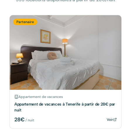
Partenaire
Appartement de vacances
Appartement de vacances à Tenerife à partir de 28€ par
nuit
28
€
Voir
/ nuit