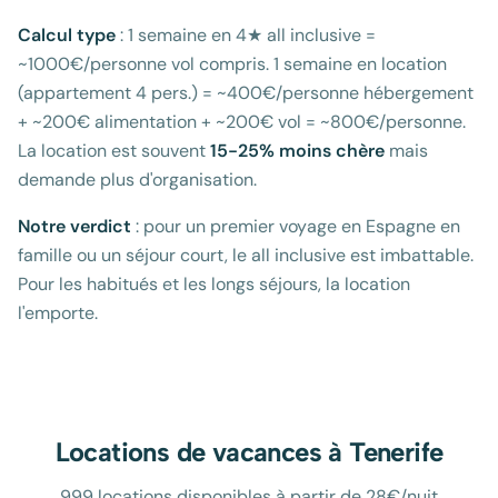
Calcul type
: 1 semaine en 4★ all inclusive =
~1000€/personne vol compris. 1 semaine en location
(appartement 4 pers.) = ~400€/personne hébergement
+ ~200€ alimentation + ~200€ vol = ~800€/personne.
La location est souvent
15-25% moins chère
mais
demande plus d'organisation.
Notre verdict
: pour un premier voyage en Espagne en
famille ou un séjour court, le all inclusive est imbattable.
Pour les habitués et les longs séjours, la location
l'emporte.
Locations de vacances à
Tenerife
999 locations disponibles à partir de 28€/nuit