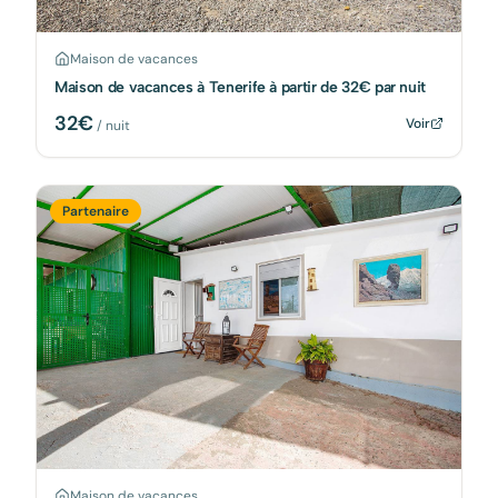
Maison de vacances
Maison de vacances à Tenerife à partir de 32€ par nuit
32
€
Voir
/ nuit
Partenaire
Maison de vacances