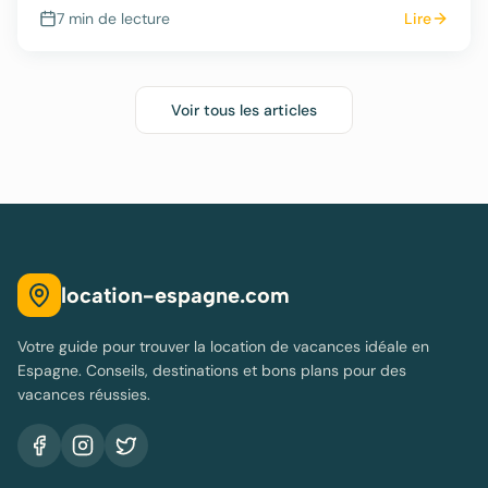
budget.
7 min
de lecture
Lire
Voir tous les articles
location-espagne.com
Votre guide pour trouver la location de vacances idéale en
Espagne. Conseils, destinations et bons plans pour des
vacances réussies.