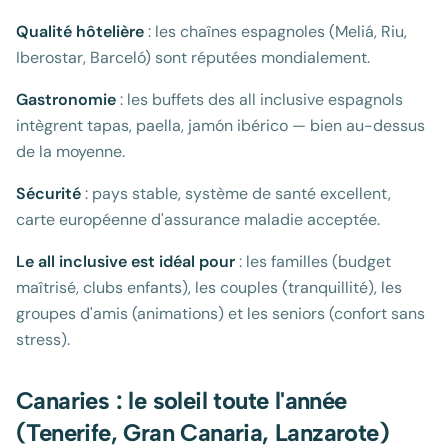
Qualité hôtelière
: les chaînes espagnoles (Meliá, Riu,
Iberostar, Barceló) sont réputées mondialement.
Gastronomie
: les buffets des all inclusive espagnols
intègrent tapas, paella, jamón ibérico — bien au-dessus
de la moyenne.
Sécurité
: pays stable, système de santé excellent,
carte européenne d'assurance maladie acceptée.
Le all inclusive est idéal pour
: les familles (budget
maîtrisé, clubs enfants), les couples (tranquillité), les
groupes d'amis (animations) et les seniors (confort sans
stress).
Canaries : le soleil toute l'année
(Tenerife, Gran Canaria, Lanzarote)