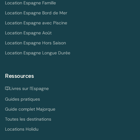
Location Espagne Famille
Location Espagne Bord de Mer
Location Espagne avec Piscine
Location Espagne Août
Location Espagne Hors Saison
Location Espagne Longue Durée
Ressources
Livres sur l'Espagne
Guides pratiques
Guide complet Majorque
Toutes les destinations
Locations Holidu