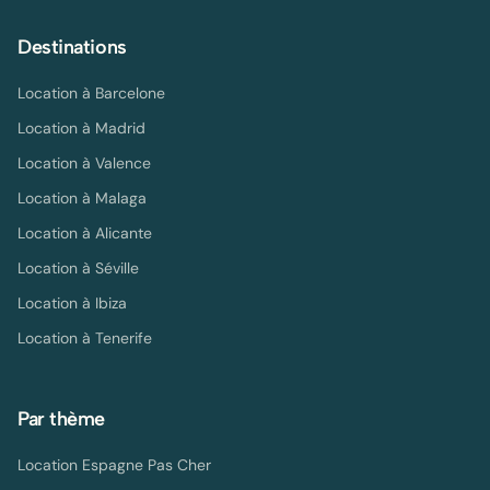
Destinations
Location à
Barcelone
Location à
Madrid
Location à
Valence
Location à
Malaga
Location à
Alicante
Location à
Séville
Location à
Ibiza
Location à
Tenerife
Par thème
Location Espagne Pas Cher