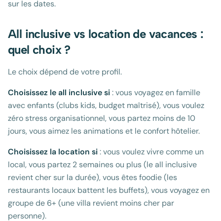
sur les dates.
All inclusive vs location de vacances :
quel choix ?
Le choix dépend de votre profil.
Choisissez le all inclusive si
: vous voyagez en famille
avec enfants (clubs kids, budget maîtrisé), vous voulez
zéro stress organisationnel, vous partez moins de 10
jours, vous aimez les animations et le confort hôtelier.
Choisissez la location si
: vous voulez vivre comme un
local, vous partez 2 semaines ou plus (le all inclusive
revient cher sur la durée), vous êtes foodie (les
restaurants locaux battent les buffets), vous voyagez en
groupe de 6+ (une villa revient moins cher par
personne).