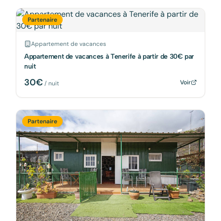
Partenaire
Appartement de vacances
Appartement de vacances à Tenerife à partir de 30€ par
nuit
30
€
Voir
/ nuit
Partenaire