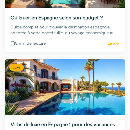
Où louer en Espagne selon son budget ?
Guide complet pour trouver la destination espagnole
adaptée à votre portefeuille, du voyage économique au
séjour luxueux.
8 min
de lecture
Lire
Luxe
Villas de luxe en Espagne : pour des vacances