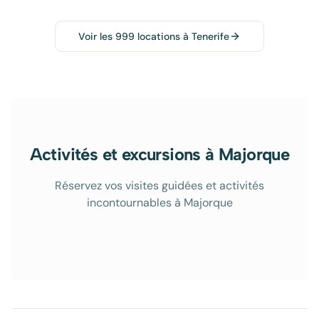
Voir les
999
locations à
Tenerife
Activités et excursions à Majorque
Réservez vos visites guidées et activités
incontournables à Majorque