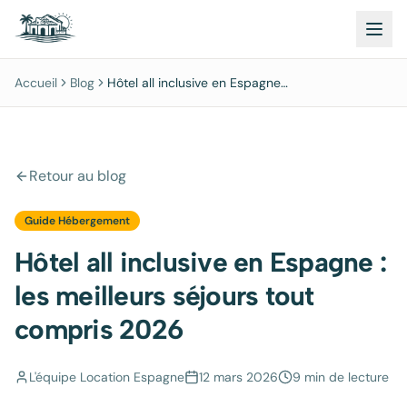
Accueil
Blog
Hôtel all inclusive en Espagne :
les meilleurs séjours tout
compris 2026
Retour au blog
Guide Hébergement
Hôtel all inclusive en Espagne :
les meilleurs séjours tout
compris 2026
L'équipe Location Espagne
12 mars 2026
9 min
de lecture