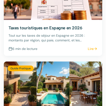
Taxes touristiques en Espagne en 2026
Tout sur les taxes de séjour en Espagne en 2026 :
montants par région, qui paie, comment, et les
nouveautés prévues.
6 min
de lecture
Lire
Guide Pratique