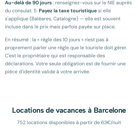
Au-delà de 90 jours
: renseignez-vous sur le NIE auprès
du consulat. 5.
Payez la taxe touristique
si elle
s'applique (Baléares, Catalogne) — elle est souvent
incluse dans le prix mais parfois payée sur place.
En résumé : la « règle des 10 jours » n'est pas à
proprement parler une règle que le touriste doit gérer.
C'est le propriétaire qui est responsable des
déclarations. Votre seule obligation est de fournir une
pièce d'identité valide à votre arrivée.
Locations de vacances à
Barcelone
752 locations disponibles à partir de 63€/nuit