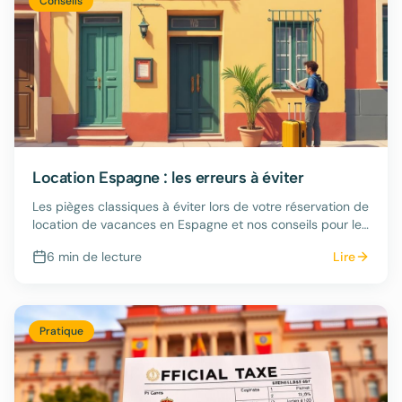
Conseils
Location Espagne : les erreurs à éviter
Les pièges classiques à éviter lors de votre réservation de
location de vacances en Espagne et nos conseils pour les
contourner.
6 min
de lecture
Lire
Pratique