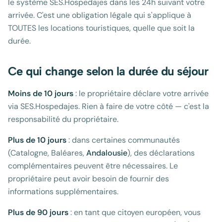
le système SES.Hospedajes dans les 24h suivant votre
arrivée. C'est une obligation légale qui s'applique à
TOUTES les locations touristiques, quelle que soit la
durée.
Ce qui change selon la durée du séjour
Moins de 10 jours
: le propriétaire déclare votre arrivée
via SES.Hospedajes. Rien à faire de votre côté — c'est la
responsabilité du propriétaire.
Plus de 10 jours
: dans certaines communautés
(Catalogne, Baléares,
Andalousie
), des déclarations
complémentaires peuvent être nécessaires. Le
propriétaire peut avoir besoin de fournir des
informations supplémentaires.
Plus de 90 jours
: en tant que citoyen européen, vous