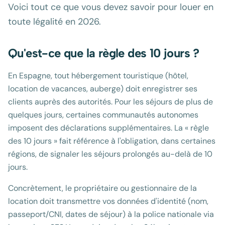
Voici tout ce que vous devez savoir pour louer en
toute légalité en 2026.
Qu'est-ce que la règle des 10 jours ?
En Espagne, tout hébergement touristique (hôtel,
location de vacances, auberge) doit enregistrer ses
clients auprès des autorités. Pour les séjours de plus de
quelques jours, certaines communautés autonomes
imposent des déclarations supplémentaires. La « règle
des 10 jours » fait référence à l'obligation, dans certaines
régions, de signaler les séjours prolongés au-delà de 10
jours.
Concrètement, le propriétaire ou gestionnaire de la
location doit transmettre vos données d'identité (nom,
passeport/CNI, dates de séjour) à la police nationale via