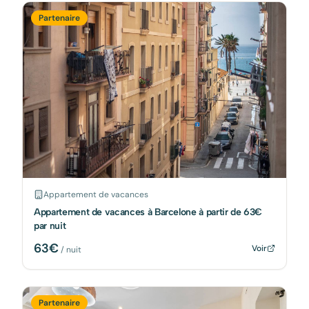
Partenaire
Appartement de vacances
Appartement de vacances à Barcelone à partir de 63€
par nuit
63
€
Voir
/ nuit
Partenaire