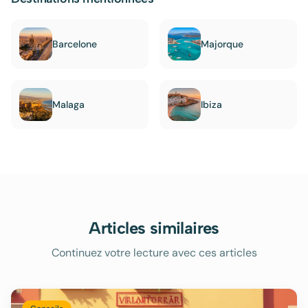
Barcelone
Majorque
Malaga
Ibiza
Articles similaires
Continuez votre lecture avec ces articles