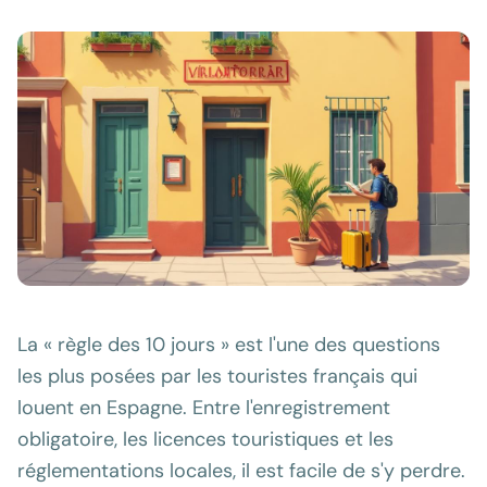
La « règle des 10 jours » est l'une des questions
les plus posées par les touristes français qui
louent en Espagne. Entre l'enregistrement
obligatoire, les licences touristiques et les
réglementations locales, il est facile de s'y perdre.