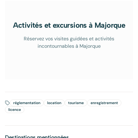
Activités et excursions à Majorque
Réservez vos visites guidées et activités
incontournables à Majorque
réglementation
location
tourisme
enregistrement
licence
Destinations mentionnées