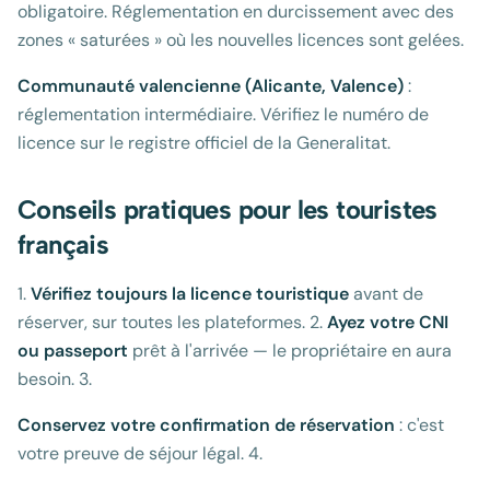
obligatoire. Réglementation en durcissement avec des
zones « saturées » où les nouvelles licences sont gelées.
Communauté valencienne (Alicante, Valence)
:
réglementation intermédiaire. Vérifiez le numéro de
licence sur le registre officiel de la Generalitat.
Conseils pratiques pour les touristes
français
1.
Vérifiez toujours la licence touristique
avant de
réserver, sur toutes les plateformes. 2.
Ayez votre CNI
ou passeport
prêt à l'arrivée — le propriétaire en aura
besoin. 3.
Conservez votre confirmation de réservation
: c'est
votre preuve de séjour légal. 4.