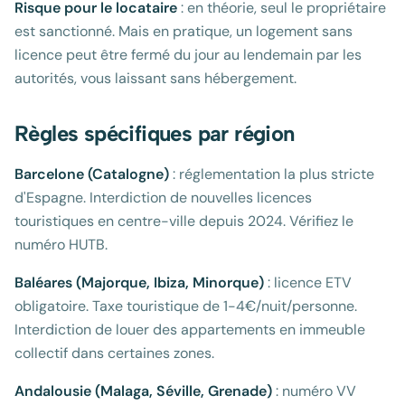
Risque pour le locataire
: en théorie, seul le propriétaire
est sanctionné. Mais en pratique, un logement sans
licence peut être fermé du jour au lendemain par les
autorités, vous laissant sans hébergement.
Règles spécifiques par région
Barcelone (Catalogne)
: réglementation la plus stricte
d'Espagne. Interdiction de nouvelles licences
touristiques en centre-ville depuis 2024. Vérifiez le
numéro HUTB.
Baléares (Majorque, Ibiza, Minorque)
: licence ETV
obligatoire. Taxe touristique de 1-4€/nuit/personne.
Interdiction de louer des appartements en immeuble
collectif dans certaines zones.
Andalousie (Malaga, Séville, Grenade)
: numéro VV