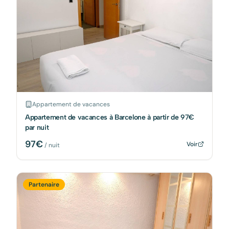
Appartement de vacances
Appartement de vacances à Barcelone à partir de 97€
par nuit
97
€
Voir
/ nuit
Partenaire