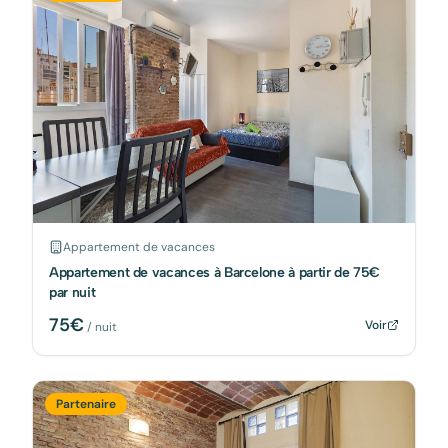
Appartement de vacances
Appartement de vacances à Barcelone à partir de 75€
par nuit
75
€
Voir
/ nuit
Partenaire