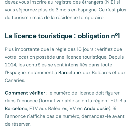
devez vous inscrire au registre des étrangers (NIE) si
vous séjournez plus de 3 mois en Espagne. Ce n'est plus
du tourisme mais de la résidence temporaire.
La licence touristique : obligation n°1
Plus importante que la règle des 10 jours : vérifiez que
votre location possède une licence touristique. Depuis
2024, les contrôles se sont intensifiés dans toute
l'Espagne, notamment à
Barcelone
, aux Baléares et aux
Canaries.
Comment vérifier
: le numéro de licence doit figurer
dans l'annonce (format variable selon la région : HUTB à
Barcelone
, ETV aux Baléares, VV en
Andalousie
). Si
l'annonce n'affiche pas de numéro, demandez-le avant
de réserver.