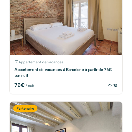
Appartement de vacances
Appartement de vacances à Barcelone à partir de 76€
par nuit
76
€
Voir
/ nuit
Partenaire