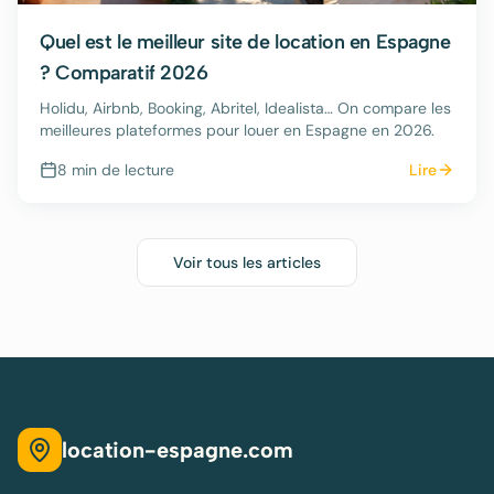
Quel est le meilleur site de location en Espagne
? Comparatif 2026
Holidu, Airbnb, Booking, Abritel, Idealista… On compare les
meilleures plateformes pour louer en Espagne en 2026.
8 min
de lecture
Lire
Voir tous les articles
location-espagne.com