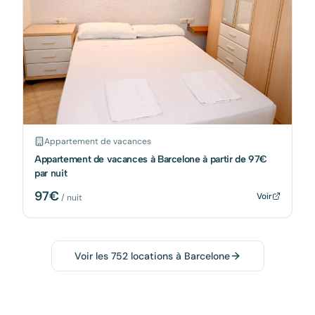
Appartement de vacances
Appartement de vacances à Barcelone à partir de 97€
par nuit
97
€
Voir
/ nuit
Voir les
752
locations à
Barcelone