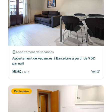
Appartement de vacances
Appartement de vacances à Barcelone à partir de 95€
par nuit
95
€
Voir
/ nuit
Partenaire