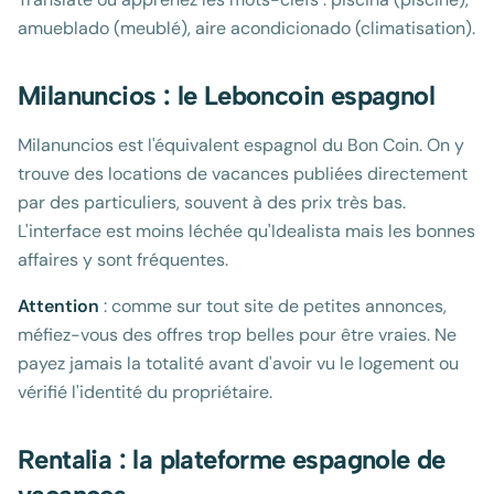
amueblado (meublé), aire acondicionado (climatisation).
Milanuncios : le Leboncoin espagnol
Milanuncios est l'équivalent espagnol du Bon Coin. On y
trouve des locations de vacances publiées directement
par des particuliers, souvent à des prix très bas.
L'interface est moins léchée qu'Idealista mais les bonnes
affaires y sont fréquentes.
Attention
: comme sur tout site de petites annonces,
méfiez-vous des offres trop belles pour être vraies. Ne
payez jamais la totalité avant d'avoir vu le logement ou
vérifié l'identité du propriétaire.
Rentalia : la plateforme espagnole de