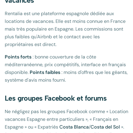
vacances
Rentalia est une plateforme espagnole dédiée aux
locations de vacances. Elle est moins connue en France
mais très populaire en Espagne. Les commissions sont
plus faibles qu'Airbnb et le contact avec les
propriétaires est direct.
Points forts
: bonne couverture de la côte
méditerranéenne, prix compétitifs, interface en français
disponible.
Points faibles
: moins d'offres que les géants,
système d'avis moins fourni.
Les groupes Facebook et forums
Ne négligez pas les groupes Facebook comme « Location
vacances Espagne entre particuliers », « Français en
Espagne » ou « Expatriés
Costa Blanca
/
Costa del Sol
».