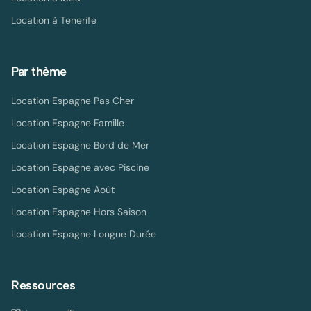
Location à
Tenerife
Par thème
Location Espagne Pas Cher
Location Espagne Famille
Location Espagne Bord de Mer
Location Espagne avec Piscine
Location Espagne Août
Location Espagne Hors Saison
Location Espagne Longue Durée
Ressources