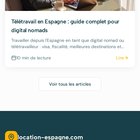
Télétravail en Espagne : guide complet pour
digital nomads
Travailler depuis l'Espagne en tant que digital nomad ou
télétravailleur : visa, fiscalité, meilleures destinations et
conseils pratiques.
10 min
de lecture
Lire
Voir tous les articles
location-espagne.com