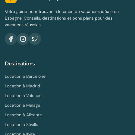
Votre guide pour trouver la location de vacances idéale en
Espagne. Conseils, destinations et bons plans pour des
vacances réussies.
Destinations
Location à
Barcelone
Location à
Madrid
Location à
Valence
Location à
Malaga
Location à
Alicante
Location à
Séville
Location à
Ibiza