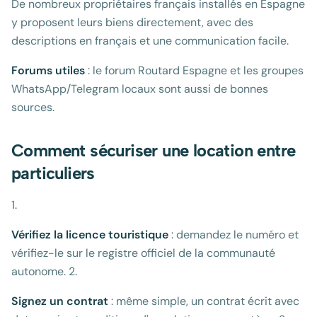
De nombreux propriétaires français installés en Espagne
y proposent leurs biens directement, avec des
descriptions en français et une communication facile.
Forums utiles
: le forum Routard Espagne et les groupes
WhatsApp/Telegram locaux sont aussi de bonnes
sources.
Comment sécuriser une location entre
particuliers
1.
Vérifiez la licence touristique
: demandez le numéro et
vérifiez-le sur le registre officiel de la communauté
autonome. 2.
Signez un contrat
: même simple, un contrat écrit avec