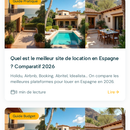
Guide Pratique
Quel est le meilleur site de location en Espagne
? Comparatif 2026
Holidu, Airbnb, Booking, Abritel, Idealista… On compare les
meilleures plateformes pour louer en Espagne en 2026.
8 min
de lecture
Lire
Guide Budget