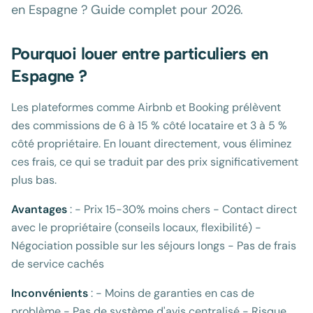
en Espagne ? Guide complet pour 2026.
Pourquoi louer entre particuliers en
Espagne ?
Les plateformes comme Airbnb et Booking prélèvent
des commissions de 6 à 15 % côté locataire et 3 à 5 %
côté propriétaire. En louant directement, vous éliminez
ces frais, ce qui se traduit par des prix significativement
plus bas.
Avantages
: - Prix 15-30% moins chers - Contact direct
avec le propriétaire (conseils locaux, flexibilité) -
Négociation possible sur les séjours longs - Pas de frais
de service cachés
Inconvénients
: - Moins de garanties en cas de
problème - Pas de système d'avis centralisé - Risque