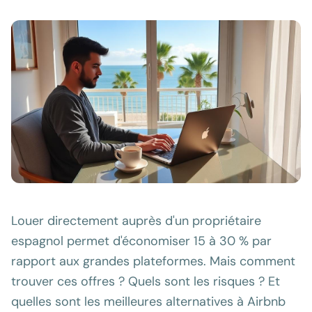
Louer directement auprès d'un propriétaire
espagnol permet d'économiser 15 à 30 % par
rapport aux grandes plateformes. Mais comment
trouver ces offres ? Quels sont les risques ? Et
quelles sont les meilleures alternatives à Airbnb