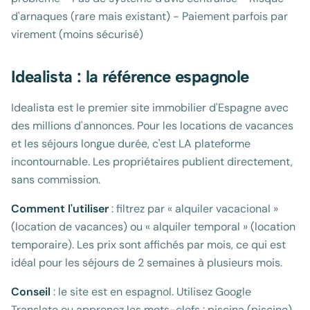
d'arnaques (rare mais existant) - Paiement parfois par
virement (moins sécurisé)
Idealista : la référence espagnole
Idealista est le premier site immobilier d'Espagne avec
des millions d'annonces. Pour les locations de vacances
et les séjours longue durée, c'est LA plateforme
incontournable. Les propriétaires publient directement,
sans commission.
Comment l'utiliser
: filtrez par « alquiler vacacional »
(location de vacances) ou « alquiler temporal » (location
temporaire). Les prix sont affichés par mois, ce qui est
idéal pour les séjours de 2 semaines à plusieurs mois.
Conseil
: le site est en espagnol. Utilisez Google
Translate ou apprenez les mots-clefs : piscina (piscine),