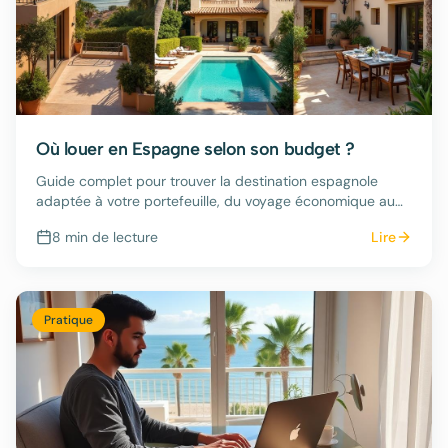
Où louer en Espagne selon son budget ?
Guide complet pour trouver la destination espagnole
adaptée à votre portefeuille, du voyage économique au
séjour luxueux.
8 min
de lecture
Lire
Pratique