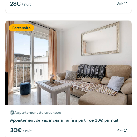
28
€
Voir
/ nuit
Partenaire
Appartement de vacances
Appartement de vacances à Tarifa à partir de 30€ par nuit
30
€
Voir
/ nuit