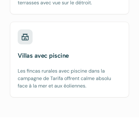
terrasses avec vue sur le détroit.
Villas avec piscine
Les fincas rurales avec piscine dans la
campagne de Tarifa offrent calme absolu
face à la mer et aux éoliennes.