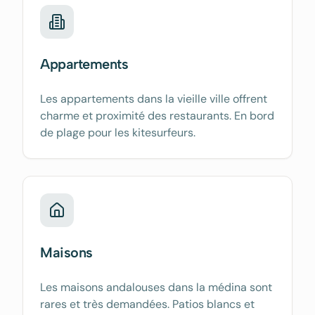
Appartements
Les appartements dans la vieille ville offrent
charme et proximité des restaurants. En bord
de plage pour les kitesurfeurs.
Maisons
Les maisons andalouses dans la médina sont
rares et très demandées. Patios blancs et