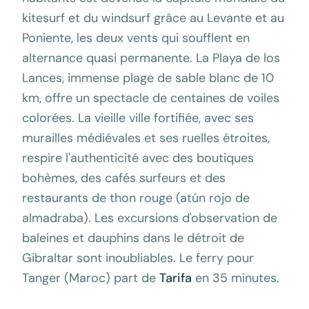
kitesurf et du windsurf grâce au Levante et au
Poniente, les deux vents qui soufflent en
alternance quasi permanente. La Playa de los
Lances, immense plage de sable blanc de 10
km, offre un spectacle de centaines de voiles
colorées. La vieille ville fortifiée, avec ses
murailles médiévales et ses ruelles étroites,
respire l'authenticité avec des boutiques
bohèmes, des cafés surfeurs et des
restaurants de thon rouge (atún rojo de
almadraba). Les excursions d'observation de
baleines et dauphins dans le détroit de
Gibraltar sont inoubliables. Le ferry pour
Tanger (Maroc) part de
Tarifa
en 35 minutes.