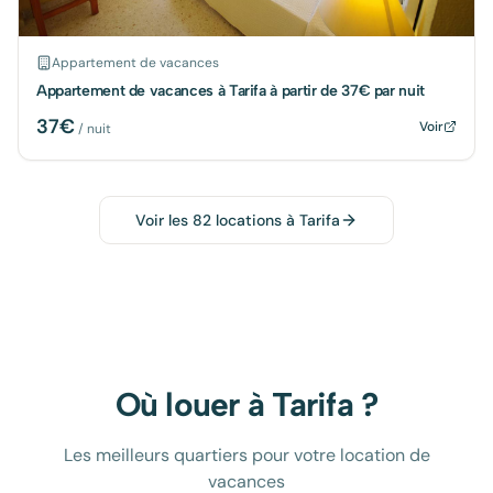
Appartement de vacances
Appartement de vacances à Tarifa à partir de 37€ par nuit
37
€
Voir
/ nuit
Voir les
82
locations à
Tarifa
Où louer à
Tarifa
?
Les meilleurs quartiers pour votre location de
vacances