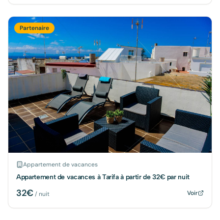
Partenaire
Appartement de vacances
Appartement de vacances à Tarifa à partir de 32€ par nuit
32
€
Voir
/ nuit