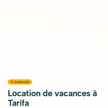
Andalousie
Location de vacances à
Tarifa