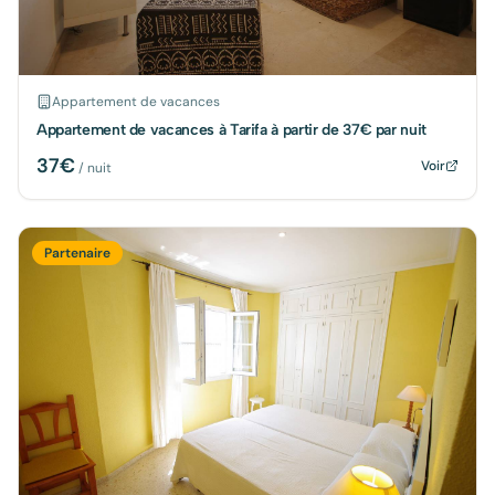
Appartement de vacances
Appartement de vacances à Tarifa à partir de 37€ par nuit
37
€
Voir
/ nuit
Partenaire