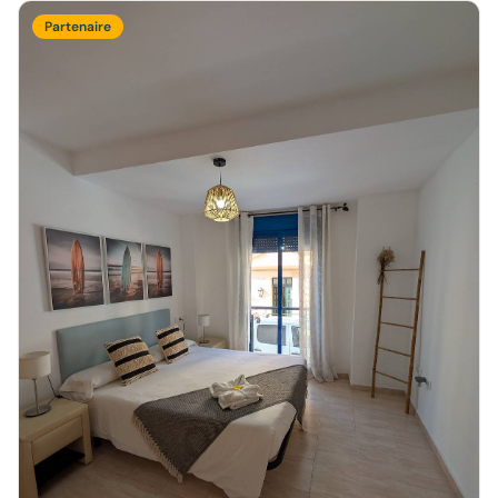
Partenaire