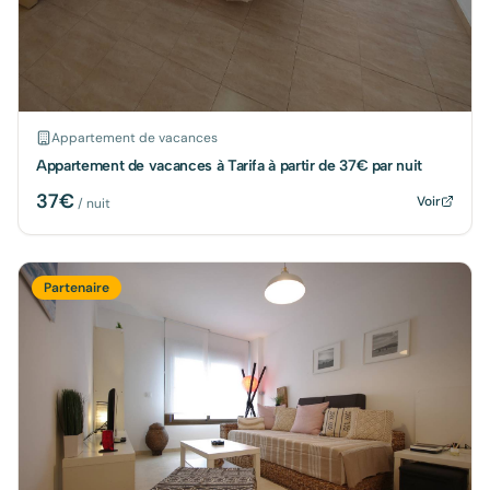
Appartement de vacances
Appartement de vacances à Tarifa à partir de 37€ par nuit
37
€
Voir
/ nuit
Partenaire