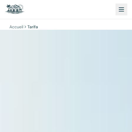
Accueil
Tarifa