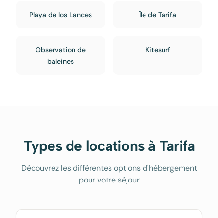
Playa de los Lances
Île de Tarifa
Observation de
Kitesurf
baleines
Types de locations à
Tarifa
Découvrez les différentes options d'hébergement
pour votre séjour