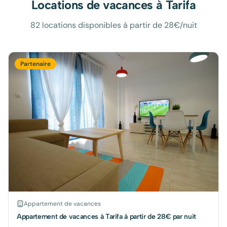
Locations de vacances à
Tarifa
82 locations disponibles à partir de 28€/nuit
Partenaire
Appartement de vacances
Appartement de vacances à Tarifa à partir de 28€ par nuit