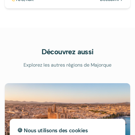
Découvrez aussi
Explorez les autres régions de Majorque
🍪 Nous utilisons des cookies