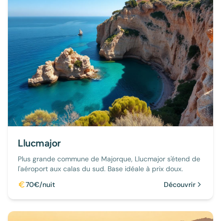
Llucmajor
Plus grande commune de Majorque, Llucmajor s'étend de
l'aéroport aux calas du sud. Base idéale à prix doux.
70€/nuit
Découvrir