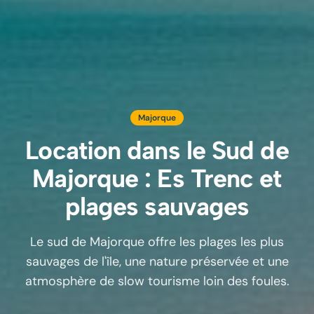
Majorque
Location dans le Sud de
Majorque : Es Trenc et
plages sauvages
Le sud de Majorque offre les plages les plus
sauvages de l'île, une nature préservée et une
atmosphère de slow tourisme loin des foules.