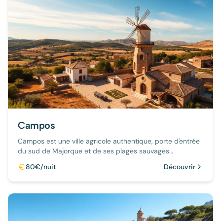
Campos
Campos est une ville agricole authentique, porte d'entrée
du sud de Majorque et de ses plages sauvages
préservées.
80€/nuit
Découvrir