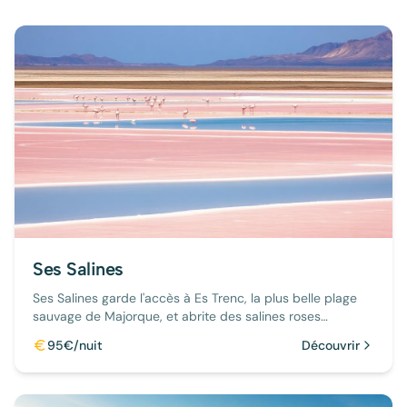
Ses Salines
Ses Salines garde l'accès à Es Trenc, la plus belle plage
sauvage de Majorque, et abrite des salines roses
millénaires.
95€/nuit
Découvrir