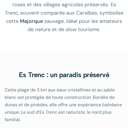
roses et des villages agricoles préservés. Es
Trenc, souvent comparée aux Caraïbes, symbolise
cette
Majorque
sauvage. Idéal pour les amateurs
de nature et de slow tourisme.
Es Trenc : un paradis préservé
Cette plage de 3 km aux eaux cristallines et au sable
blanc est protégée de toute construction. Bordée de
dunes et de pinèdes, elle offre une expérience balnéaire
unique. Le sud d'Es Trenc est naturiste, le nord plus
familial.