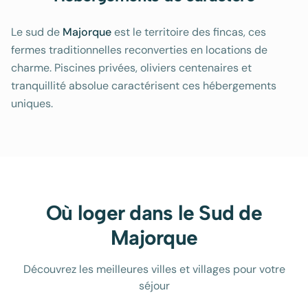
Le sud de
Majorque
est le territoire des fincas, ces
fermes traditionnelles reconverties en locations de
charme. Piscines privées, oliviers centenaires et
tranquillité absolue caractérisent ces hébergements
uniques.
Où loger dans le
Sud de
Majorque
Découvrez les meilleures villes et villages pour votre
séjour