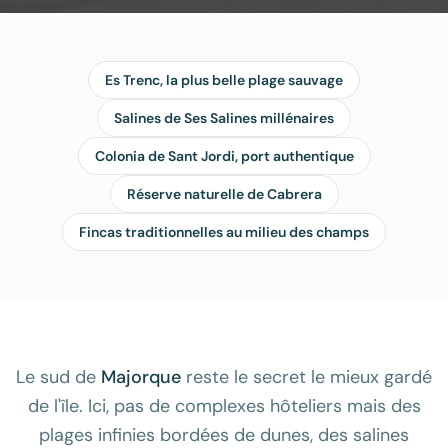
Es Trenc, la plus belle plage sauvage
Salines de Ses Salines millénaires
Colonia de Sant Jordi, port authentique
Réserve naturelle de Cabrera
Fincas traditionnelles au milieu des champs
Le sud de
Majorque
reste le secret le mieux gardé
de l'île. Ici, pas de complexes hôteliers mais des
plages infinies bordées de dunes, des salines