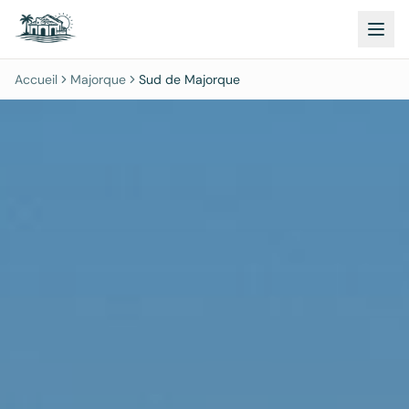
Accueil
Majorque
Sud de Majorque