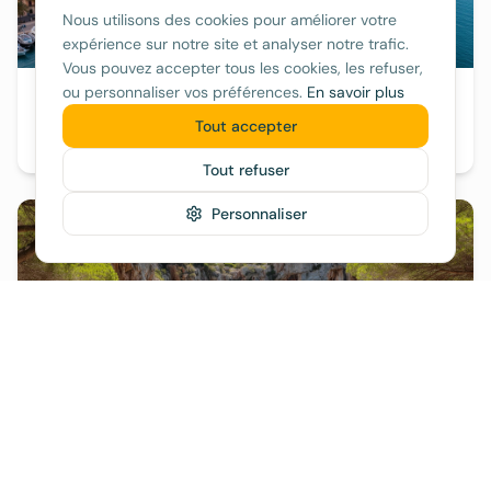
Nous utilisons des cookies pour améliorer votre
expérience sur notre site et analyser notre trafic.
Vous pouvez accepter tous les cookies, les refuser,
ou personnaliser vos préférences.
En savoir plus
Palma & Agglomération
Tout accepter
urbain, city-break, télétravail, familles
Tout refuser
Personnaliser