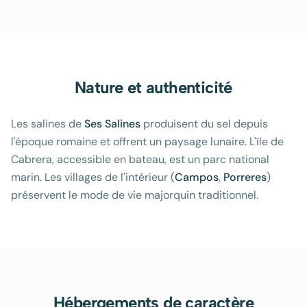
Nature et authenticité
Les salines de
Ses Salines
produisent du sel depuis
l'époque romaine et offrent un paysage lunaire. L'île de
Cabrera, accessible en bateau, est un parc national
marin. Les villages de l'intérieur (
Campos
,
Porreres
)
préservent le mode de vie majorquin traditionnel.
Hébergements de caractère