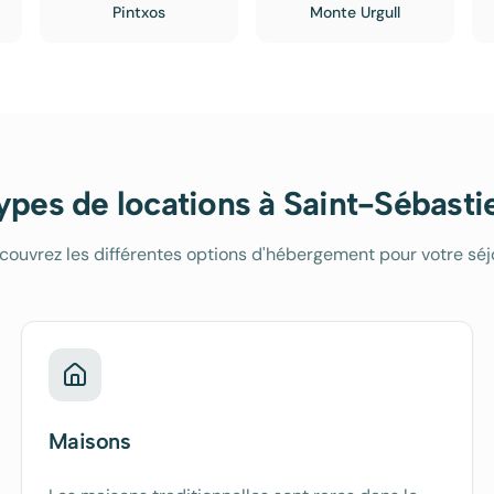
Pintxos
Monte Urgull
ypes de locations à
Saint-Sébasti
couvrez les différentes options d'hébergement pour votre séj
Maisons