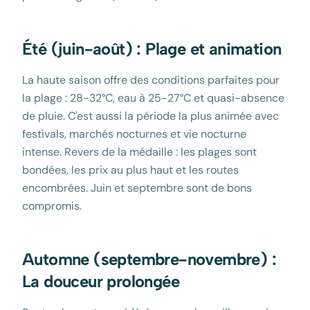
Été (juin-août) : Plage et animation
La haute saison offre des conditions parfaites pour
la plage : 28-32°C, eau à 25-27°C et quasi-absence
de pluie. C'est aussi la période la plus animée avec
festivals, marchés nocturnes et vie nocturne
intense. Revers de la médaille : les plages sont
bondées, les prix au plus haut et les routes
encombrées. Juin et septembre sont de bons
compromis.
Automne (septembre-novembre) :
La douceur prolongée