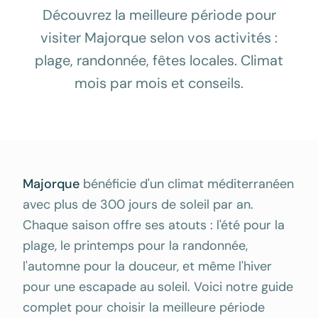
Découvrez la meilleure période pour
visiter Majorque selon vos activités :
plage, randonnée, fêtes locales. Climat
mois par mois et conseils.
Majorque
bénéficie d'un climat méditerranéen
avec plus de 300 jours de soleil par an.
Chaque saison offre ses atouts : l'été pour la
plage, le printemps pour la randonnée,
l'automne pour la douceur, et même l'hiver
pour une escapade au soleil. Voici notre guide
complet pour choisir la meilleure période