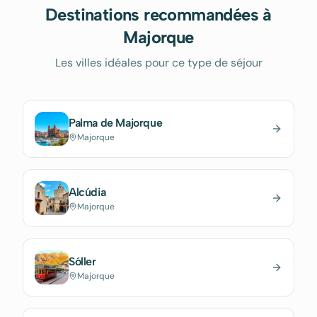
Destinations recommandées à
Majorque
Les villes idéales pour ce type de séjour
Palma de Majorque
Majorque
Alcúdia
Majorque
Sóller
Majorque