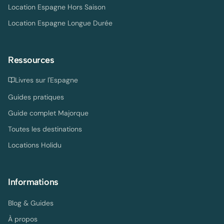
Location Espagne Hors Saison
Location Espagne Longue Durée
Ressources
Livres sur l'Espagne
Guides pratiques
Guide complet Majorque
Toutes les destinations
Locations Holidu
Informations
Blog & Guides
À propos