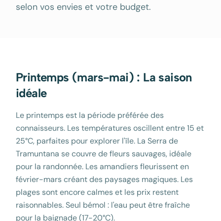
selon vos envies et votre budget.
Printemps (mars-mai) : La saison
idéale
Le printemps est la période préférée des
connaisseurs. Les températures oscillent entre 15 et
25°C, parfaites pour explorer l'île. La Serra de
Tramuntana se couvre de fleurs sauvages, idéale
pour la randonnée. Les amandiers fleurissent en
février-mars créant des paysages magiques. Les
plages sont encore calmes et les prix restent
raisonnables. Seul bémol : l'eau peut être fraîche
pour la baignade (17-20°C).