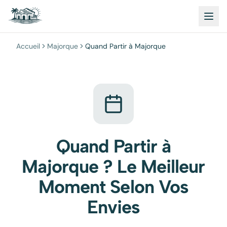
Accueil
Majorque
Quand Partir à Majorque
Quand Partir à
Majorque ? Le Meilleur
Moment Selon Vos
Envies