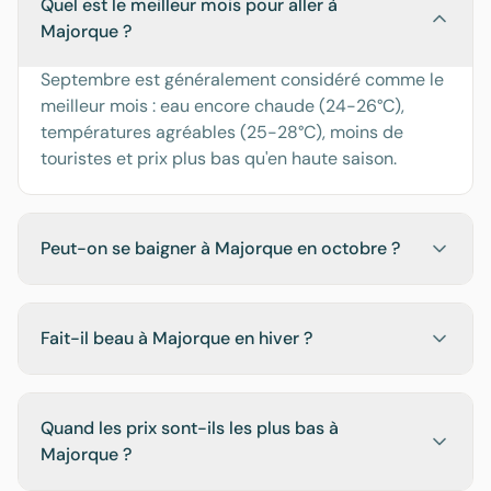
Quel est le meilleur mois pour aller à
Majorque ?
Septembre est généralement considéré comme le
meilleur mois : eau encore chaude (24-26°C),
températures agréables (25-28°C), moins de
touristes et prix plus bas qu'en haute saison.
Peut-on se baigner à Majorque en octobre ?
Fait-il beau à Majorque en hiver ?
Quand les prix sont-ils les plus bas à
Majorque ?