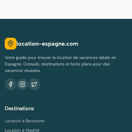
location-espagne.com
Votre guide pour trouver la location de vacances idéale en
Espagne. Conseils, destinations et bons plans pour des
vacances réussies.
Destinations
Location à
Barcelone
Location à
Madrid