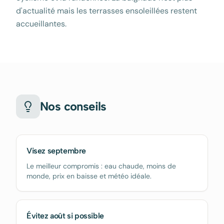
d'actualité mais les terrasses ensoleillées restent
accueillantes.
Nos conseils
Visez septembre
Le meilleur compromis : eau chaude, moins de
monde, prix en baisse et météo idéale.
Évitez août si possible