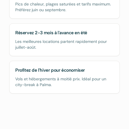
Pics de chaleur, plages saturées et tarifs maximum.
Préférez juin ou septembre.
Réservez 2-3 mois à l'avance en été
Les meilleures locations partent rapidement pour
juillet-août.
Profitez de l'hiver pour économiser
Vols et hébergements à moitié prix. Idéal pour un
city-break à Palma.