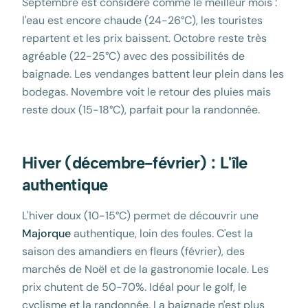
Septembre est considéré comme le meilleur mois :
l'eau est encore chaude (24-26°C), les touristes
repartent et les prix baissent. Octobre reste très
agréable (22-25°C) avec des possibilités de
baignade. Les vendanges battent leur plein dans les
bodegas. Novembre voit le retour des pluies mais
reste doux (15-18°C), parfait pour la randonnée.
Hiver (décembre-février) : L'île
authentique
L'hiver doux (10-15°C) permet de découvrir une
Majorque
authentique, loin des foules. C'est la
saison des amandiers en fleurs (février), des
marchés de Noël et de la gastronomie locale. Les
prix chutent de 50-70%. Idéal pour le golf, le
cyclisme et la randonnée. La baignade n'est plus