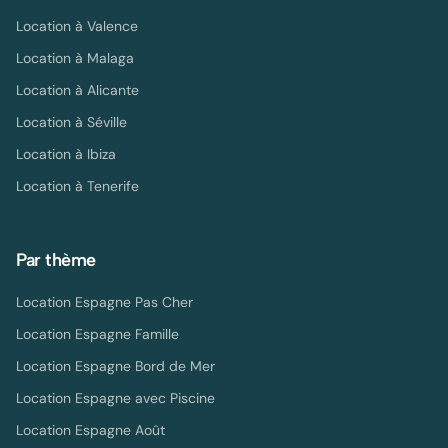
Location à
Valence
Location à
Malaga
Location à
Alicante
Location à
Séville
Location à
Ibiza
Location à
Tenerife
Par thème
Location Espagne Pas Cher
Location Espagne Famille
Location Espagne Bord de Mer
Location Espagne avec Piscine
Location Espagne Août