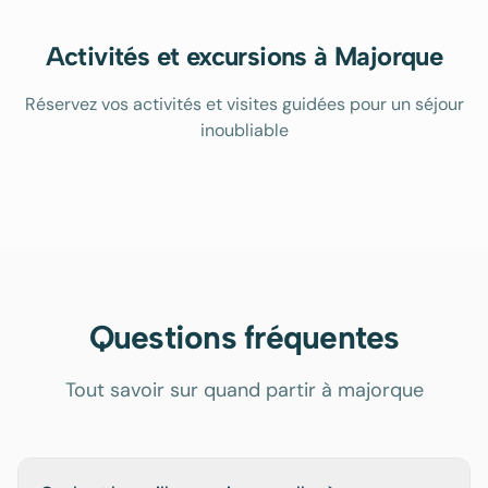
Activités et excursions à Majorque
Réservez vos activités et visites guidées pour un séjour
inoubliable
Questions fréquentes
Tout savoir sur quand partir à majorque