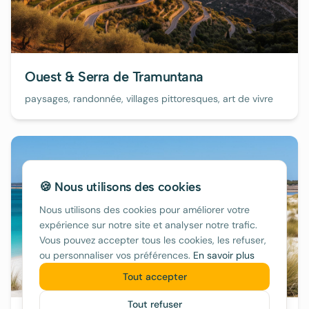
Ouest & Serra de Tramuntana
paysages, randonnée, villages pittoresques, art de vivre
🍪 Nous utilisons des cookies
Nous utilisons des cookies pour améliorer votre
expérience sur notre site et analyser notre trafic.
Vous pouvez accepter tous les cookies, les refuser,
ou personnaliser vos préférences.
En savoir plus
Tout accepter
Tout refuser