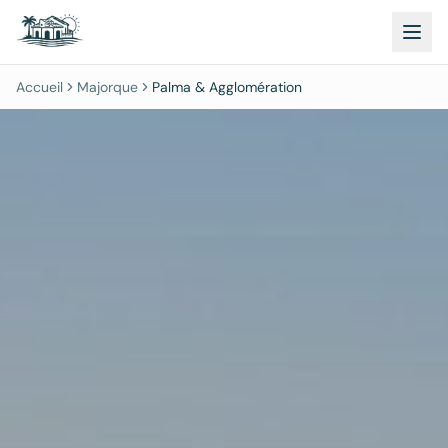
Accueil
Majorque
Palma & Agglomération