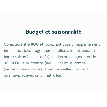
Budget et saisonnalité
Comptez entre 80€ et 150€/nuit pour un appartement
bien situé, davantage pour les villas avec piscine. La
haute saison (juillet-août) voit les prix augmenter de
30-50%. Le printemps (avril-juin) et l'automne
(septembre-octobre) offrent le meilleur rapport
qualité-prix avec un climat idéal.