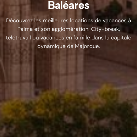
Baléares
Découvrez les meilleures locations de vacances à
Palma et son agglomération. City-break,
télétravail ou vacances en famille dans la capitale
dynamique de Majorque.