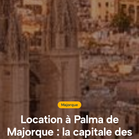
Majorque
Location à Palma de
Majorque : la capitale des