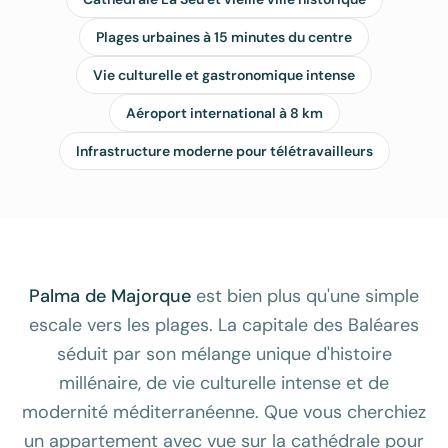
Plages urbaines à 15 minutes du centre
Vie culturelle et gastronomique intense
Aéroport international à 8 km
Infrastructure moderne pour télétravailleurs
Palma de Majorque
est bien plus qu'une simple
escale vers les plages. La capitale des Baléares
séduit par son mélange unique d'histoire
millénaire, de vie culturelle intense et de
modernité méditerranéenne. Que vous cherchiez
un appartement avec vue sur la cathédrale pour