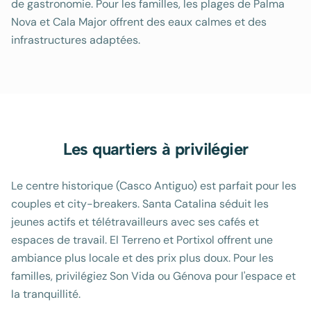
de gastronomie. Pour les familles, les plages de Palma
Nova et Cala Major offrent des eaux calmes et des
infrastructures adaptées.
Les quartiers à privilégier
Le centre historique (Casco Antiguo) est parfait pour les
couples et city-breakers. Santa Catalina séduit les
jeunes actifs et télétravailleurs avec ses cafés et
espaces de travail. El Terreno et Portixol offrent une
ambiance plus locale et des prix plus doux. Pour les
familles, privilégiez Son Vida ou Génova pour l'espace et
la tranquillité.