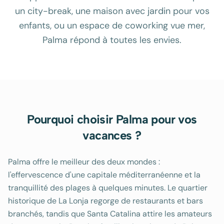
un city-break, une maison avec jardin pour vos
enfants, ou un espace de coworking vue mer,
Palma répond à toutes les envies.
Pourquoi choisir Palma pour vos
vacances ?
Palma offre le meilleur des deux mondes :
l'effervescence d'une capitale méditerranéenne et la
tranquillité des plages à quelques minutes. Le quartier
historique de La Lonja regorge de restaurants et bars
branchés, tandis que Santa Catalina attire les amateurs