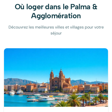
Où loger dans le
Palma &
Agglomération
Découvrez les meilleures villes et villages pour votre
séjour