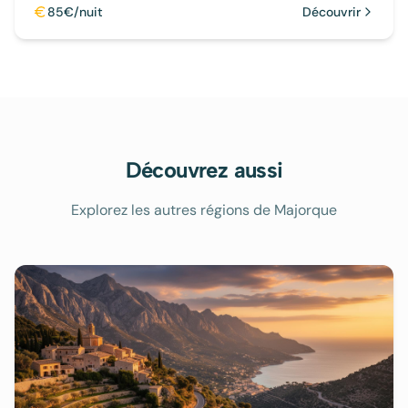
Tramuntana.
85€/nuit
Découvrir
Découvrez aussi
Explorez les autres régions de Majorque