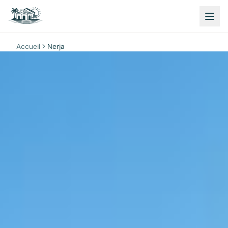
Accueil
Nerja