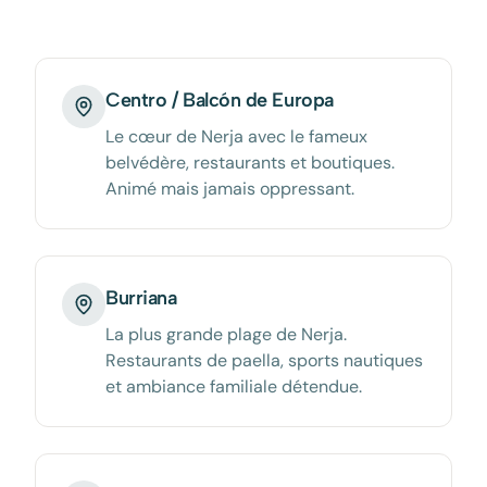
Centro / Balcón de Europa
Le cœur de Nerja avec le fameux
belvédère, restaurants et boutiques.
Animé mais jamais oppressant.
Burriana
La plus grande plage de Nerja.
Restaurants de paella, sports nautiques
et ambiance familiale détendue.