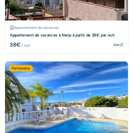
Appartement de vacances
Appartement de vacances à Nerja à partir de 38€ par nuit
38
€
Voir
/ nuit
Partenaire