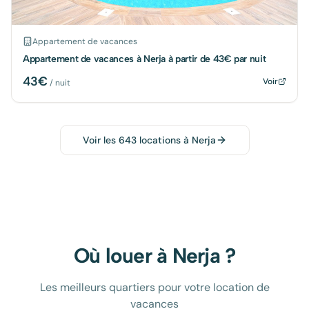
Appartement de vacances
Appartement de vacances à Nerja à partir de 43€ par nuit
43
€
Voir
/ nuit
Voir les
643
locations à
Nerja
Où louer à
Nerja
?
Les meilleurs quartiers pour votre location de
vacances