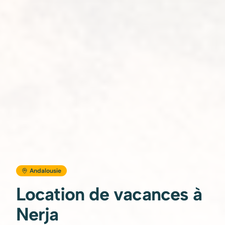
Andalousie
Location de vacances à
Nerja