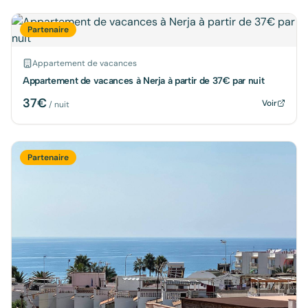
Partenaire
Appartement de vacances
Appartement de vacances à Nerja à partir de 37€ par nuit
37
€
Voir
/ nuit
Partenaire