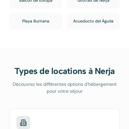
Balcón de Europa
Grottes de Nerja
Playa Burriana
Acueducto del Águila
Types de locations à
Nerja
Découvrez les différentes options d'hébergement
pour votre séjour