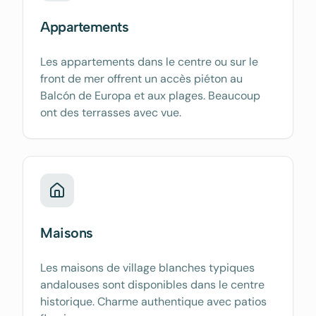
Appartements
Les appartements dans le centre ou sur le
front de mer offrent un accès piéton au
Balcón de Europa et aux plages. Beaucoup
ont des terrasses avec vue.
Maisons
Les maisons de village blanches typiques
andalouses sont disponibles dans le centre
historique. Charme authentique avec patios