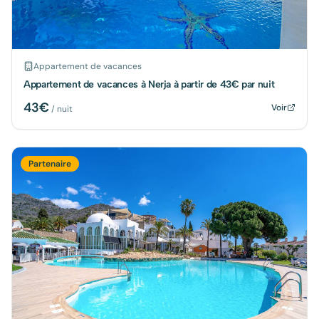
Appartement de vacances
Appartement de vacances à Nerja à partir de 43€ par nuit
43
€
Voir
/ nuit
Partenaire