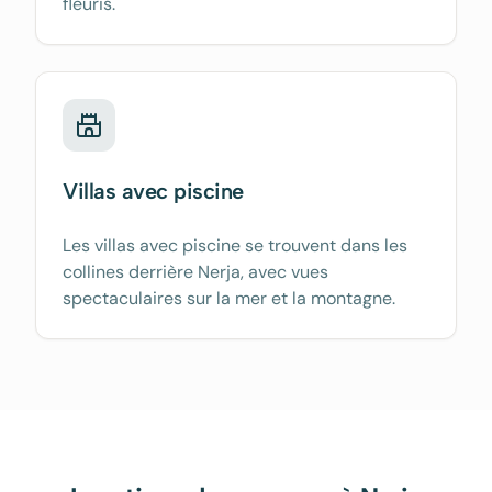
fleuris.
Villas avec piscine
Les villas avec piscine se trouvent dans les
collines derrière Nerja, avec vues
spectaculaires sur la mer et la montagne.