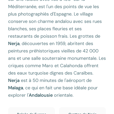
Méditerranée, est l'un des points de vue les
plus photographiés d'Espagne. Le village
conserve son charme andalou avec ses rues
blanches, ses places fleuries et ses
restaurants de poisson frais. Les grottes de
Nerja
, découvertes en 1959, abritent des
peintures préhistoriques vieilles de 42 000
ans et une salle souterraine monumentale. Les
criques comme Maro et Calahonda offrent
des eaux turquoise dignes des Caraïbes.
Nerja
est à 50 minutes de l'aéroport de
Malaga
, ce qui en fait une base idéale pour
explorer l'
Andalousie
orientale.