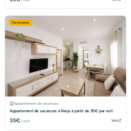
/ nuit
Partenaire
Appartement de vacances
Appartement de vacances à Nerja à partir de 35€ par nuit
35
€
Voir
/ nuit