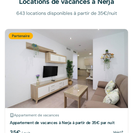
Locations de vacances à
Nerja
643 locations disponibles à partir de 35€/nuit
Partenaire
Appartement de vacances
Appartement de vacances à Nerja à partir de 35€ par nuit
35
€
Voir