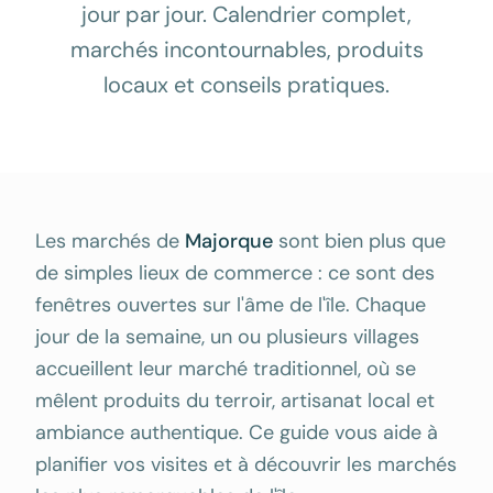
jour par jour. Calendrier complet,
marchés incontournables, produits
locaux et conseils pratiques.
Les marchés de
Majorque
sont bien plus que
de simples lieux de commerce : ce sont des
fenêtres ouvertes sur l'âme de l'île. Chaque
jour de la semaine, un ou plusieurs villages
accueillent leur marché traditionnel, où se
mêlent produits du terroir, artisanat local et
ambiance authentique. Ce guide vous aide à
planifier vos visites et à découvrir les marchés