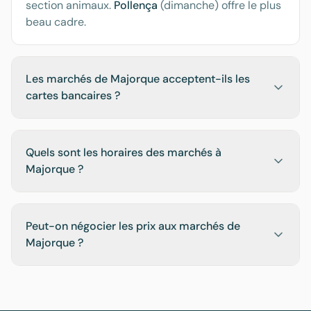
section animaux.
Pollença
(dimanche) offre le plus
beau cadre.
Les marchés de Majorque acceptent-ils les
cartes bancaires ?
Quels sont les horaires des marchés à
Majorque ?
Peut-on négocier les prix aux marchés de
Majorque ?