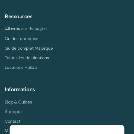
Ressources
Livres sur l'Espagne
Guides pratiques
Guide complet Majorque
Toutes les destinations
Locations Holidu
Informations
Blog & Guides
À propos
Contact
Mentions légales