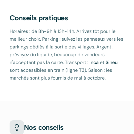
Conseils pratiques
Horaires : de 8h-9h à 13h-14h. Arrivez tôt pour le
meilleur choix. Parking : suivez les panneaux vers les
parkings dédiés à la sortie des villages. Argent :
prévoyez du liquide, beaucoup de vendeurs
n'acceptent pas la carte. Transport :
Inca
et
Sineu
sont accessibles en train (ligne T3). Saison : les
marchés sont plus fournis de mai à octobre.
Nos conseils