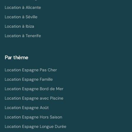
Location à
Alicante
Location à
Séville
Location à
Ibiza
Location à
Tenerife
Par thème
Location Espagne Pas Cher
Location Espagne Famille
Location Espagne Bord de Mer
Location Espagne avec Piscine
Location Espagne Août
Location Espagne Hors Saison
Location Espagne Longue Durée