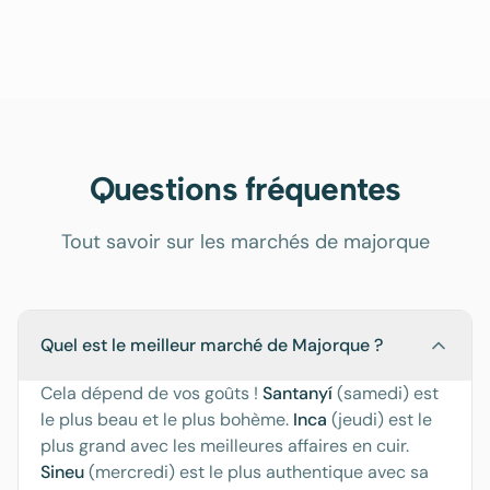
Questions fréquentes
Tout savoir sur les marchés de majorque
Quel est le meilleur marché de Majorque ?
Cela dépend de vos goûts !
Santanyí
(samedi) est
le plus beau et le plus bohème.
Inca
(jeudi) est le
plus grand avec les meilleures affaires en cuir.
Sineu
(mercredi) est le plus authentique avec sa