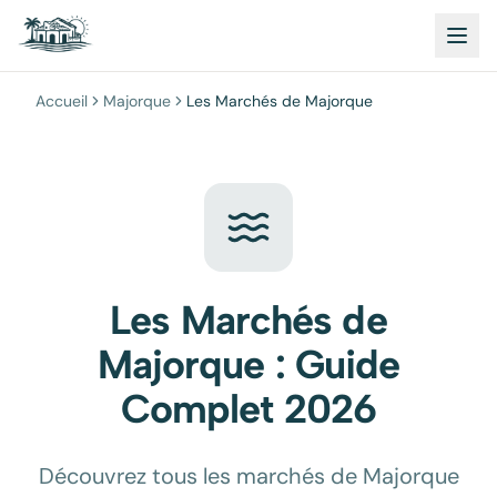
Accueil
Majorque
Les Marchés de Majorque
Les Marchés de
Majorque : Guide
Complet 2026
Découvrez tous les marchés de Majorque