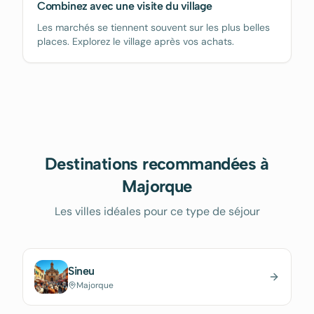
Combinez avec une visite du village
Les marchés se tiennent souvent sur les plus belles
places. Explorez le village après vos achats.
Destinations recommandées à
Majorque
Les villes idéales pour ce type de séjour
Sineu
Majorque