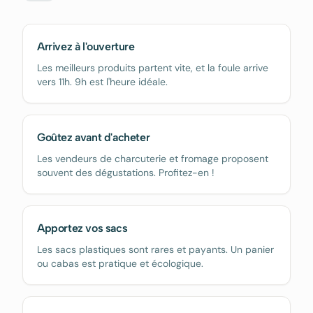
Arrivez à l'ouverture
Les meilleurs produits partent vite, et la foule arrive
vers 11h. 9h est l'heure idéale.
Goûtez avant d'acheter
Les vendeurs de charcuterie et fromage proposent
souvent des dégustations. Profitez-en !
Apportez vos sacs
Les sacs plastiques sont rares et payants. Un panier
ou cabas est pratique et écologique.