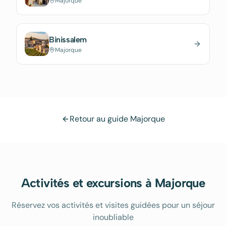
Majorque
Binissalem
Majorque
Retour au guide Majorque
Activités et excursions à Majorque
Réservez vos activités et visites guidées pour un séjour
inoubliable