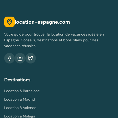
location-espagne.com
Votre guide pour trouver la location de vacances idéale en
Espagne. Conseils, destinations et bons plans pour des
vacances réussies.
Destinations
Location à
Barcelone
Location à
Madrid
Location à
Valence
Location à
Malaga