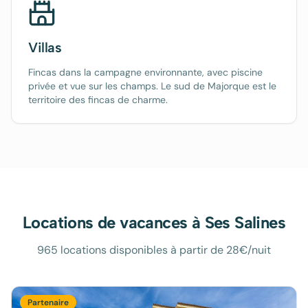
Villas
Fincas dans la campagne environnante, avec piscine
privée et vue sur les champs. Le sud de Majorque est le
territoire des fincas de charme.
Locations de vacances à
Ses Salines
965 locations disponibles à partir de 28€/nuit
Partenaire