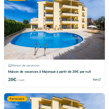
Maison de vacances
Maison de vacances à Majorque à partir de 28€ par nuit
28
€
Voir
/ nuit
Partenaire