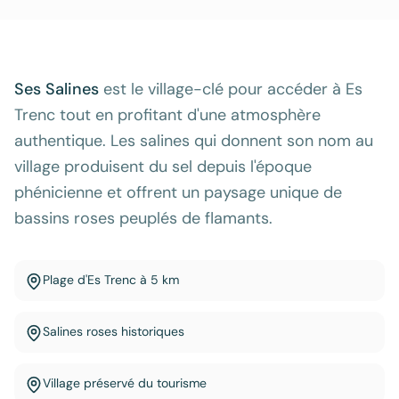
Ses Salines
est le village-clé pour accéder à Es
Trenc tout en profitant d'une atmosphère
authentique. Les salines qui donnent son nom au
village produisent du sel depuis l'époque
phénicienne et offrent un paysage unique de
bassins roses peuplés de flamants.
Plage d'Es Trenc à 5 km
Salines roses historiques
Village préservé du tourisme