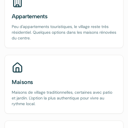
Appartements
Peu d'appartements touristiques, le village reste très
résidentiel. Quelques options dans les maisons rénovées
du centre.
Maisons
Maisons de village traditionnelles, certaines avec patio
et jardin. L'option la plus authentique pour vivre au
rythme local.