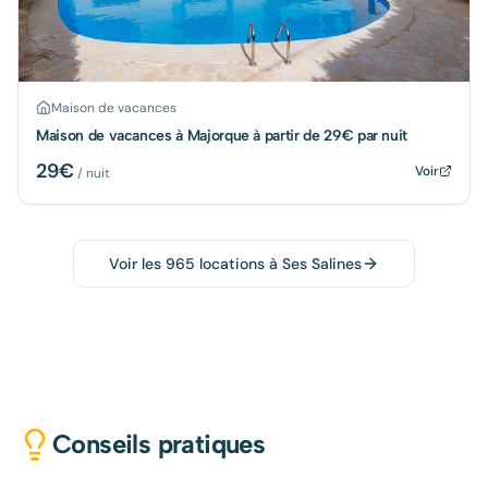
Maison de vacances
Maison de vacances à Majorque à partir de 29€ par nuit
29
€
Voir
/ nuit
Voir les
965
locations à
Ses Salines
Conseils pratiques