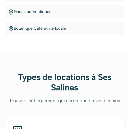
Fincas authentiques
Botanique Café et vie locale
Types de locations à
Ses
Salines
Trouvez l'hébergement qui correspond à vos besoins