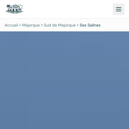
Accueil
Majorque
Sud de Majorque
Ses Salines