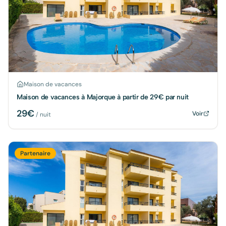
Maison de vacances
Maison de vacances à Majorque à partir de 29€ par nuit
29
€
Voir
/ nuit
Partenaire