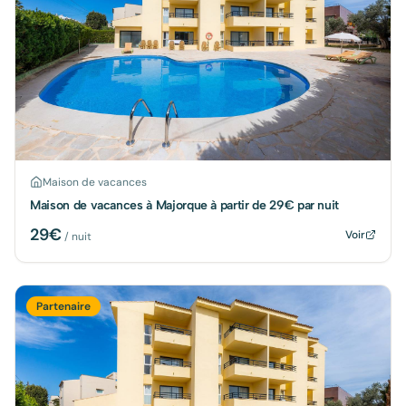
Maison de vacances
Maison de vacances à Majorque à partir de 29€ par nuit
29
€
Voir
/ nuit
Partenaire