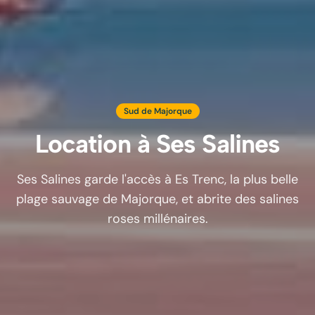
Sud de Majorque
Location à
Ses Salines
Ses Salines garde l'accès à Es Trenc, la plus belle
plage sauvage de Majorque, et abrite des salines
roses millénaires.