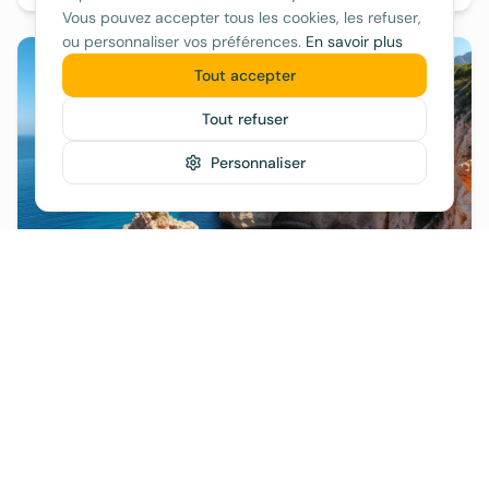
Vous pouvez accepter tous les cookies, les refuser,
ou personnaliser vos préférences.
En savoir plus
Tout accepter
Tout refuser
Personnaliser
Llucmajor
70€/nuit