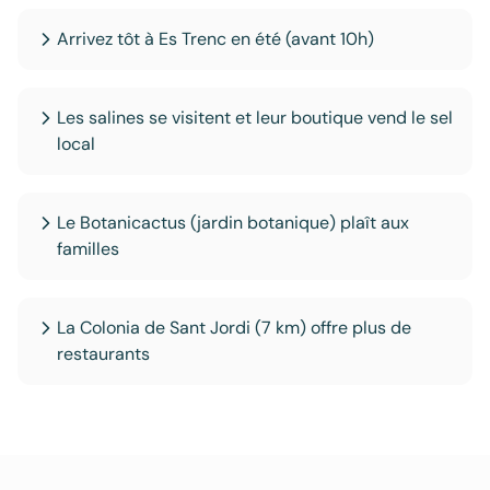
Arrivez tôt à Es Trenc en été (avant 10h)
Les salines se visitent et leur boutique vend le sel
local
Le Botanicactus (jardin botanique) plaît aux
familles
La Colonia de Sant Jordi (7 km) offre plus de
restaurants