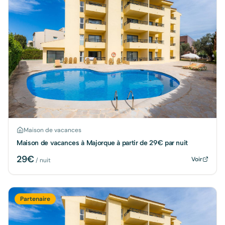
Maison de vacances
Maison de vacances à Majorque à partir de 29€ par nuit
29
€
Voir
/ nuit
Partenaire