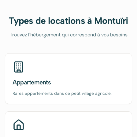
Types de locations à
Montuïri
Trouvez l'hébergement qui correspond à vos besoins
Appartements
Rares appartements dans ce petit village agricole.