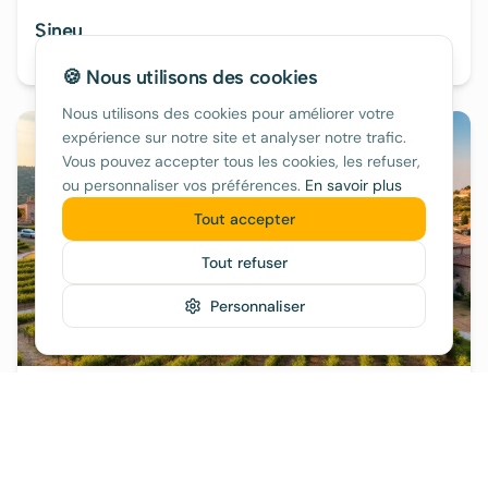
Sineu
80€/nuit
🍪 Nous utilisons des cookies
Nous utilisons des cookies pour améliorer votre
expérience sur notre site et analyser notre trafic.
Vous pouvez accepter tous les cookies, les refuser,
ou personnaliser vos préférences.
En savoir plus
Tout accepter
Tout refuser
Personnaliser
Binissalem
85€/nuit