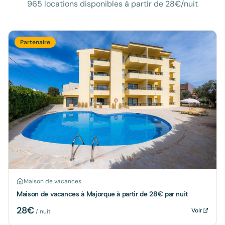
965 locations disponibles à partir de 28€/nuit
Partenaire
Maison de vacances
Maison de vacances à Majorque à partir de 28€ par nuit
28
€
Voir
/ nuit