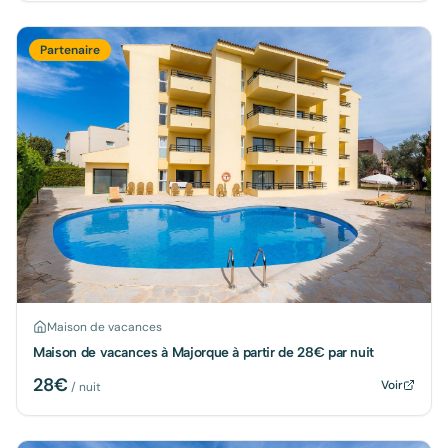
Partenaire
Maison de vacances
Maison de vacances à Majorque à partir de 28€ par nuit
28
€
Voir
/ nuit