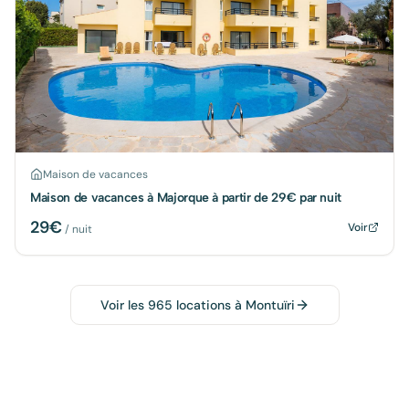
Maison de vacances
Maison de vacances à Majorque à partir de 29€ par nuit
29
€
Voir
/ nuit
Voir les
965
locations à
Montuïri