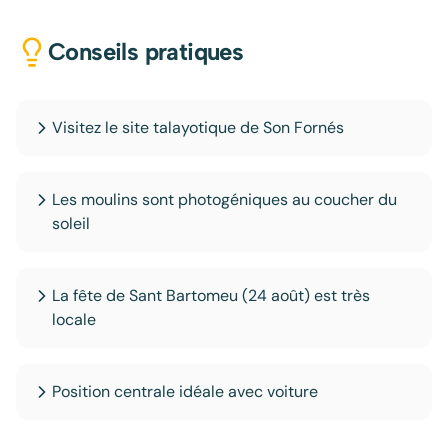
Conseils pratiques
Visitez le site talayotique de Son Fornés
Les moulins sont photogéniques au coucher du
soleil
La fête de Sant Bartomeu (24 août) est très
locale
Position centrale idéale avec voiture