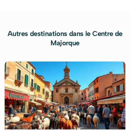
Autres destinations
dans le Centre de
Majorque