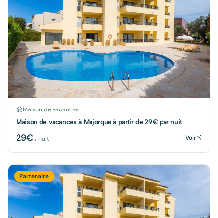
Maison de vacances
Maison de vacances à Majorque à partir de 29€ par nuit
29
€
Voir
/ nuit
Partenaire