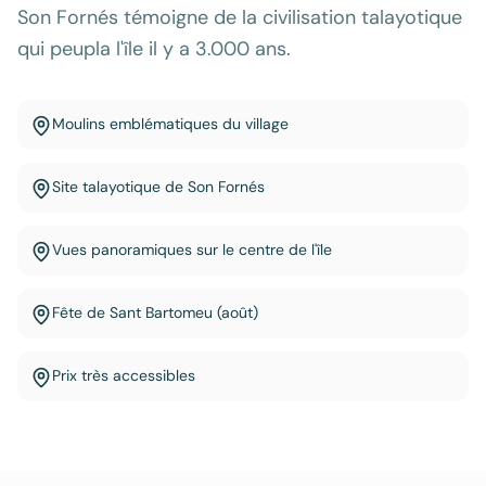
Son Fornés témoigne de la civilisation talayotique
qui peupla l'île il y a 3.000 ans.
Moulins emblématiques du village
Site talayotique de Son Fornés
Vues panoramiques sur le centre de l'île
Fête de Sant Bartomeu (août)
Prix très accessibles