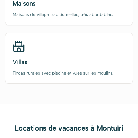
Maisons
Maisons de village traditionnelles, très abordables.
Villas
Fincas rurales avec piscine et vues sur les moulins.
Locations de vacances à
Montuïri