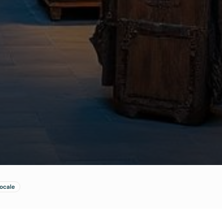
locale