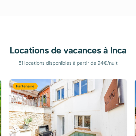
Locations de vacances à
Inca
51 locations disponibles à partir de 94€/nuit
Partenaire