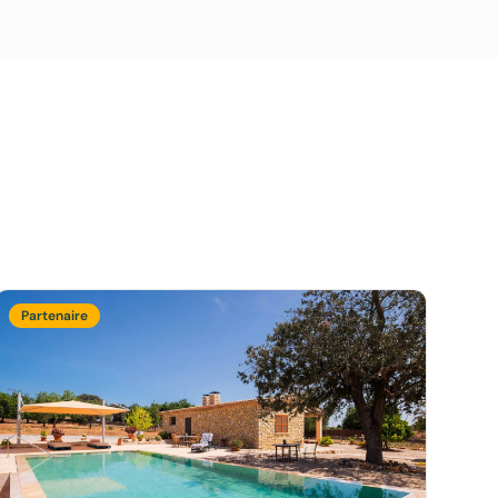
Partenaire