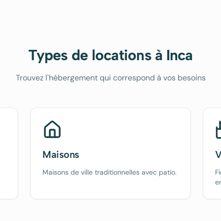
Types de locations à
Inca
Trouvez l'hébergement qui correspond à vos besoins
Maisons
V
,
Maisons de ville traditionnelles avec patio.
F
e