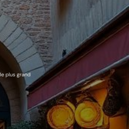
 le plus grand