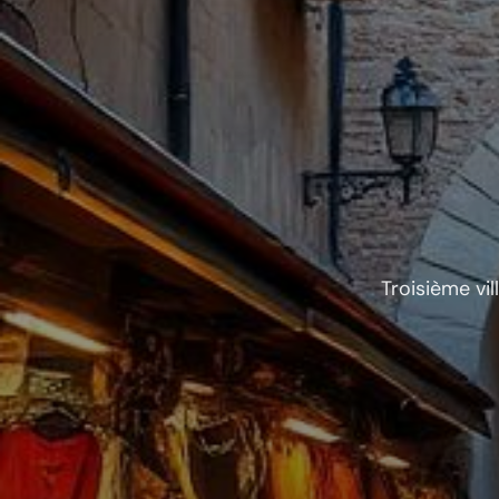
Troisième vil