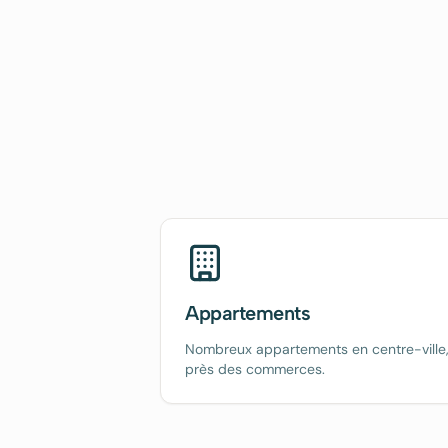
Appartements
Nombreux appartements en centre-ville
près des commerces.