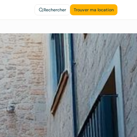
Rechercher
Trouver ma location