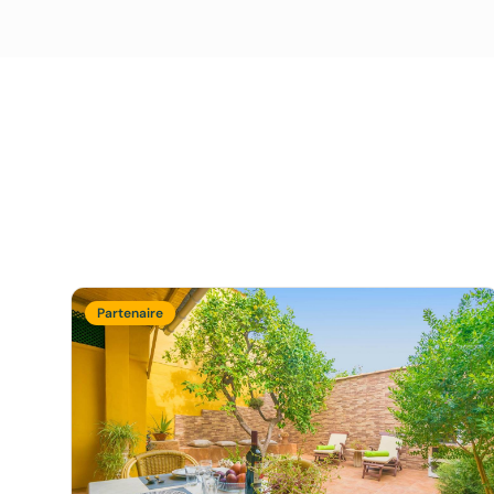
Partenaire