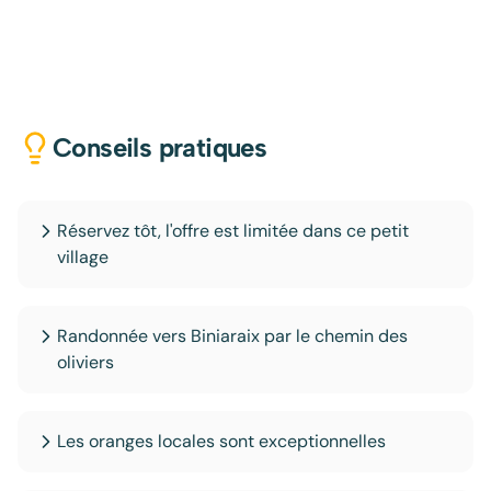
Conseils pratiques
Réservez tôt, l'offre est limitée dans ce petit
village
Randonnée vers Biniaraix par le chemin des
oliviers
Les oranges locales sont exceptionnelles