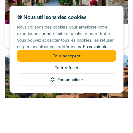
🍪 Nous utilisons des cookies
Nous utilisons des cookies pour améliorer votre
Valldemossa
expérience sur notre site et analyser notre trafic.
Vous pouvez accepter tous les cookies, les refuser,
120€/nuit
ou personnaliser vos préférences.
En savoir plus
Tout accepter
Tout refuser
Personnaliser