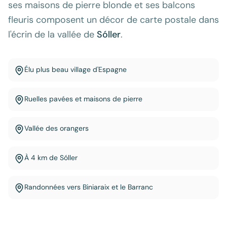
ses maisons de pierre blonde et ses balcons
fleuris composent un décor de carte postale dans
l'écrin de la vallée de
Sóller
.
Élu plus beau village d'Espagne
Ruelles pavées et maisons de pierre
Vallée des orangers
À 4 km de Sóller
Randonnées vers Biniaraix et le Barranc