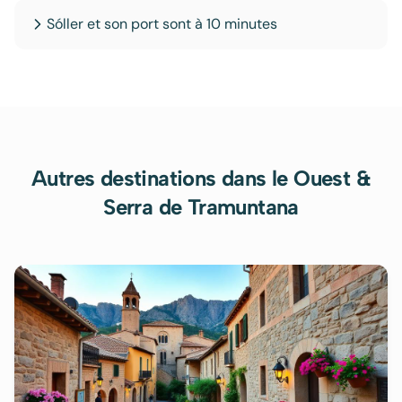
Sóller et son port sont à 10 minutes
Autres destinations
dans le Ouest &
Serra de Tramuntana