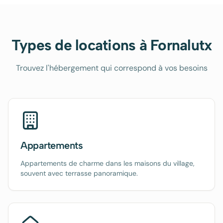
Types de locations à
Fornalutx
Trouvez l'hébergement qui correspond à vos besoins
Appartements
Appartements de charme dans les maisons du village,
souvent avec terrasse panoramique.