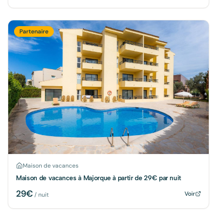
Partenaire
Maison de vacances
Maison de vacances à Majorque à partir de 29€ par nuit
29
€
Voir
/ nuit