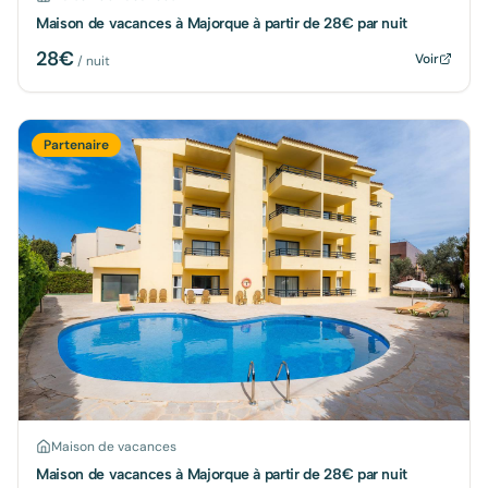
Maison de vacances à Majorque à partir de 28€ par nuit
28
€
Voir
/ nuit
Partenaire
Maison de vacances
Maison de vacances à Majorque à partir de 28€ par nuit