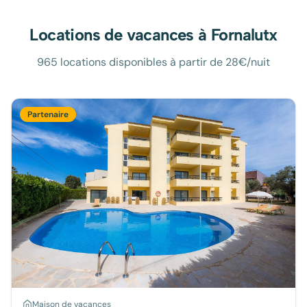
Locations de vacances à
Fornalutx
965 locations disponibles à partir de 28€/nuit
Partenaire
Maison de vacances