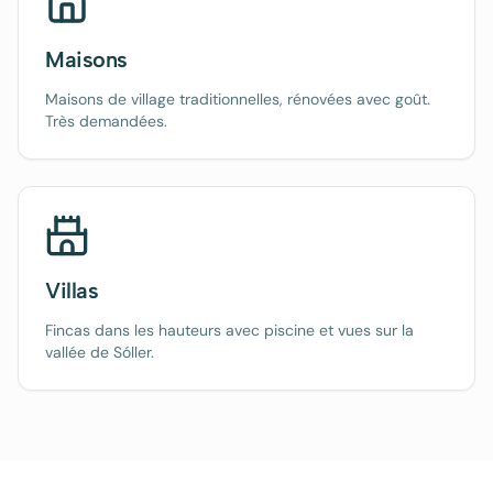
Maisons
Maisons de village traditionnelles, rénovées avec goût.
Très demandées.
Villas
Fincas dans les hauteurs avec piscine et vues sur la
vallée de Sóller.