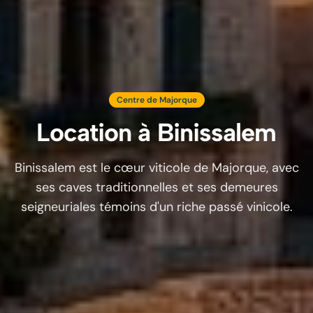
Centre de Majorque
Location à
Binissalem
Binissalem est le cœur viticole de Majorque, avec
ses caves traditionnelles et ses demeures
seigneuriales témoins d'un riche passé vinicole.