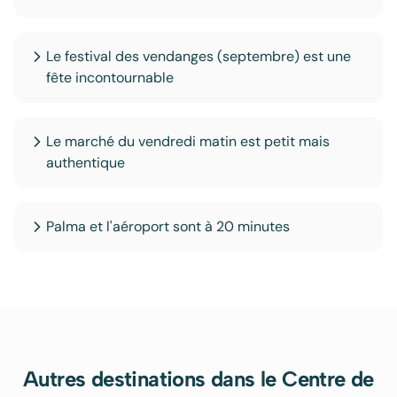
Le festival des vendanges (septembre) est une
fête incontournable
Le marché du vendredi matin est petit mais
authentique
Palma et l'aéroport sont à 20 minutes
Autres destinations
dans le Centre de