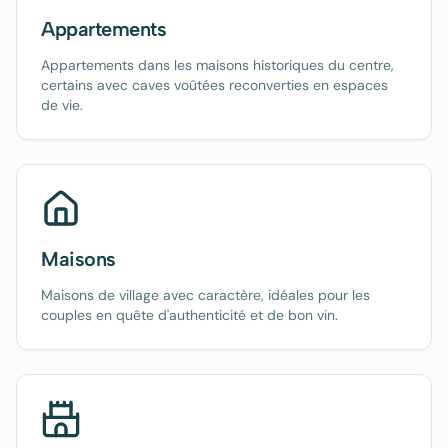
Appartements
Appartements dans les maisons historiques du centre,
certains avec caves voûtées reconverties en espaces
de vie.
Maisons
Maisons de village avec caractère, idéales pour les
couples en quête d'authenticité et de bon vin.