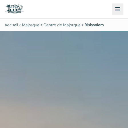
Accueil
Majorque
Centre de Majorque
Binissalem