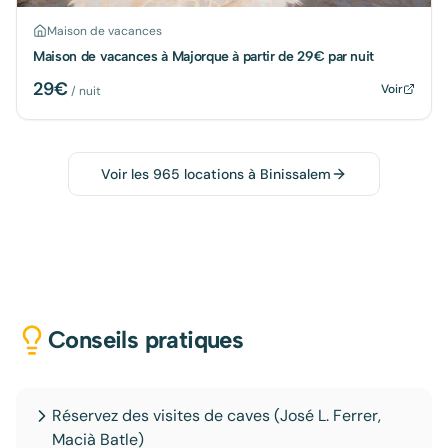
Maison de vacances
Maison de vacances à Majorque à partir de 29€ par nuit
29
€
Voir
/ nuit
Voir les
965
locations à
Binissalem
Conseils pratiques
Réservez des visites de caves (José L. Ferrer,
Macià Batle)