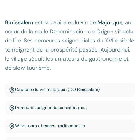
Binissalem
est la capitale du vin de
Majorque
, au
cœur de la seule Denominación de Origen viticole
de l'île. Ses demeures seigneuriales du XVIIe siècle
témoignent de la prospérité passée. Aujourd'hui,
le village séduit les amateurs de gastronomie et
de slow tourisme.
Capitale du vin majorquin (DO Binissalem)
Demeures seigneuriales historiques
Wine tours et caves traditionnelles