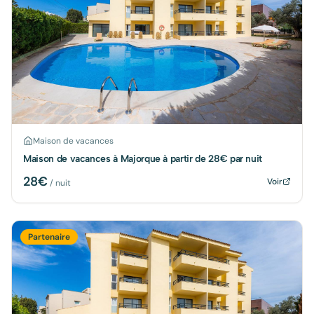
Maison de vacances
Maison de vacances à Majorque à partir de 28€ par nuit
28
€
Voir
/ nuit
Partenaire