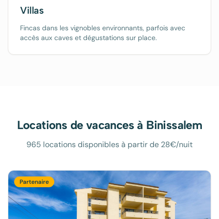
Villas
Fincas dans les vignobles environnants, parfois avec
accès aux caves et dégustations sur place.
Locations de vacances à
Binissalem
965 locations disponibles à partir de 28€/nuit
Partenaire