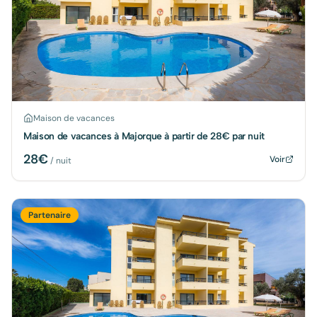
Maison de vacances
Maison de vacances à Majorque à partir de 28€ par nuit
28
€
Voir
/ nuit
Partenaire