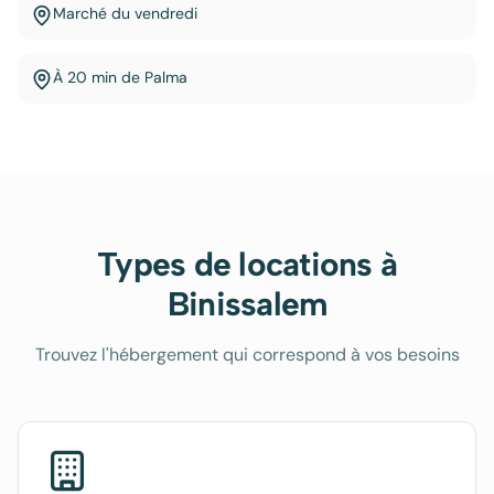
Marché du vendredi
À 20 min de Palma
Types de locations à
Binissalem
Trouvez l'hébergement qui correspond à vos besoins