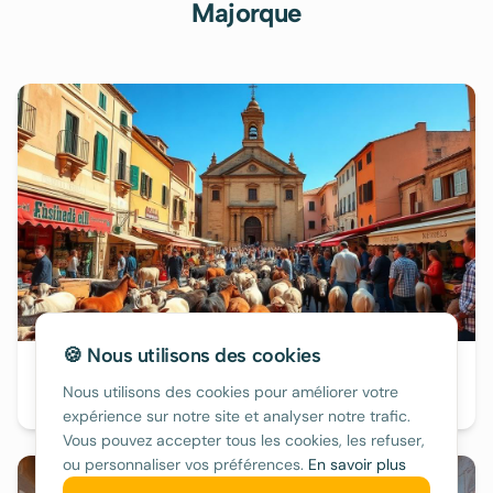
Majorque
🍪 Nous utilisons des cookies
Sineu
Nous utilisons des cookies pour améliorer votre
80€/nuit
expérience sur notre site et analyser notre trafic.
Vous pouvez accepter tous les cookies, les refuser,
ou personnaliser vos préférences.
En savoir plus