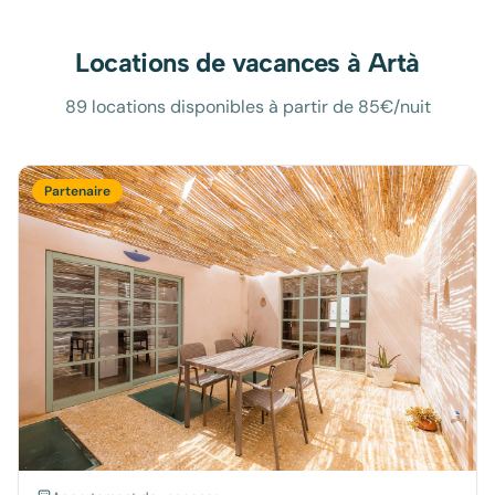
Locations de vacances à
Artà
89 locations disponibles à partir de 85€/nuit
Partenaire