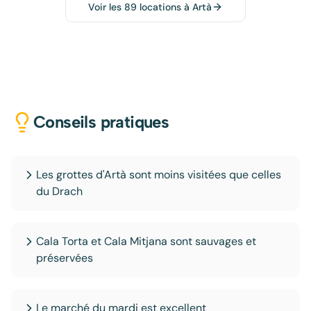
Voir les
89
locations à
Artà
Conseils pratiques
Les grottes d'Artà sont moins visitées que celles
du Drach
Cala Torta et Cala Mitjana sont sauvages et
préservées
Le marché du mardi est excellent