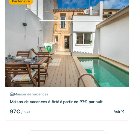
Partenaire
Maison de vacances
Maison de vacances à Artà à partir de 97€ par nuit
97
€
Voir
/ nuit