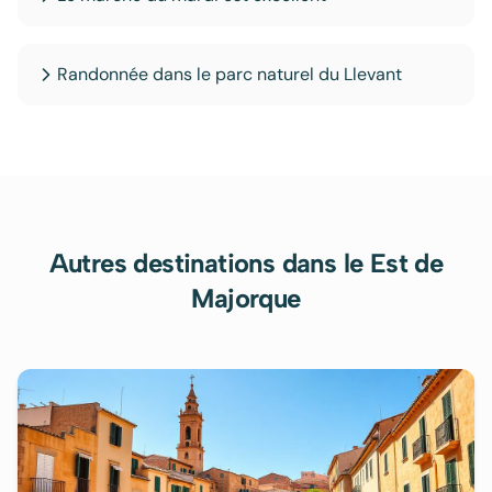
Randonnée dans le parc naturel du Llevant
Autres destinations
dans le Est de
Majorque