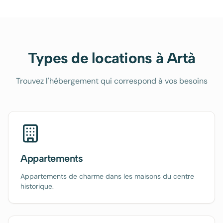
Types de locations à
Artà
Trouvez l'hébergement qui correspond à vos besoins
Appartements
Appartements de charme dans les maisons du centre
historique.