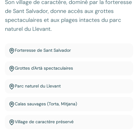
Son village de caractère, dominé par la forteresse
de Sant Salvador, donne accès aux grottes
spectaculaires et aux plages intactes du parc
naturel du Llevant.
Forteresse de Sant Salvador
Grottes d'Artà spectaculaires
Parc naturel du Llevant
Calas sauvages (Torta, Mitjana)
Village de caractère préservé