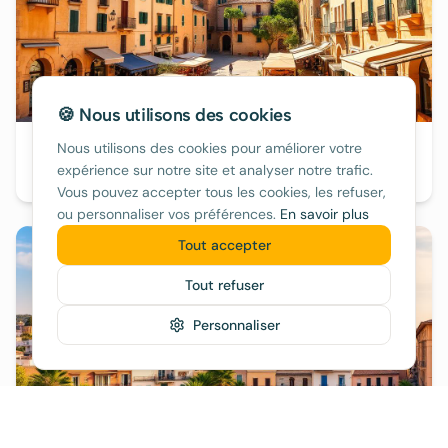
🍪 Nous utilisons des cookies
Nous utilisons des cookies pour améliorer votre
Santanyí
expérience sur notre site et analyser notre trafic.
90€/nuit
Vous pouvez accepter tous les cookies, les refuser,
ou personnaliser vos préférences.
En savoir plus
Tout accepter
Tout refuser
Personnaliser