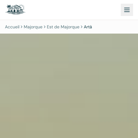
Accueil
Majorque
Est de Majorque
Artà