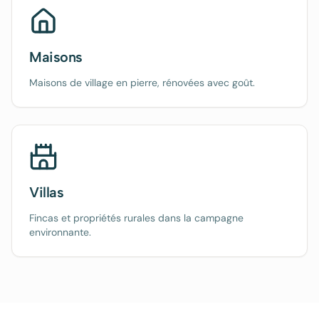
Maisons
Maisons de village en pierre, rénovées avec goût.
Villas
Fincas et propriétés rurales dans la campagne
environnante.