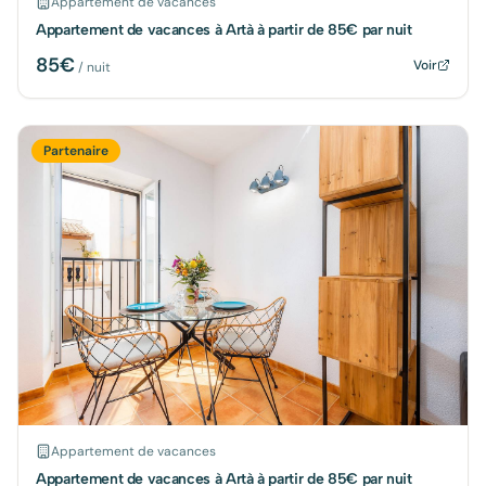
Appartement de vacances
Appartement de vacances à Artà à partir de 85€ par nuit
85
€
Voir
/ nuit
Partenaire
Appartement de vacances
Appartement de vacances à Artà à partir de 85€ par nuit