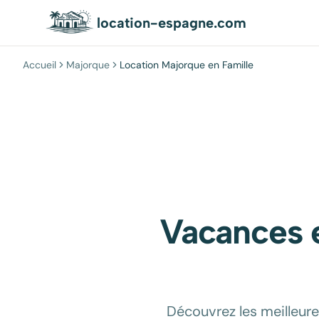
location-espagne.com
Accueil
Majorque
Location Majorque en Famille
Vacances e
Découvrez les meilleur