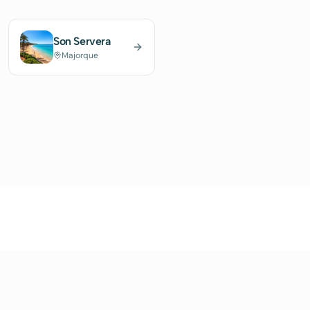
Son Servera
Majorque