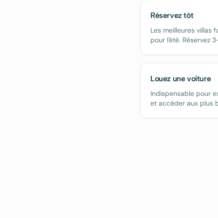
Réservez tôt
Les meilleures villas 
pour l'été. Réservez 3
Louez une voiture
Indispensable pour ex
et accéder aux plus b