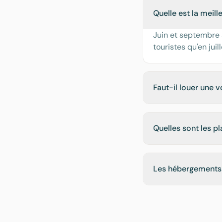
Quelle est la meil
Juin et septembre 
touristes qu'en jui
Faut-il louer une 
Quelles sont les pl
Les hébergements 