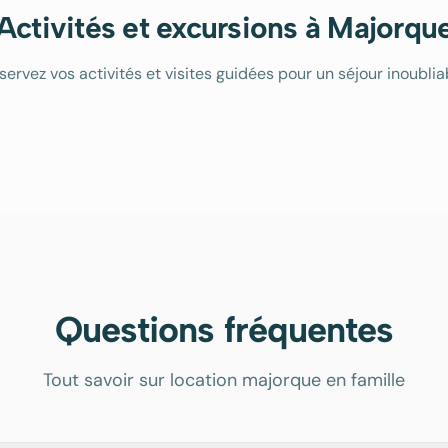
Activités et excursions à Majorqu
servez vos activités et visites guidées pour un séjour inoublia
Questions fréquentes
Tout savoir sur location majorque en famille