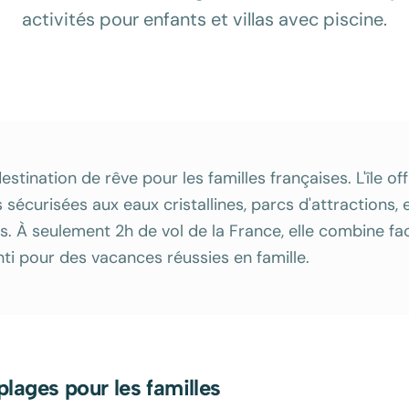
activités pour enfants et villas avec piscine.
stination de rêve pour les familles françaises. L'île off
s sécurisées aux eaux cristallines, parcs d'attractions
. À seulement 2h de vol de la France, elle combine faci
i pour des vacances réussies en famille.
plages pour les familles