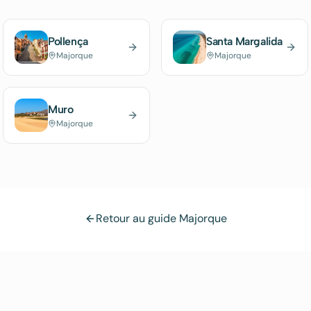
Pollença
Santa Margalida
Majorque
Majorque
Muro
Majorque
Retour au guide Majorque