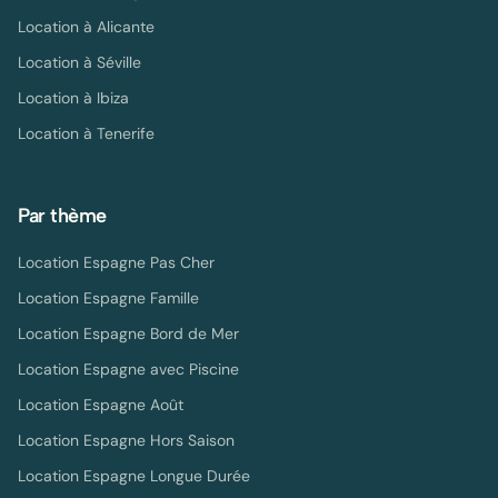
Location à
Alicante
Location à
Séville
Location à
Ibiza
Location à
Tenerife
Par thème
Location Espagne Pas Cher
Location Espagne Famille
Location Espagne Bord de Mer
Location Espagne avec Piscine
Location Espagne Août
Location Espagne Hors Saison
Location Espagne Longue Durée