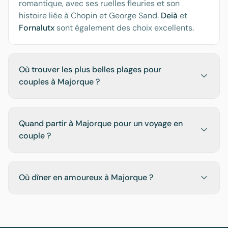
romantique, avec ses ruelles fleuries et son
histoire liée à Chopin et George Sand.
Deià
et
Fornalutx
sont également des choix excellents.
Où trouver les plus belles plages pour
couples à Majorque ?
Quand partir à Majorque pour un voyage en
couple ?
Où dîner en amoureux à Majorque ?