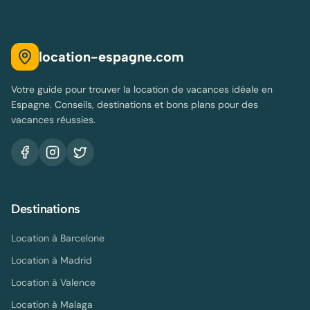
location-espagne.com
Votre guide pour trouver la location de vacances idéale en
Espagne. Conseils, destinations et bons plans pour des
vacances réussies.
Destinations
Location à
Barcelone
Location à
Madrid
Location à
Valence
Location à
Malaga