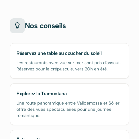
Nos conseils
Réservez une table au coucher du soleil
Les restaurants avec vue sur mer sont pris d'assaut.
Réservez pour le crépuscule, vers 20h en été.
Explorez la Tramuntana
Une route panoramique entre Valldemossa et Sóller
offre des vues spectaculaires pour une journée
romantique.