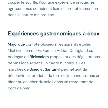
couper le souffle. Pour une expérience unique, les
agritourismes combinent luxe discret et immersion
dans la nature majorquine.
Expériences gastronomiques à deux
Majorque
compte plusieurs restaurants étoilés
Michelin comme Es Fum ou Adrián Quetglas. Les
bodegas de
Binissalem
proposent des dégustations
de vins locaux dans un cadre bucolique. Les
marchés de
Sineu
et
Santanyí
permettent de
découvrir les produits du terroir. Ne manquez pas un
dîner au coucher du soleil dans un restaurant de
bord de mer.