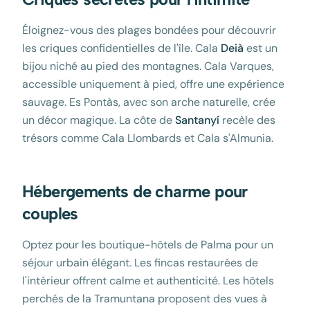
Éloignez-vous des plages bondées pour découvrir
les criques confidentielles de l'île. Cala
Deià
est un
bijou niché au pied des montagnes. Cala Varques,
accessible uniquement à pied, offre une expérience
sauvage. Es Pontàs, avec son arche naturelle, crée
un décor magique. La côte de
Santanyí
recèle des
trésors comme Cala Llombards et Cala s'Almunia.
Hébergements de charme pour
couples
Optez pour les boutique-hôtels de Palma pour un
séjour urbain élégant. Les fincas restaurées de
l'intérieur offrent calme et authenticité. Les hôtels
perchés de la Tramuntana proposent des vues à