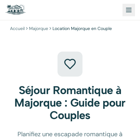
Accueil
Majorque
Location Majorque en Couple
Séjour Romantique à
Majorque : Guide pour
Couples
Planifiez une escapade romantique à