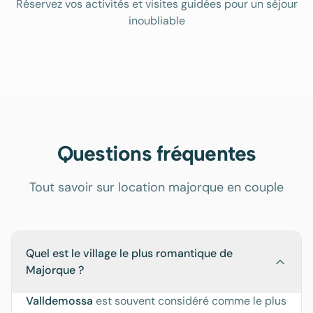
Réservez vos activités et visites guidées pour un séjour
inoubliable
Questions fréquentes
Tout savoir sur location majorque en couple
Quel est le village le plus romantique de
Majorque ?
Valldemossa
est souvent considéré comme le plus