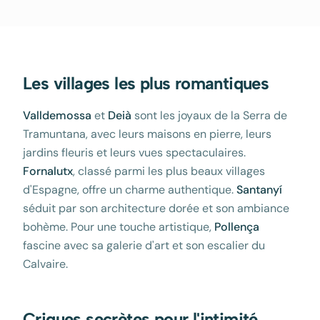
Les villages les plus romantiques
Valldemossa
et
Deià
sont les joyaux de la Serra de
Tramuntana, avec leurs maisons en pierre, leurs
jardins fleuris et leurs vues spectaculaires.
Fornalutx
, classé parmi les plus beaux villages
d'Espagne, offre un charme authentique.
Santanyí
séduit par son architecture dorée et son ambiance
bohème. Pour une touche artistique,
Pollença
fascine avec sa galerie d'art et son escalier du
Calvaire.
Criques secrètes pour l'intimité