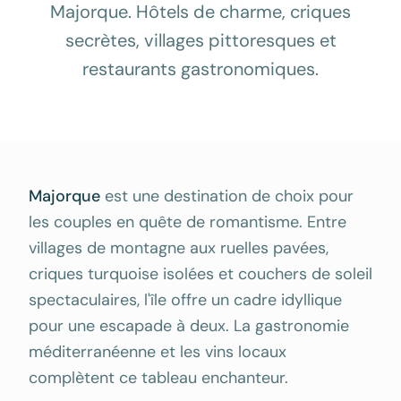
Majorque. Hôtels de charme, criques
secrètes, villages pittoresques et
restaurants gastronomiques.
Majorque
est une destination de choix pour
les couples en quête de romantisme. Entre
villages de montagne aux ruelles pavées,
criques turquoise isolées et couchers de soleil
spectaculaires, l'île offre un cadre idyllique
pour une escapade à deux. La gastronomie
méditerranéenne et les vins locaux
complètent ce tableau enchanteur.