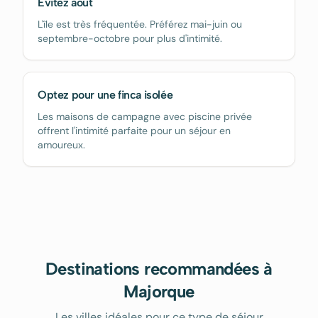
Évitez août
L'île est très fréquentée. Préférez mai-juin ou
septembre-octobre pour plus d'intimité.
Optez pour une finca isolée
Les maisons de campagne avec piscine privée
offrent l'intimité parfaite pour un séjour en
amoureux.
Destinations recommandées à
Majorque
Les villes idéales pour ce type de séjour