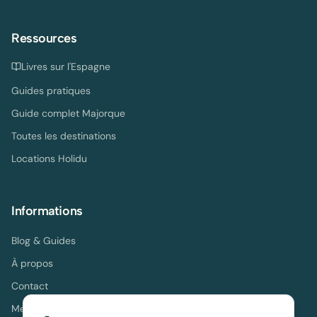
Ressources
Livres sur l'Espagne
Guides pratiques
Guide complet Majorque
Toutes les destinations
Locations Holidu
Informations
Blog & Guides
À propos
Contact
Mentions légales