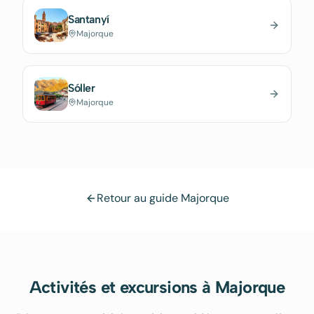
Santanyí
Majorque
Sóller
Majorque
Retour au guide Majorque
Activités et excursions à Majorque