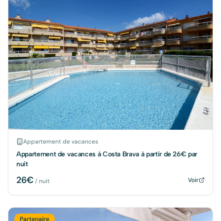
Appartement de vacances
Appartement de vacances à Costa Brava à partir de 26€ par
nuit
26
€
Voir
/ nuit
Partenaire