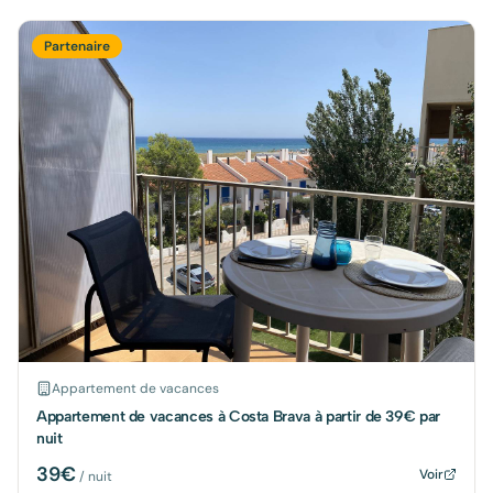
Partenaire
Appartement de vacances
Appartement de vacances à Costa Brava à partir de 39€ par
nuit
39
€
Voir
/ nuit