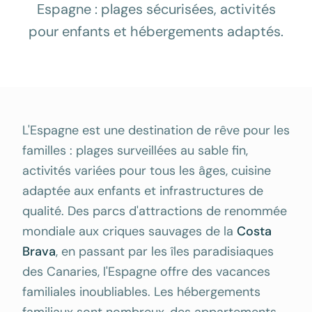
Espagne : plages sécurisées, activités
pour enfants et hébergements adaptés.
L'Espagne est une destination de rêve pour les
familles : plages surveillées au sable fin,
activités variées pour tous les âges, cuisine
adaptée aux enfants et infrastructures de
qualité. Des parcs d'attractions de renommée
mondiale aux criques sauvages de la
Costa
Brava
, en passant par les îles paradisiaques
des Canaries, l'Espagne offre des vacances
familiales inoubliables. Les hébergements