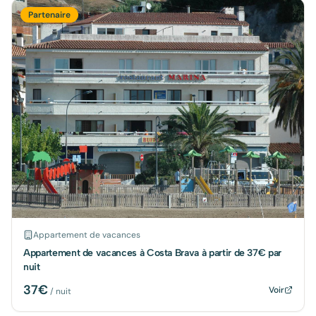
Partenaire
Appartement de vacances
Appartement de vacances à Costa Brava à partir de 37€ par
nuit
37
€
Voir
/ nuit