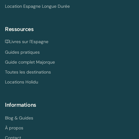
Location Espagne Longue Durée
Ressources
Livres sur l'Espagne
Guides pratiques
Guide complet Majorque
Toutes les destinations
Locations Holidu
Informations
Blog & Guides
À propos
Contact