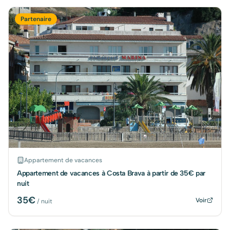
Partenaire
Appartement de vacances
Appartement de vacances à Costa Brava à partir de 35€ par
nuit
35
€
Voir
/ nuit