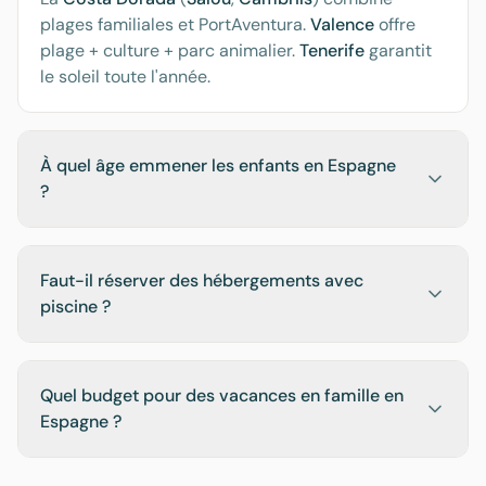
plages familiales et PortAventura.
Valence
offre
plage + culture + parc animalier.
Tenerife
garantit
le soleil toute l'année.
À quel âge emmener les enfants en Espagne
?
Faut-il réserver des hébergements avec
piscine ?
Quel budget pour des vacances en famille en
Espagne ?