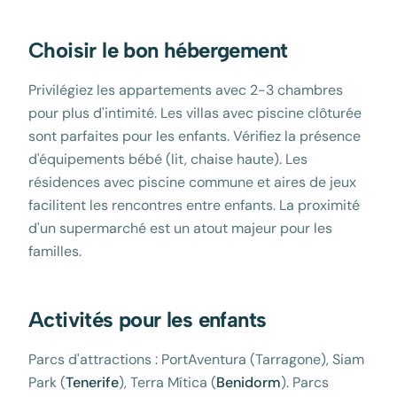
Choisir le bon hébergement
Privilégiez les appartements avec 2-3 chambres
pour plus d'intimité. Les villas avec piscine clôturée
sont parfaites pour les enfants. Vérifiez la présence
d'équipements bébé (lit, chaise haute). Les
résidences avec piscine commune et aires de jeux
facilitent les rencontres entre enfants. La proximité
d'un supermarché est un atout majeur pour les
familles.
Activités pour les enfants
Parcs d'attractions : PortAventura (Tarragone), Siam
Park (
Tenerife
), Terra Mítica (
Benidorm
). Parcs