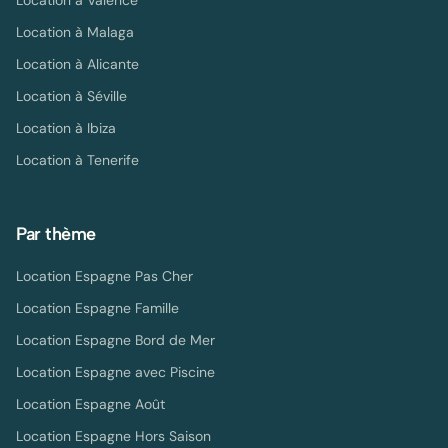
Location à
Valence
Location à
Malaga
Location à
Alicante
Location à
Séville
Location à
Ibiza
Location à
Tenerife
Par thème
Location Espagne Pas Cher
Location Espagne Famille
Location Espagne Bord de Mer
Location Espagne avec Piscine
Location Espagne Août
Location Espagne Hors Saison