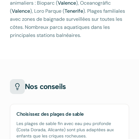
animaliers : Bioparc (
Valence
), Oceanogràfic
(
Valence
), Loro Parque (
Tenerife
). Plages familiales
avec zones de baignade surveillées sur toutes les
côtes. Nombreux parcs aquatiques dans les
principales stations balnéaires.
Nos conseils
Choisissez des plages de sable
Les plages de sable fin avec eau peu profonde
(Costa Dorada, Alicante) sont plus adaptées aux
enfants que les criques rocheuses.