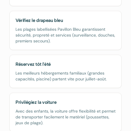
Vérifiez le drapeau bleu
Les plages labellisées Pavillon Bleu garantissent
sécurité, propreté et services (surveillance, douches,
premiers secours).
Réservez tôt l'été
Les meilleurs hébergements familiaux (grandes
capacités, piscine) partent vite pour juillet-août.
Privilégiez la voiture
Avec des enfants, la voiture offre flexibilité et permet
de transporter facilement le matériel (poussettes,
jeux de plage).