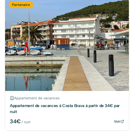
Partenaire
Appartement de vacances
Appartement de vacances à Costa Brava à partir de 34€ par
nuit
34
€
Voir
/ nuit