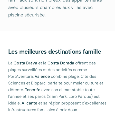
familiaux sont nombreux, des appartements
avec plusieurs chambres aux villas avec
piscine sécurisée.
Les meilleures destinations famille
La
Costa Brava
et la
Costa Dorada
offrent des
plages surveillées et des activités comme
PortAventura.
Valence
combine plage, Cité des
Sciences et Bioparc, parfaite pour mêler culture et
détente.
Tenerife
avec son climat stable toute
l'année et ses parcs (Siam Park, Loro Parque) est
idéale.
Alicante
et sa région proposent d'excellentes
infrastructures familiales à prix doux.