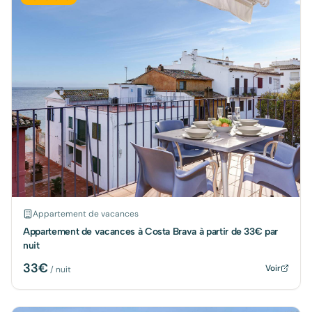
Appartement de vacances
Appartement de vacances à Costa Brava à partir de 33€ par
nuit
33
€
Voir
/ nuit