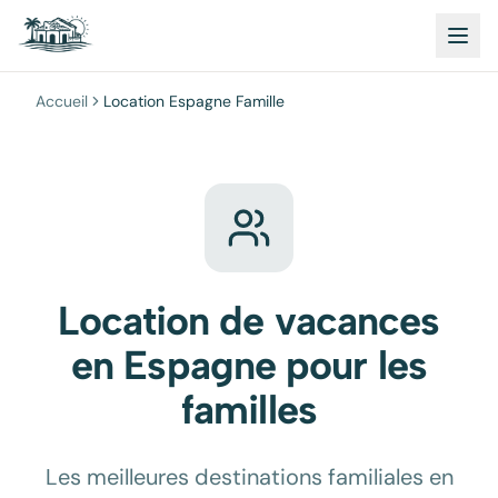
Accueil
Location Espagne Famille
Location de vacances
en Espagne pour les
familles
Les meilleures destinations familiales en