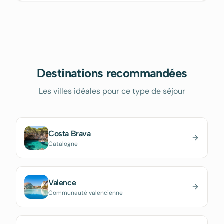
Destinations recommandées
Les villes idéales pour ce type de séjour
Costa Brava
Catalogne
Valence
Communauté valencienne