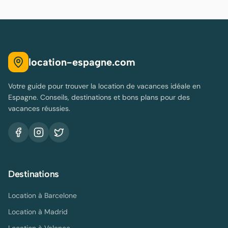
location-espagne.com
Votre guide pour trouver la location de vacances idéale en
Espagne. Conseils, destinations et bons plans pour des
vacances réussies.
Destinations
Location à
Barcelone
Location à
Madrid