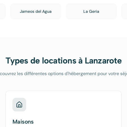
Jameos del Agua
La Geria
Types de locations à
Lanzarote
couvrez les différentes options d'hébergement pour votre séj
Maisons