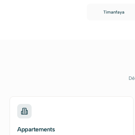
Timanfaya
Dé
Appartements