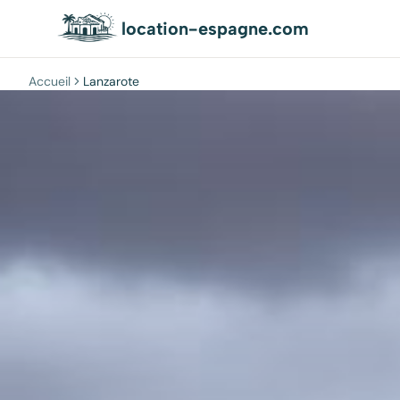
location-espagne.com
Accueil
Lanzarote