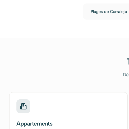
Plages de Corralejo
Dé
Appartements