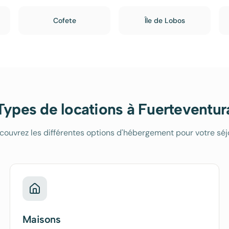
Cofete
Île de Lobos
Types de locations à
Fuerteventur
couvrez les différentes options d'hébergement pour votre séj
Maisons