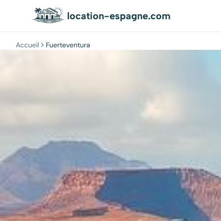
location-espagne.com
Accueil
Fuerteventura