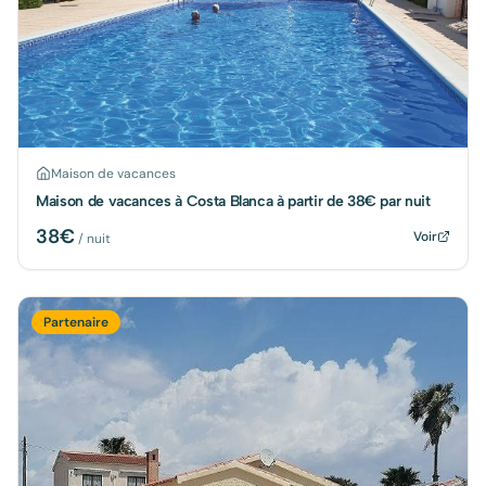
Maison de vacances
Maison de vacances à Costa Blanca à partir de 38€ par nuit
38
€
Voir
/ nuit
Partenaire