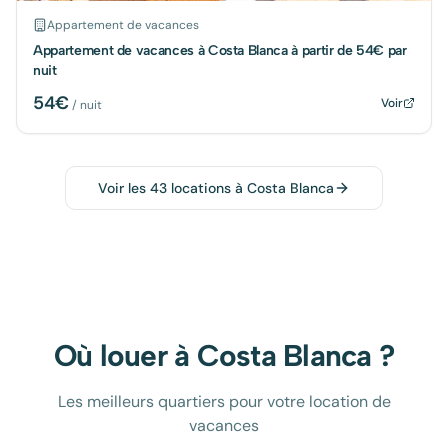
Appartement de vacances
Appartement de vacances à Costa Blanca à partir de 54€ par
nuit
54
€
Voir
/ nuit
Voir les
43
locations à
Costa Blanca
Où louer à
Costa Blanca
?
Les meilleurs quartiers pour votre location de
vacances