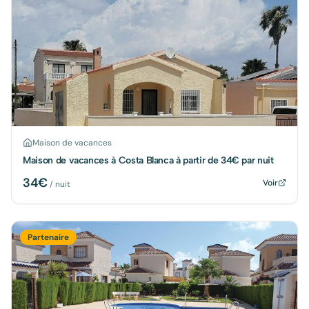
Maison de vacances
Maison de vacances à Costa Blanca à partir de 34€ par nuit
34
€
Voir
/ nuit
Partenaire