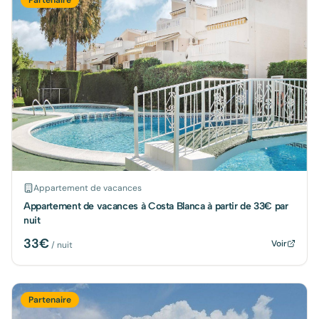
Appartement de vacances
Appartement de vacances à Costa Blanca à partir de 33€ par
nuit
33
€
Voir
/ nuit
Partenaire