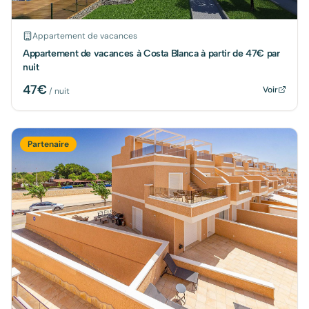
Appartement de vacances
Appartement de vacances à Costa Blanca à partir de 47€ par
nuit
47
€
Voir
/ nuit
Partenaire