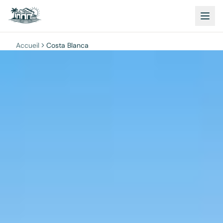
Accueil
Costa Blanca