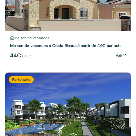
Maison de vacances
Maison de vacances à Costa Blanca à partir de 44€ par nuit
44
€
Voir
/ nuit
Partenaire