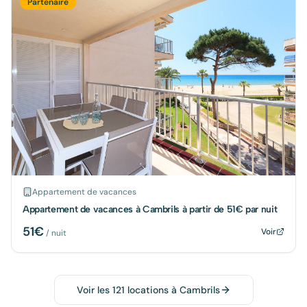
Partenaire
Appartement de vacances
Appartement de vacances à Cambrils à partir de 51€ par nuit
51
€
Voir
/ nuit
Voir les
121
locations à
Cambrils