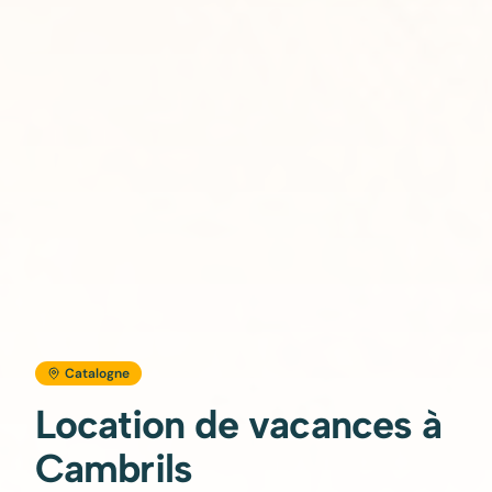
Catalogne
Location de vacances à
Cambrils