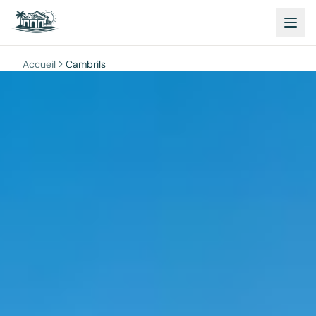
Accueil
Cambrils