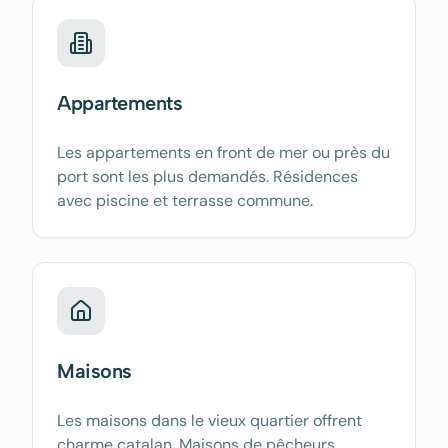
Appartements
Les appartements en front de mer ou près du
port sont les plus demandés. Résidences
avec piscine et terrasse commune.
Maisons
Les maisons dans le vieux quartier offrent
charme catalan. Maisons de pêcheurs