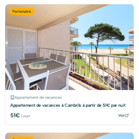
Partenaire
Appartement de vacances
Appartement de vacances à Cambrils à partir de 51€ par nuit
51
€
Voir
/ nuit