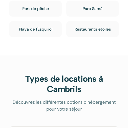
Port de pêche
Parc Samà
Playa de l'Esquirol
Restaurants étoilés
Types de locations à
Cambrils
Découvrez les différentes options d'hébergement
pour votre séjour