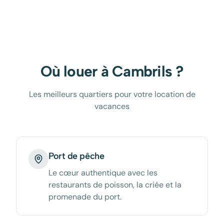
Où louer à
Cambrils
?
Les meilleurs quartiers pour votre location de
vacances
Port de pêche
Le cœur authentique avec les
restaurants de poisson, la criée et la
promenade du port.