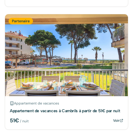
Partenaire
Appartement de vacances
Appartement de vacances à Cambrils à partir de 51€ par nuit
51
€
Voir
/ nuit