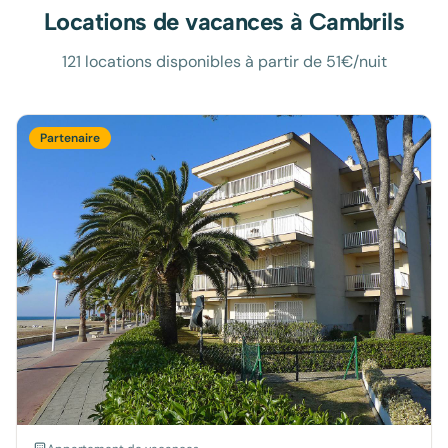
Locations de vacances à
Cambrils
121 locations disponibles à partir de 51€/nuit
Partenaire