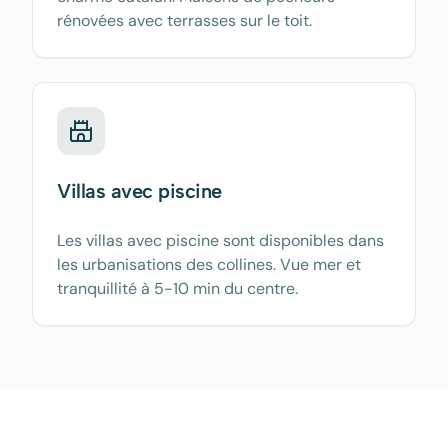
rénovées avec terrasses sur le toit.
Villas avec piscine
Les villas avec piscine sont disponibles dans
les urbanisations des collines. Vue mer et
tranquillité à 5-10 min du centre.