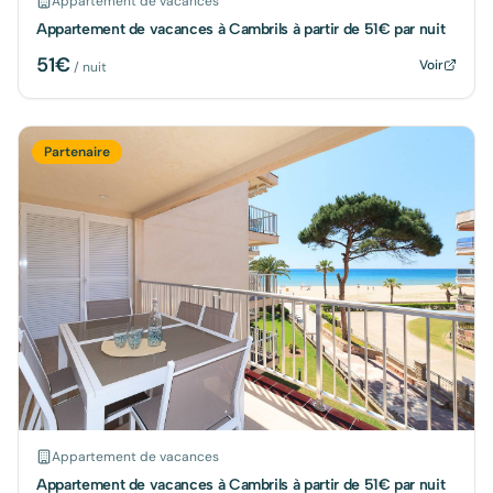
Appartement de vacances
Appartement de vacances à Cambrils à partir de 51€ par nuit
51
€
Voir
/ nuit
Partenaire
Appartement de vacances
Appartement de vacances à Cambrils à partir de 51€ par nuit