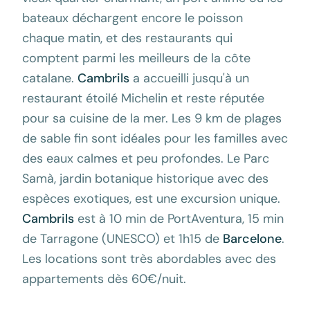
bateaux déchargent encore le poisson
chaque matin, et des restaurants qui
comptent parmi les meilleurs de la côte
catalane.
Cambrils
a accueilli jusqu'à un
restaurant étoilé Michelin et reste réputée
pour sa cuisine de la mer. Les 9 km de plages
de sable fin sont idéales pour les familles avec
des eaux calmes et peu profondes. Le Parc
Samà, jardin botanique historique avec des
espèces exotiques, est une excursion unique.
Cambrils
est à 10 min de PortAventura, 15 min
de Tarragone (UNESCO) et 1h15 de
Barcelone
.
Les locations sont très abordables avec des
appartements dès 60€/nuit.