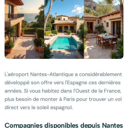
L'aéroport Nantes-Atlantique a considérablement
développé son offre vers l'Espagne ces dernières
années. Si vous habitez dans l'Ouest de la France,
plus besoin de monter à Paris pour trouver un vol
direct vers le soleil espagnol.
Compagnies disponibles depuis Nantes