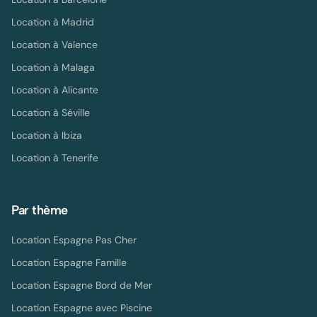
Location à
Madrid
Location à
Valence
Location à
Malaga
Location à
Alicante
Location à
Séville
Location à
Ibiza
Location à
Tenerife
Par thème
Location Espagne Pas Cher
Location Espagne Famille
Location Espagne Bord de Mer
Location Espagne avec Piscine