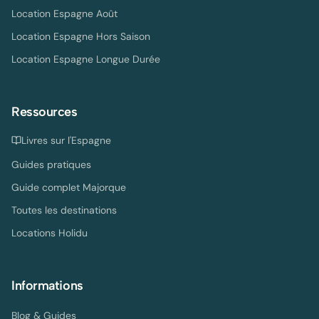
Location Espagne Août
Location Espagne Hors Saison
Location Espagne Longue Durée
Ressources
Livres sur l'Espagne
Guides pratiques
Guide complet Majorque
Toutes les destinations
Locations Holidu
Informations
Blog & Guides