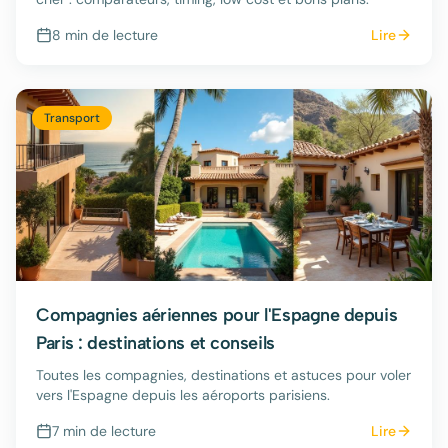
8 min
de lecture
Lire
Transport
Compagnies aériennes pour l'Espagne depuis
Paris : destinations et conseils
Toutes les compagnies, destinations et astuces pour voler
vers l'Espagne depuis les aéroports parisiens.
7 min
de lecture
Lire