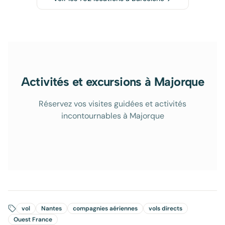
Activités et excursions à Majorque
Réservez vos visites guidées et activités
incontournables à Majorque
vol
Nantes
compagnies aériennes
vols directs
Ouest France