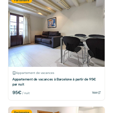
Partenaire
Appartement de vacances
Appartement de vacances à Barcelone à partir de 95€
par nuit
95
€
Voir
/ nuit
Partenaire