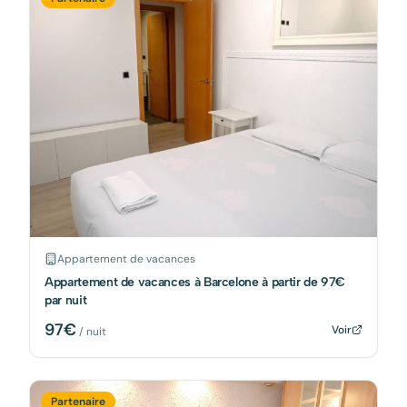
Appartement de vacances
Appartement de vacances à Barcelone à partir de 97€
par nuit
97
€
Voir
/ nuit
Partenaire