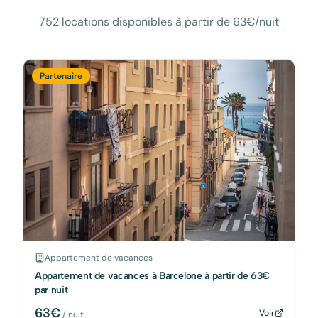
752 locations disponibles à partir de 63€/nuit
Partenaire
Appartement de vacances
Appartement de vacances à Barcelone à partir de 63€
par nuit
63
€
Voir
/ nuit