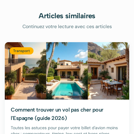
Articles similaires
Continuez votre lecture avec ces articles
Transport
Comment trouver un vol pas cher pour
l'Espagne (guide 2026)
Toutes les astuces pour payer votre billet d'avion moins
cher : comparateurs, timing, low cost et bons plans.