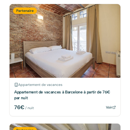
Partenaire
Appartement de vacances
Appartement de vacances à Barcelone à partir de 76€
par nuit
76
€
Voir
/ nuit