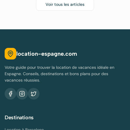
Voir tous les articles
location-espagne.com
Votre guide pour trouver la location de vacances idéale en
Espagne. Conseils, destinations et bons plans pour des
vacances réussies.
Destinations
Location à
Barcelone