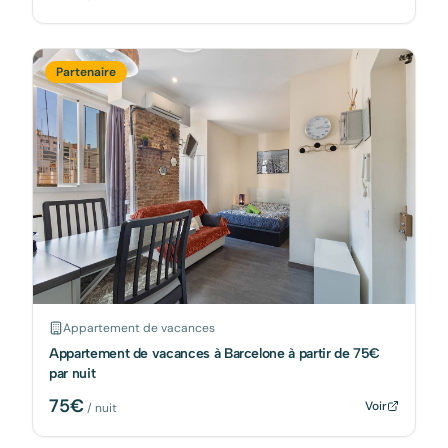
Partenaire
Appartement de vacances
Appartement de vacances à Barcelone à partir de 75€
par nuit
75
€
Voir
/ nuit