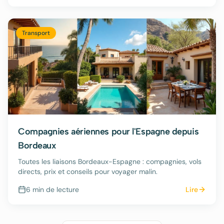
Transport
Compagnies aériennes pour l'Espagne depuis
Bordeaux
Toutes les liaisons Bordeaux-Espagne : compagnies, vols
directs, prix et conseils pour voyager malin.
6 min
de lecture
Lire