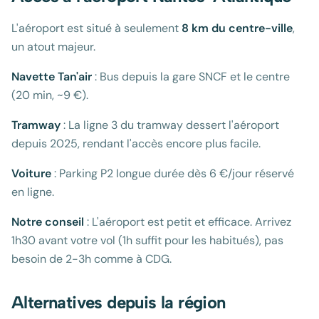
L'aéroport est situé à seulement
8 km du centre-ville
,
un atout majeur.
Navette Tan'air
: Bus depuis la gare SNCF et le centre
(20 min, ~9 €).
Tramway
: La ligne 3 du tramway dessert l'aéroport
depuis 2025, rendant l'accès encore plus facile.
Voiture
: Parking P2 longue durée dès 6 €/jour réservé
en ligne.
Notre conseil
: L'aéroport est petit et efficace. Arrivez
1h30 avant votre vol (1h suffit pour les habitués), pas
besoin de 2-3h comme à CDG.
Alternatives depuis la région