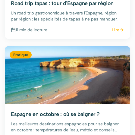
Road trip tapas : tour d'Espagne par région
Un road trip gastronomique à travers l'Espagne, région
par région : les spécialités de tapas à ne pas manquer.
11 min
de lecture
Lire
Pratique
Espagne en octobre : où se baigner ?
Les meilleures destinations espagnoles pour se baigner
en octobre : températures de l'eau, météo et conseils