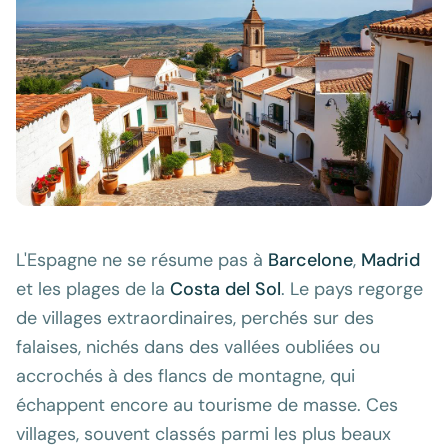
L'Espagne ne se résume pas à
Barcelone
,
Madrid
et les plages de la
Costa del Sol
. Le pays regorge
de villages extraordinaires, perchés sur des
falaises, nichés dans des vallées oubliées ou
accrochés à des flancs de montagne, qui
échappent encore au tourisme de masse. Ces
villages, souvent classés parmi les plus beaux