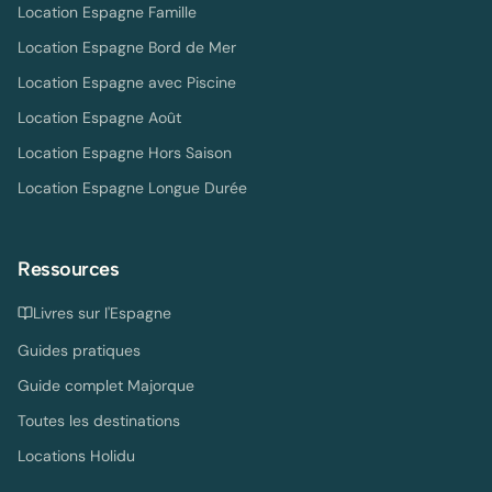
Location Espagne Famille
Location Espagne Bord de Mer
Location Espagne avec Piscine
Location Espagne Août
Location Espagne Hors Saison
Location Espagne Longue Durée
Ressources
Livres sur l'Espagne
Guides pratiques
Guide complet Majorque
Toutes les destinations
Locations Holidu