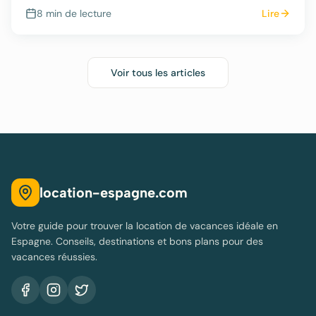
pratiques.
8 min
de lecture
Lire
Voir tous les articles
location-espagne.com
Votre guide pour trouver la location de vacances idéale en
Espagne. Conseils, destinations et bons plans pour des
vacances réussies.