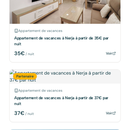
Appartement de vacances
Appartement de vacances à Nerja à partir de 35€ par
nuit
35
€
Voir
/ nuit
Partenaire
Appartement de vacances
Appartement de vacances à Nerja à partir de 37€ par
nuit
37
€
Voir
/ nuit