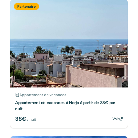
Partenaire
Appartement de vacances
Appartement de vacances à Nerja à partir de 38€ par
nuit
38
€
Voir
/ nuit