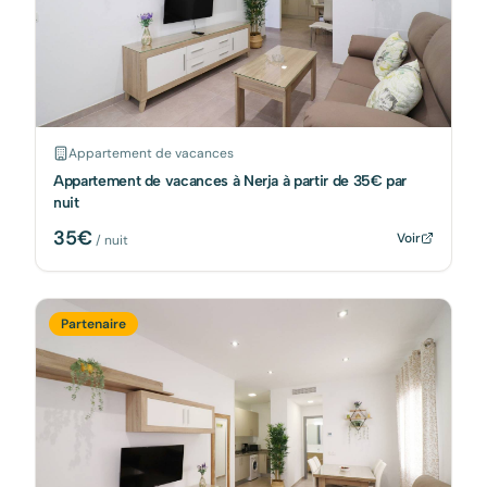
Appartement de vacances
Appartement de vacances à Nerja à partir de 35€ par
nuit
35
€
Voir
/ nuit
Partenaire