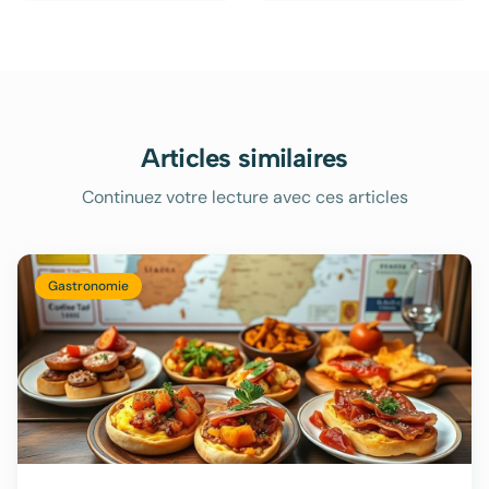
Articles similaires
Continuez votre lecture avec ces articles
Gastronomie