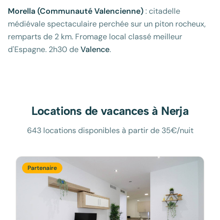
Morella (Communauté Valencienne)
: citadelle
médiévale spectaculaire perchée sur un piton rocheux,
remparts de 2 km. Fromage local classé meilleur
d'Espagne. 2h30 de
Valence
.
Locations de vacances à
Nerja
643 locations disponibles à partir de 35€/nuit
Partenaire