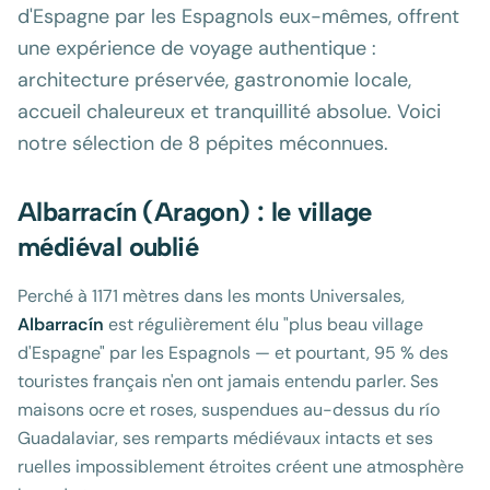
d'Espagne par les Espagnols eux-mêmes, offrent
une expérience de voyage authentique :
architecture préservée, gastronomie locale,
accueil chaleureux et tranquillité absolue. Voici
notre sélection de 8 pépites méconnues.
Albarracín (Aragon) : le village
médiéval oublié
Perché à 1171 mètres dans les monts Universales,
Albarracín
est régulièrement élu "plus beau village
d'Espagne" par les Espagnols — et pourtant, 95 % des
touristes français n'en ont jamais entendu parler. Ses
maisons ocre et roses, suspendues au-dessus du río
Guadalaviar, ses remparts médiévaux intacts et ses
ruelles impossiblement étroites créent une atmosphère