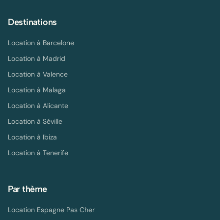
Destinations
Location à
Barcelone
Location à
Madrid
Location à
Valence
Location à
Malaga
Location à
Alicante
Location à
Séville
Location à
Ibiza
Location à
Tenerife
Par thème
Location Espagne Pas Cher