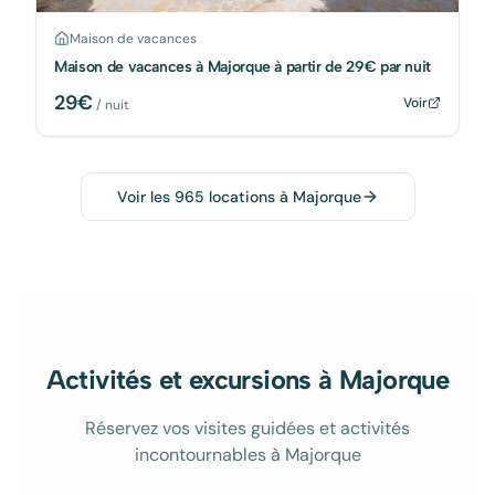
Maison de vacances
Maison de vacances à Majorque à partir de 29€ par nuit
29
€
Voir
/ nuit
Voir les
965
locations à
Majorque
Activités et excursions à Majorque
Réservez vos visites guidées et activités
incontournables à Majorque