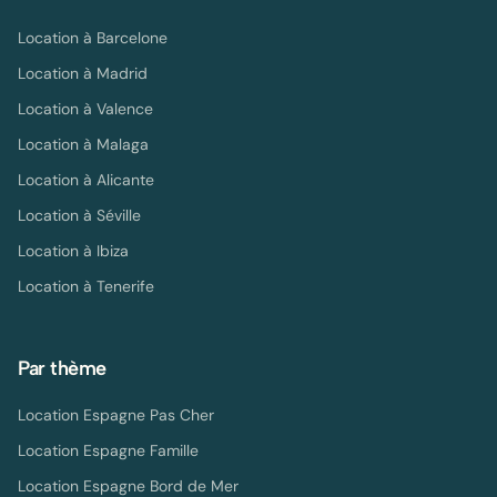
Location à
Barcelone
Location à
Madrid
Location à
Valence
Location à
Malaga
Location à
Alicante
Location à
Séville
Location à
Ibiza
Location à
Tenerife
Par thème
Location Espagne Pas Cher
Location Espagne Famille
Location Espagne Bord de Mer