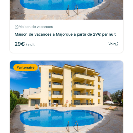
Maison de vacances
Maison de vacances à Majorque à partir de 29€ par nuit
29
€
Voir
/ nuit
Partenaire