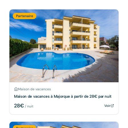
Partenaire
Maison de vacances
Maison de vacances à Majorque à partir de 28€ par nuit
28
€
Voir
/ nuit