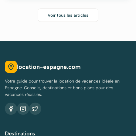
Voir tous les articles
location-espagne.com
Votre guide pour trouver la location de vacances idéale en
Espagne. Conseils, destinations et bons plans pour des
vacances réussies.
Destinations