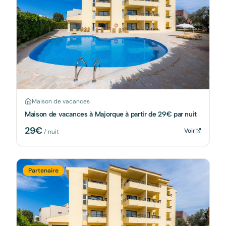
Maison de vacances
Maison de vacances à Majorque à partir de 29€ par nuit
29
€
Voir
/ nuit
Partenaire