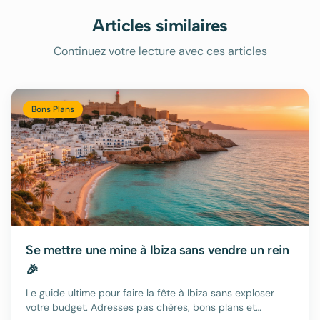
Articles similaires
Continuez votre lecture avec ces articles
Bons Plans
Se mettre une mine à Ibiza sans vendre un rein
🎉
Le guide ultime pour faire la fête à Ibiza sans exploser
votre budget. Adresses pas chères, bons plans et