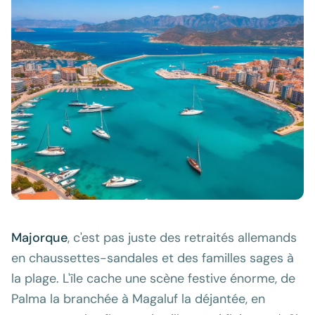
Majorque
, c'est pas juste des retraités allemands
en chaussettes-sandales et des familles sages à
la plage. L'île cache une scène festive énorme, de
Palma la branchée à Magaluf la déjantée, en