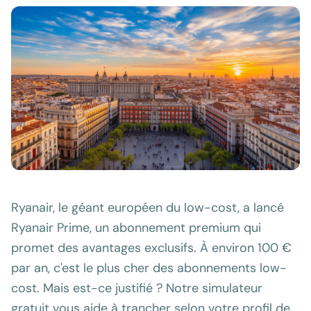
Ryanair, le géant européen du low-cost, a lancé
Ryanair Prime, un abonnement premium qui
promet des avantages exclusifs. À environ 100 €
par an, c'est le plus cher des abonnements low-
cost. Mais est-ce justifié ? Notre simulateur
gratuit vous aide à trancher selon votre profil de