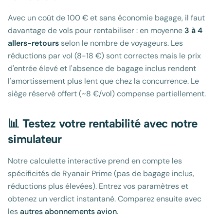
Avec un coût de 100 € et sans économie bagage, il faut
davantage de vols pour rentabiliser : en moyenne
3 à 4
allers-retours
selon le nombre de voyageurs. Les
réductions par vol (8-18 €) sont correctes mais le prix
d'entrée élevé et l'absence de bagage inclus rendent
l'amortissement plus lent que chez la concurrence. Le
siège réservé offert (~8 €/vol) compense partiellement.
📊 Testez votre rentabilité avec notre
simulateur
Notre calculette interactive prend en compte les
spécificités de Ryanair Prime (pas de bagage inclus,
réductions plus élevées). Entrez vos paramètres et
obtenez un verdict instantané. Comparez ensuite avec
les
autres abonnements avion
.