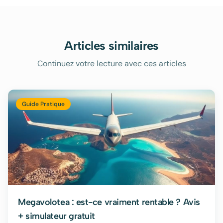
Articles similaires
Continuez votre lecture avec ces articles
Guide Pratique
Megavolotea : est-ce vraiment rentable ? Avis
+ simulateur gratuit