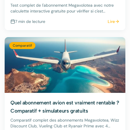
Test complet de l'abonnement Megavolotea avec notre
calculette interactive gratuite pour vérifier si c'est
rentable selon votre profil de voyageur.
7 min
de lecture
Lire
Comparatif
Quel abonnement avion est vraiment rentable ?
Comparatif + simulateurs gratuits
Comparatif complet des abonnements Megavolotea, Wizz
Discount Club, Vueling Club et Ryanair Prime avec 4