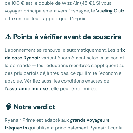
de 100 € est le double de Wizz Air (45 €). Si vous
voyagez principalement vers l'Espagne, le
Vueling Club
offre un meilleur rapport qualité-prix.
⚠️ Points à vérifier avant de souscrire
L'abonnement se renouvelle automatiquement. Les
prix
de base Ryanair
varient énormément selon la saison et
la demande — les réductions membres s'appliquent sur
des prix parfois déjà très bas, ce qui limite l'économie
absolue. Vérifiez aussi les conditions exactes de
l'
assurance incluse
: elle peut être limitée.
🧠 Notre verdict
Ryanair Prime est adapté aux
grands voyageurs
fréquents
qui utilisent principalement Ryanair. Pour la