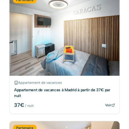
Appartement de vacances
Appartement de vacances à Madrid à partir de 37€ par
nuit
37
€
Voir
/ nuit
Partenaire