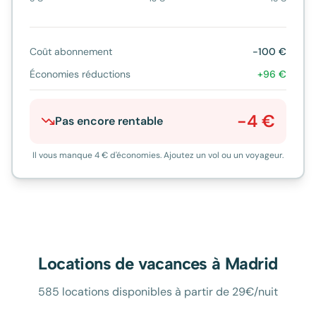
Coût abonnement
-
100
€
Économies réductions
+
96
€
-4
€
Pas encore rentable
Il vous manque 4 € d'économies. Ajoutez un vol ou un voyageur.
Locations de vacances à
Madrid
585 locations disponibles à partir de 29€/nuit