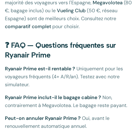
majorité des voyageurs vers l'Espagne,
Megavolotea
(80
€, bagage inclus) ou le
Vueling Club
(50 €, réseau
Espagne) sont de meilleurs choix. Consultez notre
comparatif complet
pour choisir.
❓ FAQ — Questions fréquentes sur
Ryanair Prime
Ryanair Prime est-il rentable ?
Uniquement pour les
voyageurs fréquents (4+ A/R/an). Testez avec notre
simulateur.
Ryanair Prime inclut-il le bagage cabine ?
Non,
contrairement à Megavolotea. Le bagage reste payant.
Peut-on annuler Ryanair Prime ?
Oui, avant le
renouvellement automatique annuel.