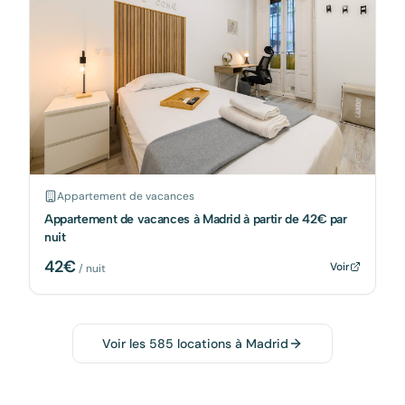
Appartement de vacances
Appartement de vacances à Madrid à partir de 42€ par
nuit
42
€
Voir
/ nuit
Voir les
585
locations à
Madrid