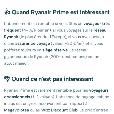
👍 Quand Ryanair Prime est intéressant
L'abonnement est rentable si vous êtes un
voyageur très
fréquent
(4+ A/R par an), si vous voyagez sur le
réseau
Ryanair
(le plus étendu d'Europe), si vous avez besoin
d'une
assurance voyage
(valeur ~30 €/an), et si vous
préférez toujours un
siège réservé
. Le réseau
gigantesque de Ryanair (200+ destinations) est un
atout majeur.
👎 Quand ce n'est pas intéressant
Ryanair Prime est rarement rentable pour les
voyageurs
occasionnels
(1-2 vols/an). L'absence de bagage cabine
inclus est un gros inconvénient par rapport à
Megavolotea
ou au
Wizz Discount Club
. Le prix d'entrée