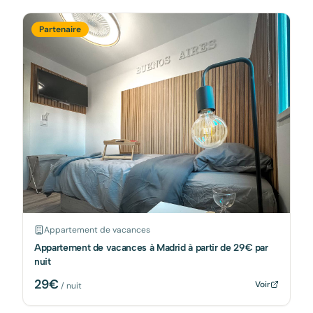
Partenaire
Appartement de vacances
Appartement de vacances à Madrid à partir de 29€ par
nuit
29
€
Voir
/ nuit