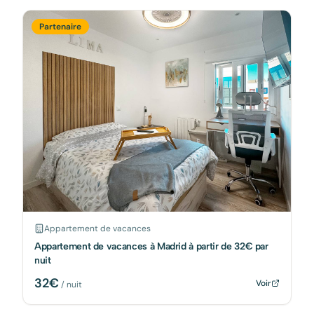
Partenaire
Appartement de vacances
Appartement de vacances à Madrid à partir de 32€ par
nuit
32
€
Voir
/ nuit