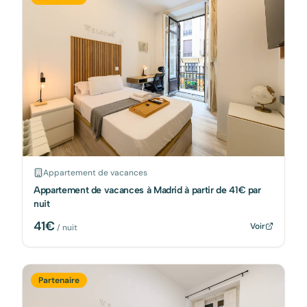
Appartement de vacances
Appartement de vacances à Madrid à partir de 41€ par
nuit
41
€
Voir
/ nuit
Partenaire