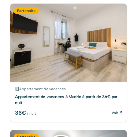
Partenaire
Appartement de vacances
Appartement de vacances à Madrid à partir de 36€ par
nuit
36
€
Voir
/ nuit
Partenaire