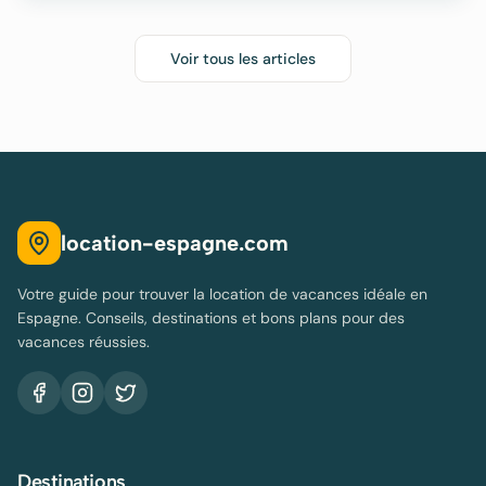
Voir tous les articles
location-espagne.com
Votre guide pour trouver la location de vacances idéale en
Espagne. Conseils, destinations et bons plans pour des
vacances réussies.
Destinations