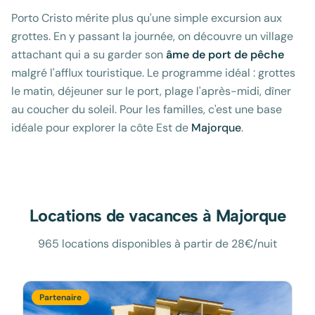
Porto Cristo mérite plus qu'une simple excursion aux
grottes. En y passant la journée, on découvre un village
attachant qui a su garder son
âme de port de pêche
malgré l'afflux touristique. Le programme idéal : grottes
le matin, déjeuner sur le port, plage l'après-midi, dîner
au coucher du soleil. Pour les familles, c'est une base
idéale pour explorer la côte Est de
Majorque
.
Locations de vacances à
Majorque
965 locations disponibles à partir de 28€/nuit
Partenaire