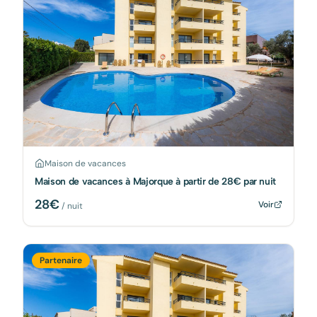
Maison de vacances
Maison de vacances à Majorque à partir de 28€ par nuit
28
€
Voir
/ nuit
Partenaire