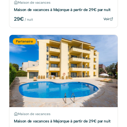
Maison de vacances
Maison de vacances à Majorque à partir de 29€ par nuit
29
€
Voir
/ nuit
Partenaire
Maison de vacances
Maison de vacances à Majorque à partir de 29€ par nuit