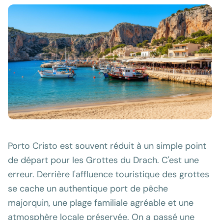
Porto Cristo est souvent réduit à un simple point
de départ pour les Grottes du Drach. C'est une
erreur. Derrière l'affluence touristique des grottes
se cache un authentique port de pêche
majorquin, une plage familiale agréable et une
atmosphère locale préservée. On a passé une