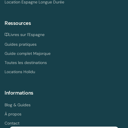
Location Espagne Longue Durée
Ressources
Livres sur l'Espagne
Guides pratiques
Guide complet Majorque
Toutes les destinations
Locations Holidu
Informations
Blog & Guides
À propos
Contact