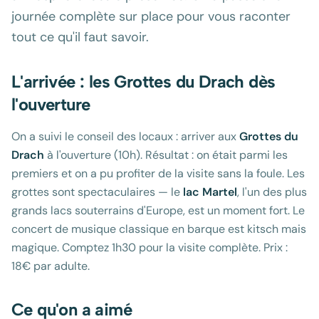
journée complète sur place pour vous raconter
tout ce qu'il faut savoir.
L'arrivée : les Grottes du Drach dès
l'ouverture
On a suivi le conseil des locaux : arriver aux
Grottes du
Drach
à l'ouverture (10h). Résultat : on était parmi les
premiers et on a pu profiter de la visite sans la foule. Les
grottes sont spectaculaires — le
lac Martel
, l'un des plus
grands lacs souterrains d'Europe, est un moment fort. Le
concert de musique classique en barque est kitsch mais
magique. Comptez 1h30 pour la visite complète. Prix :
18€ par adulte.
Ce qu'on a aimé