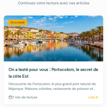
Continuez votre lecture avec ces articles
On a testé
On a testé pour vous : Portocolom, le secret de
la côte Est
Découverte de Portocolom, le plus grand port naturel de
Majorque. Maisons colorées, restaurants de poisson et
criques cachées.
7 min
de lecture
Lire