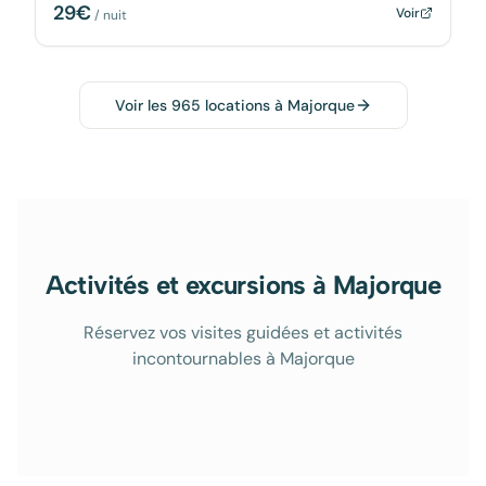
29
€
Voir
/ nuit
Voir les
965
locations à
Majorque
Activités et excursions à Majorque
Réservez vos visites guidées et activités
incontournables à Majorque