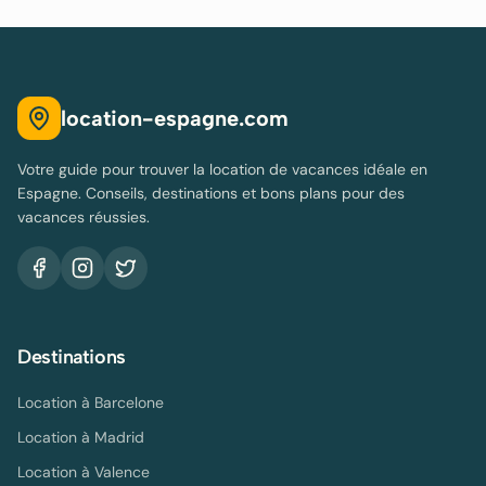
location-espagne.com
Votre guide pour trouver la location de vacances idéale en
Espagne. Conseils, destinations et bons plans pour des
vacances réussies.
Destinations
Location à
Barcelone
Location à
Madrid
Location à
Valence