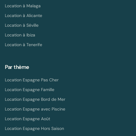
Location à
Malaga
Location à
Alicante
Location à
Séville
Location à
Ibiza
Location à
Tenerife
Par thème
Location Espagne Pas Cher
Location Espagne Famille
Location Espagne Bord de Mer
Location Espagne avec Piscine
Location Espagne Août
Location Espagne Hors Saison