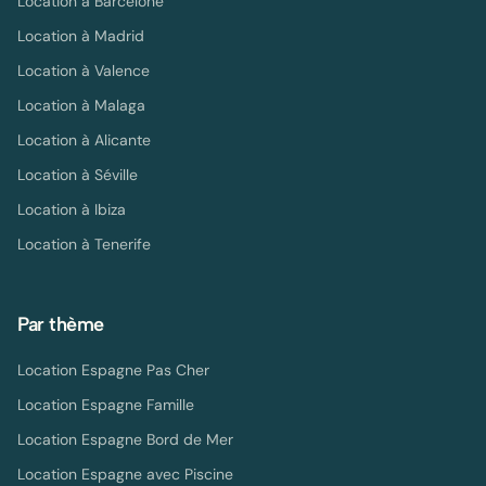
Location à
Barcelone
Location à
Madrid
Location à
Valence
Location à
Malaga
Location à
Alicante
Location à
Séville
Location à
Ibiza
Location à
Tenerife
Par thème
Location Espagne Pas Cher
Location Espagne Famille
Location Espagne Bord de Mer
Location Espagne avec Piscine