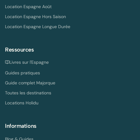
Location Espagne Août
Location Espagne Hors Saison
Location Espagne Longue Durée
Ressources
Livres sur l'Espagne
Guides pratiques
Guide complet Majorque
Toutes les destinations
Locations Holidu
Informations
Blog & Guides