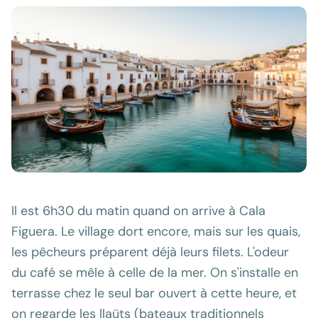
Il est 6h30 du matin quand on arrive à Cala
Figuera. Le village dort encore, mais sur les quais,
les pêcheurs préparent déjà leurs filets. L'odeur
du café se mêle à celle de la mer. On s'installe en
terrasse chez le seul bar ouvert à cette heure, et
on regarde les llaüts (bateaux traditionnels