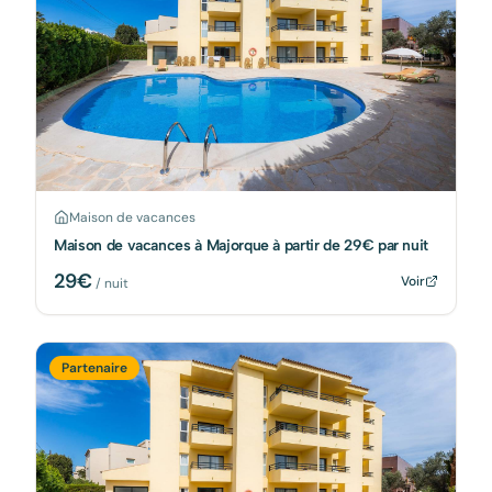
Maison de vacances
Maison de vacances à Majorque à partir de 29€ par nuit
29
€
Voir
/ nuit
Partenaire