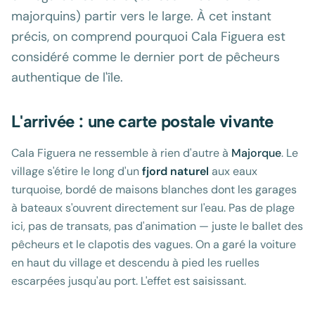
majorquins) partir vers le large. À cet instant
précis, on comprend pourquoi Cala Figuera est
considéré comme le dernier port de pêcheurs
authentique de l'île.
L'arrivée : une carte postale vivante
Cala Figuera ne ressemble à rien d'autre à
Majorque
. Le
village s'étire le long d'un
fjord naturel
aux eaux
turquoise, bordé de maisons blanches dont les garages
à bateaux s'ouvrent directement sur l'eau. Pas de plage
ici, pas de transats, pas d'animation — juste le ballet des
pêcheurs et le clapotis des vagues. On a garé la voiture
en haut du village et descendu à pied les ruelles
escarpées jusqu'au port. L'effet est saisissant.