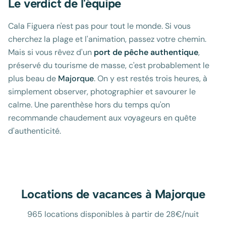
Le verdict de l'équipe
Cala Figuera n'est pas pour tout le monde. Si vous
cherchez la plage et l'animation, passez votre chemin.
Mais si vous rêvez d'un
port de pêche authentique
,
préservé du tourisme de masse, c'est probablement le
plus beau de
Majorque
. On y est restés trois heures, à
simplement observer, photographier et savourer le
calme. Une parenthèse hors du temps qu'on
recommande chaudement aux voyageurs en quête
d'authenticité.
Locations de vacances à
Majorque
965 locations disponibles à partir de 28€/nuit