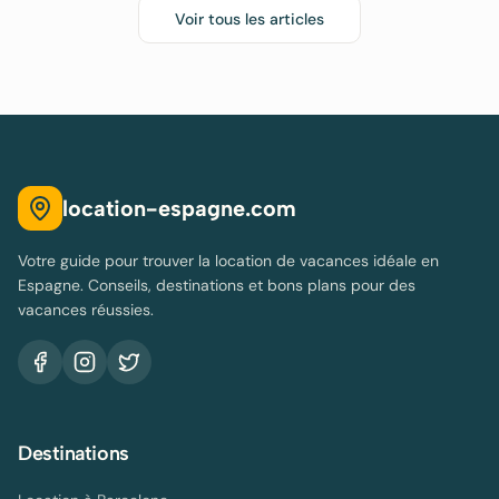
Voir tous les articles
location-espagne.com
Votre guide pour trouver la location de vacances idéale en
Espagne. Conseils, destinations et bons plans pour des
vacances réussies.
Destinations