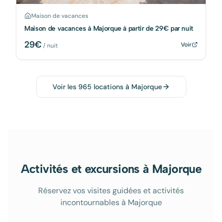
Maison de vacances
Maison de vacances à Majorque à partir de 29€ par nuit
29
€
Voir
/ nuit
Voir les
965
locations à
Majorque
Activités et excursions à Majorque
Réservez vos visites guidées et activités
incontournables à Majorque