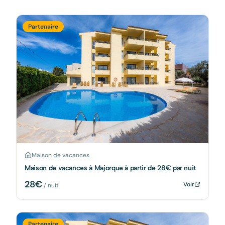
Partenaire
Maison de vacances
Maison de vacances à Majorque à partir de 28€ par nuit
28
€
Voir
/ nuit
Partenaire