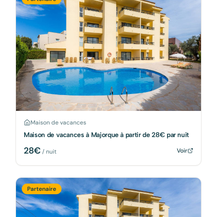
Maison de vacances
Maison de vacances à Majorque à partir de 28€ par nuit
28
€
Voir
/ nuit
Partenaire