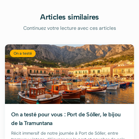
Articles similaires
Continuez votre lecture avec ces articles
On a testé
On a testé pour vous : Port de Sóller, le bijou
de la Tramuntana
Récit immersif de notre journée à Port de Sóller, entre