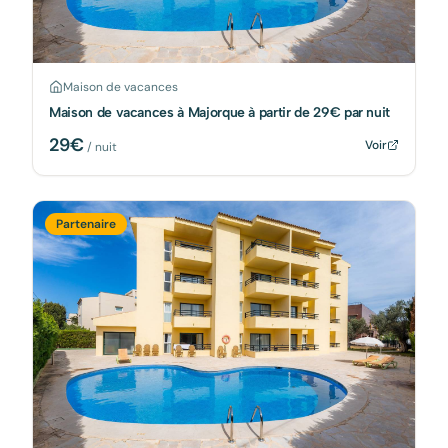
Maison de vacances
Maison de vacances à Majorque à partir de 29€ par nuit
29
€
Voir
/ nuit
Partenaire