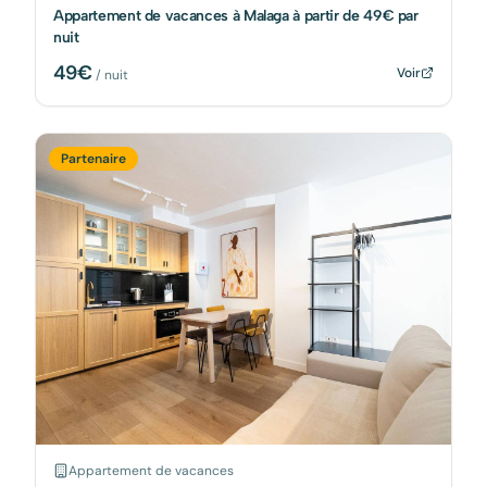
Appartement de vacances à Malaga à partir de 49€ par
nuit
49
€
Voir
/ nuit
Partenaire
Appartement de vacances