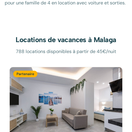
pour une famille de 4 en location avec voiture et sorties.
Locations de vacances à
Malaga
788 locations disponibles à partir de 45€/nuit
Partenaire