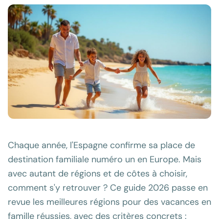
Chaque année, l'Espagne confirme sa place de
destination familiale numéro un en Europe. Mais
avec autant de régions et de côtes à choisir,
comment s'y retrouver ? Ce guide 2026 passe en
revue les meilleures régions pour des vacances en
famille réussies, avec des critères concrets :