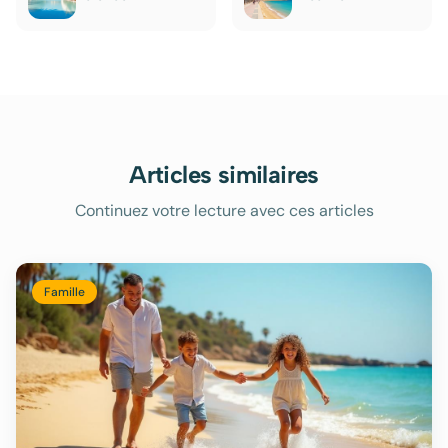
Articles similaires
Continuez votre lecture avec ces articles
Famille