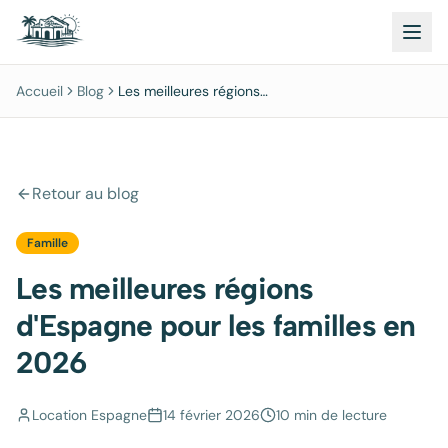
Accueil
Blog
Les meilleures régions
d'Espagne pour les familles en
2026
Retour au blog
Famille
Les meilleures régions
d'Espagne pour les familles en
2026
Location Espagne
14 février 2026
10 min
de lecture