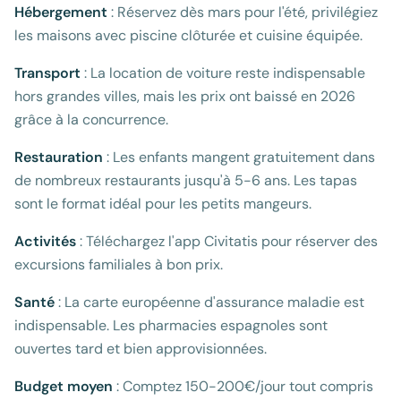
Hébergement
: Réservez dès mars pour l'été, privilégiez
les maisons avec piscine clôturée et cuisine équipée.
Transport
: La location de voiture reste indispensable
hors grandes villes, mais les prix ont baissé en 2026
grâce à la concurrence.
Restauration
: Les enfants mangent gratuitement dans
de nombreux restaurants jusqu'à 5-6 ans. Les tapas
sont le format idéal pour les petits mangeurs.
Activités
: Téléchargez l'app Civitatis pour réserver des
excursions familiales à bon prix.
Santé
: La carte européenne d'assurance maladie est
indispensable. Les pharmacies espagnoles sont
ouvertes tard et bien approvisionnées.
Budget moyen
: Comptez 150-200€/jour tout compris