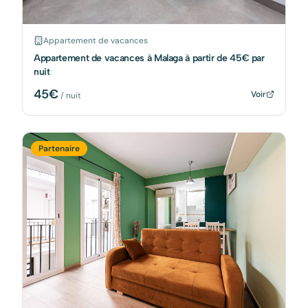
Appartement de vacances
Appartement de vacances à Malaga à partir de 45€ par
nuit
45
€
Voir
/ nuit
Partenaire