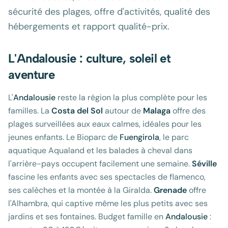
sécurité des plages, offre d'activités, qualité des
hébergements et rapport qualité-prix.
L'Andalousie : culture, soleil et
aventure
L'
Andalousie
reste la région la plus complète pour les
familles. La
Costa del Sol
autour de
Malaga
offre des
plages surveillées aux eaux calmes, idéales pour les
jeunes enfants. Le Bioparc de
Fuengirola
, le parc
aquatique Aqualand et les balades à cheval dans
l'arrière-pays occupent facilement une semaine.
Séville
fascine les enfants avec ses spectacles de flamenco,
ses calèches et la montée à la Giralda.
Grenade
offre
l'Alhambra, qui captive même les plus petits avec ses
jardins et ses fontaines. Budget famille en
Andalousie
: