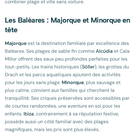
combiner plage et ville sans voiture.
Les Baléares : Majorque et Minorque en
tête
Majorque
est la destination familiale par excellence des
Baléares. Ses plages de sable fin comme
Alcúdia
et Cala
Millor offrent des eaux peu profondes parfaites pour les
tout-petits. Les trains historiques (
Sóller
), les grottes du
Drach et les parcs aquatiques ajoutent des activités
pour les jours sans plage.
Minorque
, plus sauvage et
plus calme, convient aux familles qui cherchent la
tranquillité. Ses criques préservées sont accessibles par
de courtes randonnées, une aventure en soi pour les
enfants.
Ibiza
, contrairement à sa réputation festive,
possède aussi un côté familial avec des plages
magnifiques, mais les prix sont plus élevés.