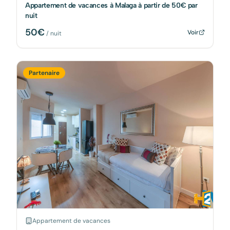
Appartement de vacances à Malaga à partir de 50€ par
nuit
50
€
Voir
/ nuit
Partenaire
Appartement de vacances