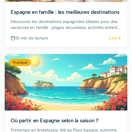
Espagne en famille : les meilleures destinations
Découvrez les destinations espagnoles idéales pour des
vacances en famille : plages sécurisées, activités enfants
et hébergements adaptés.
10 min
de lecture
Lire
Pratique
Où partir en Espagne selon la saison ?
Printemps en Andalousie, été au Pays basque, automne