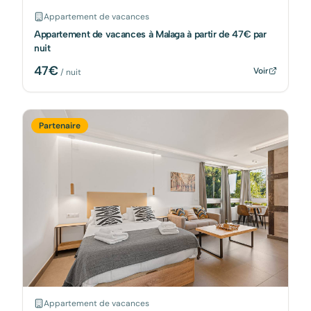
Appartement de vacances
Appartement de vacances à Malaga à partir de 47€ par
nuit
47
€
Voir
/ nuit
Partenaire
Appartement de vacances