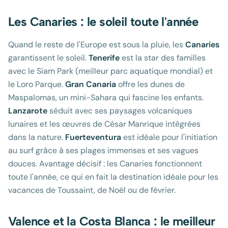
Les Canaries : le soleil toute l'année
Quand le reste de l'Europe est sous la pluie, les
Canaries
garantissent le soleil.
Tenerife
est la star des familles
avec le Siam Park (meilleur parc aquatique mondial) et
le Loro Parque.
Gran Canaria
offre les dunes de
Maspalomas, un mini-Sahara qui fascine les enfants.
Lanzarote
séduit avec ses paysages volcaniques
lunaires et les œuvres de César Manrique intégrées
dans la nature.
Fuerteventura
est idéale pour l'initiation
au surf grâce à ses plages immenses et ses vagues
douces. Avantage décisif : les Canaries fonctionnent
toute l'année, ce qui en fait la destination idéale pour les
vacances de Toussaint, de Noël ou de février.
Valence et la Costa Blanca : le meilleur