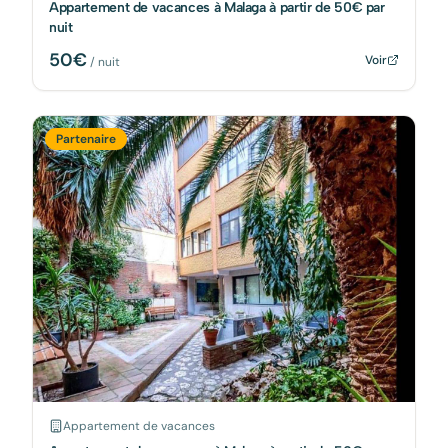
Appartement de vacances à Malaga à partir de 50€ par
nuit
50
€
Voir
/ nuit
Partenaire
Appartement de vacances