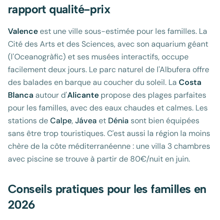
rapport qualité-prix
Valence
est une ville sous-estimée pour les familles. La
Cité des Arts et des Sciences, avec son aquarium géant
(l'Oceanogràfic) et ses musées interactifs, occupe
facilement deux jours. Le parc naturel de l'Albufera offre
des balades en barque au coucher du soleil. La
Costa
Blanca
autour d'
Alicante
propose des plages parfaites
pour les familles, avec des eaux chaudes et calmes. Les
stations de
Calpe
,
Jávea
et
Dénia
sont bien équipées
sans être trop touristiques. C'est aussi la région la moins
chère de la côte méditerranéenne : une villa 3 chambres
avec piscine se trouve à partir de 80€/nuit en juin.
Conseils pratiques pour les familles en
2026