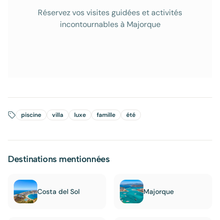
Réservez vos visites guidées et activités
incontournables à Majorque
piscine
villa
luxe
famille
été
Destinations mentionnées
Costa del Sol
Majorque