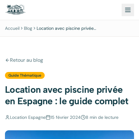
Accueil
Blog
Location avec piscine privée
en Espagne : le guide complet
Retour au blog
Guide Thématique
Location avec piscine privée
en Espagne : le guide complet
Location Espagne
15 février 2024
8 min
de lecture