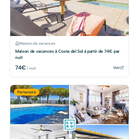
Maison de vacances
Maison de vacances à Costa del Sol à partir de 74€ par
nuit
74
€
Voir
/ nuit
Partenaire