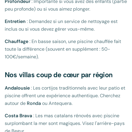
Profondeur
: Importante si vous avez des enfants (partie
peu profonde) ou si vous aimez plonger.
Entretien
: Demandez si un service de nettoyage est
inclus ou si vous devez gérer vous-même.
Chauffage
: En basse saison, une piscine chauffée fait
toute la différence (souvent en supplément : 50-
100€/semaine).
Nos villas coup de cœur par région
Andalousie
: Les cortijos traditionnels avec leur patio et
piscine offrent une expérience authentique. Cherchez
autour de
Ronda
ou Antequera.
Costa Brava
: Les mas catalans rénovés avec piscine
surplombant la mer sont magiques. Visez l'arrière-pays
de Begur.