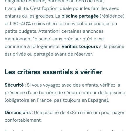
baignade nocturne, barbecue au bord de l'eau,
tranquillité. C'est l'option idéale pour les familles avec
enfants ou les groupes. La
piscine partagée
(résidence)
est 30-40% moins chère et convient aux couples ou
petits budgets. Attention : certaines annonces
mentionnent "piscine" sans préciser qu'elle est
commune à 10 logements.
Vérifiez toujours
si la piscine
est privée ou partagée avant de réserver.
Les critères essentiels à vérifier
Sécurité
: Si vous voyagez avec des enfants, vérifiez la
présence d'une barrière de sécurité autour de la piscine
(obligatoire en France, pas toujours en Espagne).
Dimensions
: Une piscine de 4x8m minimum pour nager
confortablement.