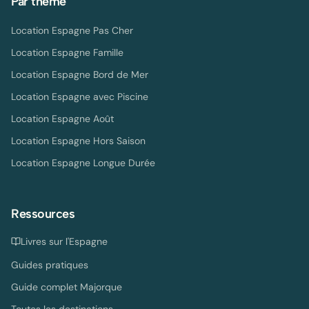
Par thème
Location Espagne Pas Cher
Location Espagne Famille
Location Espagne Bord de Mer
Location Espagne avec Piscine
Location Espagne Août
Location Espagne Hors Saison
Location Espagne Longue Durée
Ressources
Livres sur l'Espagne
Guides pratiques
Guide complet Majorque