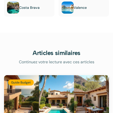
Costa Brava
Valence
Articles similaires
Continuez votre lecture avec ces articles
Guide Budget