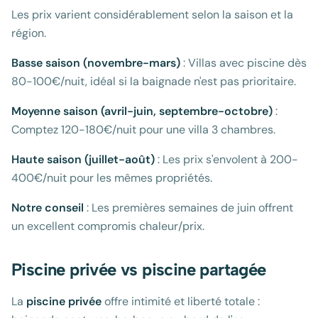
Les prix varient considérablement selon la saison et la
région.
Basse saison (novembre-mars)
: Villas avec piscine dès
80-100€/nuit, idéal si la baignade n'est pas prioritaire.
Moyenne saison (avril-juin, septembre-octobre)
:
Comptez 120-180€/nuit pour une villa 3 chambres.
Haute saison (juillet-août)
: Les prix s'envolent à 200-
400€/nuit pour les mêmes propriétés.
Notre conseil
: Les premières semaines de juin offrent
un excellent compromis chaleur/prix.
Piscine privée vs piscine partagée
La
piscine privée
offre intimité et liberté totale :