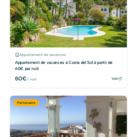
Appartement de vacances
Appartement de vacances à Costa del Sol à partir de
60€ par nuit
60
€
Voir
/ nuit
Partenaire