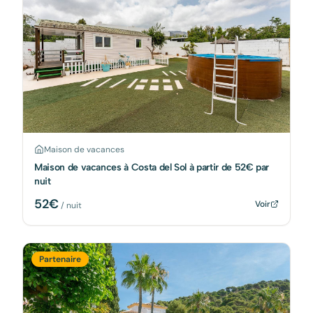
Maison de vacances
Maison de vacances à Costa del Sol à partir de 52€ par
nuit
52
€
Voir
/ nuit
Partenaire