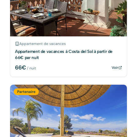
Appartement de vacances
Appartement de vacances à Costa del Sol à partir de
66€ par nuit
66
€
Voir
/ nuit
Partenaire