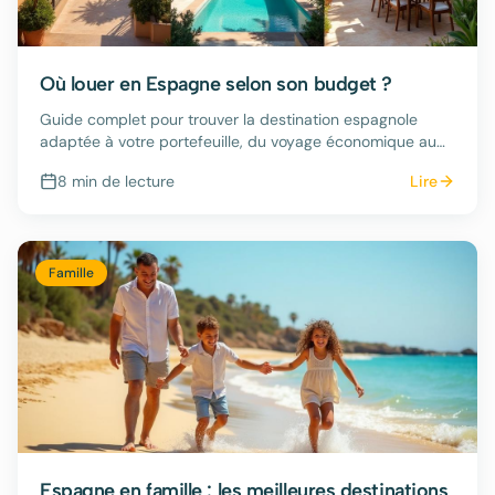
Où louer en Espagne selon son budget ?
Guide complet pour trouver la destination espagnole
adaptée à votre portefeuille, du voyage économique au
séjour luxueux.
8 min
de lecture
Lire
Famille
Espagne en famille : les meilleures destinations