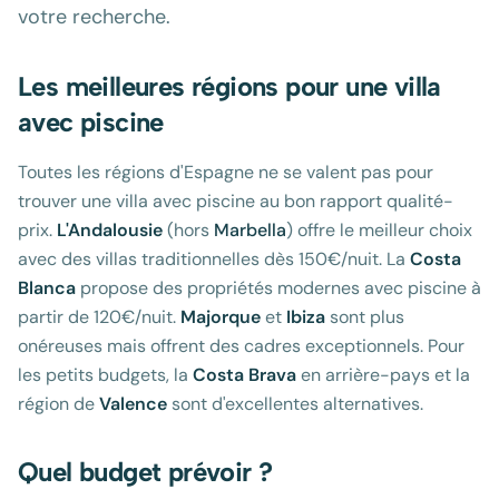
votre recherche.
Les meilleures régions pour une villa
avec piscine
Toutes les régions d'Espagne ne se valent pas pour
trouver une villa avec piscine au bon rapport qualité-
prix.
L'Andalousie
(hors
Marbella
) offre le meilleur choix
avec des villas traditionnelles dès 150€/nuit. La
Costa
Blanca
propose des propriétés modernes avec piscine à
partir de 120€/nuit.
Majorque
et
Ibiza
sont plus
onéreuses mais offrent des cadres exceptionnels. Pour
les petits budgets, la
Costa Brava
en arrière-pays et la
région de
Valence
sont d'excellentes alternatives.
Quel budget prévoir ?