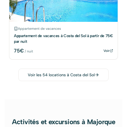
Appartement de vacances
Appartement de vacances à Costa del Sol à partir de 75€
par nuit
75
€
Voir
/ nuit
Voir les
54
locations à
Costa del Sol
Activités et excursions à Majorque