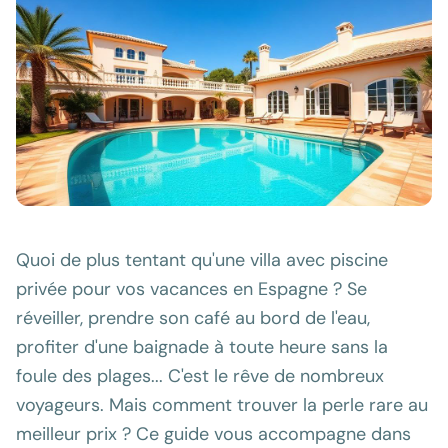
Quoi de plus tentant qu'une villa avec piscine
privée pour vos vacances en Espagne ? Se
réveiller, prendre son café au bord de l'eau,
profiter d'une baignade à toute heure sans la
foule des plages... C'est le rêve de nombreux
voyageurs. Mais comment trouver la perle rare au
meilleur prix ? Ce guide vous accompagne dans