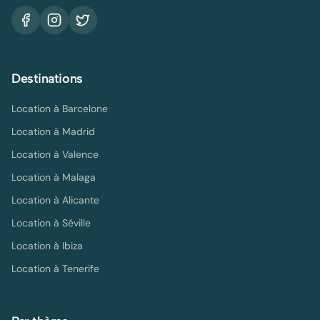
Destinations
Location à
Barcelone
Location à
Madrid
Location à
Valence
Location à
Malaga
Location à
Alicante
Location à
Séville
Location à
Ibiza
Location à
Tenerife