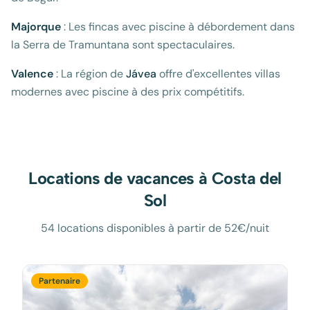
Majorque
: Les fincas avec piscine à débordement dans
la Serra de Tramuntana sont spectaculaires.
Valence
: La région de
Jávea
offre d'excellentes villas
modernes avec piscine à des prix compétitifs.
Locations de vacances à
Costa del
Sol
54 locations disponibles à partir de 52€/nuit
Partenaire