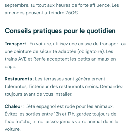
septembre, surtout aux heures de forte affluence. Les
amendes peuvent atteindre 750€.
Conseils pratiques pour le quotidien
Transport
: En voiture, utilisez une caisse de transport ou
une ceinture de sécurité adaptée (obligatoire). Les
trains AVE et Renfe acceptent les petits animaux en
cage.
Restaurants
: Les terrasses sont généralement
tolérantes, l'intérieur des restaurants moins. Demandez
toujours avant de vous installer.
Chaleur
: L'été espagnol est rude pour les animaux.
Évitez les sorties entre 12h et 17h, gardez toujours de
l'eau fraîche, et ne laissez jamais votre animal dans la
voiture.