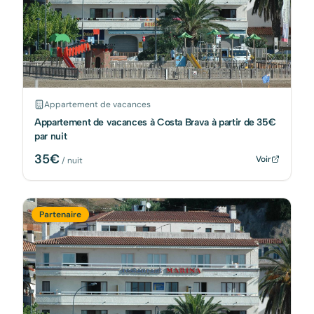
Appartement de vacances
Appartement de vacances à Costa Brava à partir de 35€
par nuit
35
€
Voir
/ nuit
Partenaire