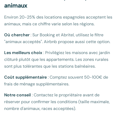
animaux
Environ 20-25% des locations espagnoles acceptent les
animaux, mais ce chiffre varie selon les régions.
Où chercher
: Sur Booking et Abritel, utilisez le filtre
"animaux acceptés". Airbnb propose aussi cette option.
Les meilleurs choix
: Privilégiez les maisons avec jardin
clôturé plutôt que les appartements. Les zones rurales
sont plus tolérantes que les stations balnéaires.
Coût supplémentaire
: Comptez souvent 50-100€ de
frais de ménage supplémentaires.
Notre conseil
: Contactez le propriétaire avant de
réserver pour confirmer les conditions (taille maximale,
nombre d'animaux, races acceptées).