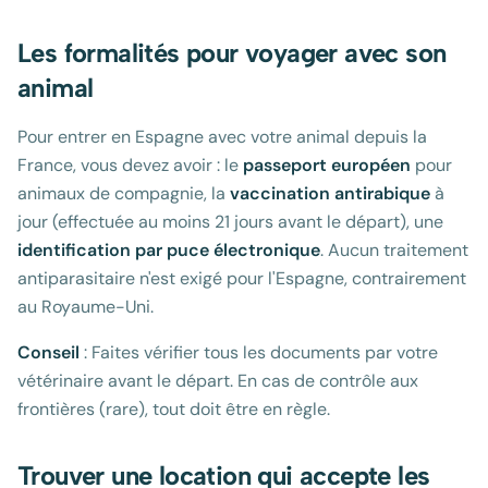
Les formalités pour voyager avec son
animal
Pour entrer en Espagne avec votre animal depuis la
France, vous devez avoir : le
passeport européen
pour
animaux de compagnie, la
vaccination antirabique
à
jour (effectuée au moins 21 jours avant le départ), une
identification par puce électronique
. Aucun traitement
antiparasitaire n'est exigé pour l'Espagne, contrairement
au Royaume-Uni.
Conseil
: Faites vérifier tous les documents par votre
vétérinaire avant le départ. En cas de contrôle aux
frontières (rare), tout doit être en règle.
Trouver une location qui accepte les