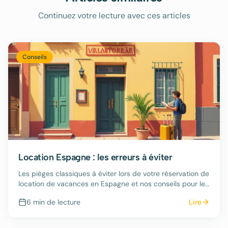
Continuez votre lecture avec ces articles
Conseils
Location Espagne : les erreurs à éviter
Les pièges classiques à éviter lors de votre réservation de
location de vacances en Espagne et nos conseils pour les
contourner.
6 min
de lecture
Lire