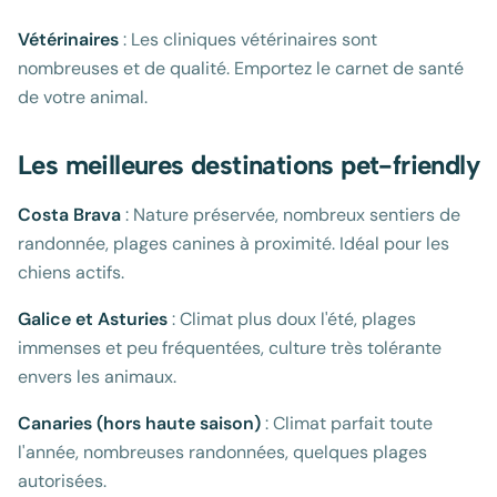
Vétérinaires
: Les cliniques vétérinaires sont
nombreuses et de qualité. Emportez le carnet de santé
de votre animal.
Les meilleures destinations pet-friendly
Costa Brava
: Nature préservée, nombreux sentiers de
randonnée, plages canines à proximité. Idéal pour les
chiens actifs.
Galice et Asturies
: Climat plus doux l'été, plages
immenses et peu fréquentées, culture très tolérante
envers les animaux.
Canaries (hors haute saison)
: Climat parfait toute
l'année, nombreuses randonnées, quelques plages
autorisées.