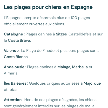
Les plages pour chiens en Espagne
L'Espagne compte désormais plus de 100 plages
officiellement ouvertes aux chiens.
Catalogne
: Plages canines à
Sitges
, Castelldefels et sur
la
Costa Brava
.
Valence
: La Playa de Pinedo et plusieurs plages sur la
Costa Blanca
.
Andalousie
: Plages canines à
Malaga
,
Marbella
et
Almería.
Îles Baléares
: Quelques criques autorisées à
Majorque
et
Ibiza
.
Attention
: Hors de ces plages désignées, les chiens
sont généralement interdits sur les plages de mai à