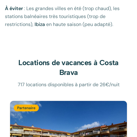
À éviter
: Les grandes villes en été (trop chaud), les
stations balnéaires très touristiques (trop de
restrictions),
Ibiza
en haute saison (peu adapté).
Locations de vacances à
Costa
Brava
717 locations disponibles à partir de 26€/nuit
Partenaire