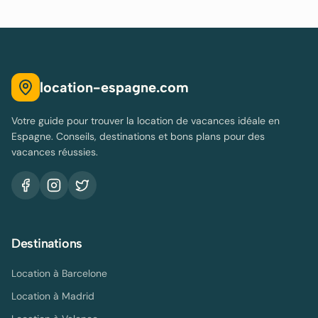
location-espagne.com
Votre guide pour trouver la location de vacances idéale en
Espagne. Conseils, destinations et bons plans pour des
vacances réussies.
Destinations
Location à
Barcelone
Location à
Madrid