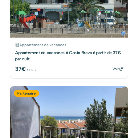
Appartement de vacances
Appartement de vacances à Costa Brava à partir de 37€
par nuit
37
€
Voir
/ nuit
Partenaire