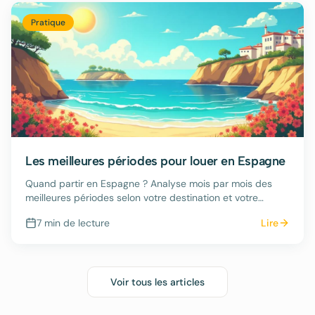
Pratique
Les meilleures périodes pour louer en Espagne
Quand partir en Espagne ? Analyse mois par mois des
meilleures périodes selon votre destination et votre
budget.
7 min
de lecture
Lire
Voir tous les articles