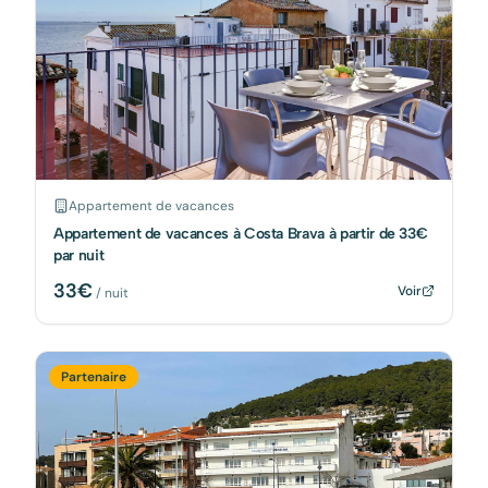
Appartement de vacances
Appartement de vacances à Costa Brava à partir de 33€
par nuit
33
€
Voir
/ nuit
Partenaire