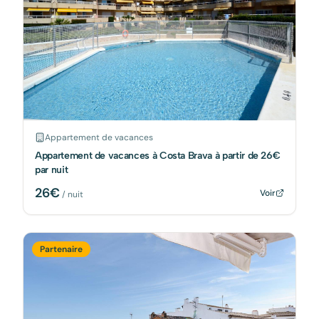
Appartement de vacances
Appartement de vacances à Costa Brava à partir de 26€
par nuit
26
€
Voir
/ nuit
Partenaire