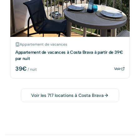
Appartement de vacances
Appartement de vacances à Costa Brava à partir de 39€
par nuit
39
€
Voir
/ nuit
Voir les
717
locations à
Costa Brava