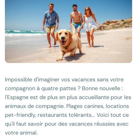
Impossible d'imaginer vos vacances sans votre
compagnon à quatre pattes ? Bonne nouvelle :
l'Espagne est de plus en plus accueillante pour les
animaux de compagnie. Plages canines, locations
pet-friendly, restaurants tolérants... Voici tout ce
qu'il faut savoir pour des vacances réussies avec
votre animal.