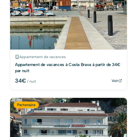
Appartement de vacances
Appartement de vacances à Costa Brava à partir de 34€
par nuit
34
€
Voir
/ nuit
Partenaire