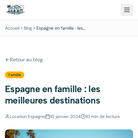
Accueil
Blog
Espagne en famille : les
meilleures destinations
Retour au blog
Famille
Espagne en famille : les
meilleures destinations
Location Espagne
10 janvier 2024
10 min
de lecture