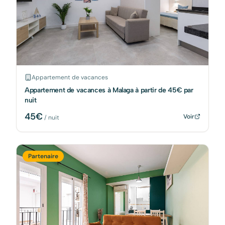
Appartement de vacances
Appartement de vacances à Malaga à partir de 45€ par
nuit
45
€
Voir
/ nuit
Partenaire