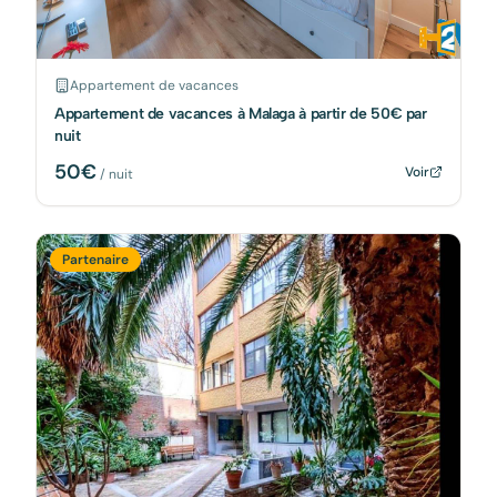
Appartement de vacances
Appartement de vacances à Malaga à partir de 50€ par
nuit
50
€
Voir
/ nuit
Partenaire