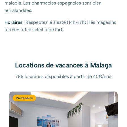
maladie. Les pharmacies espagnoles sont bien
achalandées.
Horaires
: Respectez la sieste (14h-17h) : les magasins
ferment et le soleil tape fort.
Locations de vacances à
Malaga
788 locations disponibles à partir de 45€/nuit
Partenaire