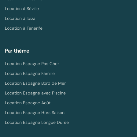
Location à
Séville
Location à
Ibiza
Location à
Tenerife
Par thème
Location Espagne Pas Cher
Location Espagne Famille
Location Espagne Bord de Mer
Location Espagne avec Piscine
Location Espagne Août
Location Espagne Hors Saison
Location Espagne Longue Durée