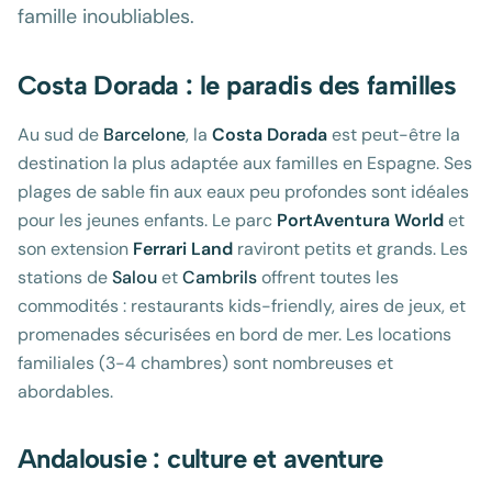
famille inoubliables.
Costa Dorada : le paradis des familles
Au sud de
Barcelone
, la
Costa Dorada
est peut-être la
destination la plus adaptée aux familles en Espagne. Ses
plages de sable fin aux eaux peu profondes sont idéales
pour les jeunes enfants. Le parc
PortAventura World
et
son extension
Ferrari Land
raviront petits et grands. Les
stations de
Salou
et
Cambrils
offrent toutes les
commodités : restaurants kids-friendly, aires de jeux, et
promenades sécurisées en bord de mer. Les locations
familiales (3-4 chambres) sont nombreuses et
abordables.
Andalousie : culture et aventure