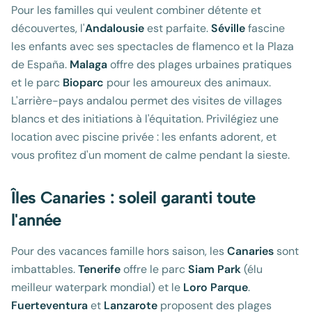
Pour les familles qui veulent combiner détente et
découvertes, l'
Andalousie
est parfaite.
Séville
fascine
les enfants avec ses spectacles de flamenco et la Plaza
de España.
Malaga
offre des plages urbaines pratiques
et le parc
Bioparc
pour les amoureux des animaux.
L'arrière-pays andalou permet des visites de villages
blancs et des initiations à l'équitation. Privilégiez une
location avec piscine privée : les enfants adorent, et
vous profitez d'un moment de calme pendant la sieste.
Îles Canaries : soleil garanti toute
l'année
Pour des vacances famille hors saison, les
Canaries
sont
imbattables.
Tenerife
offre le parc
Siam Park
(élu
meilleur waterpark mondial) et le
Loro Parque
.
Fuerteventura
et
Lanzarote
proposent des plages