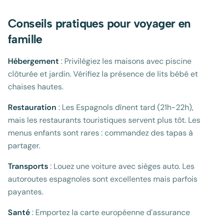
Conseils pratiques pour voyager en
famille
Hébergement
: Privilégiez les maisons avec piscine
clôturée et jardin. Vérifiez la présence de lits bébé et
chaises hautes.
Restauration
: Les Espagnols dînent tard (21h-22h),
mais les restaurants touristiques servent plus tôt. Les
menus enfants sont rares : commandez des tapas à
partager.
Transports
: Louez une voiture avec sièges auto. Les
autoroutes espagnoles sont excellentes mais parfois
payantes.
Santé
: Emportez la carte européenne d'assurance