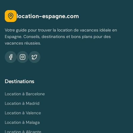
location-espagne.com
Votre guide pour trouver la location de vacances idéale en
Espagne. Conseils, destinations et bons plans pour des
vacances réussies.
Destinations
Location à
Barcelone
Location à
Madrid
Location à
Valence
Location à
Malaga
Location à
Alicante