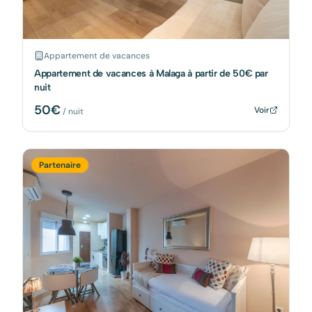
Appartement de vacances
Appartement de vacances à Malaga à partir de 50€ par
nuit
50
€
Voir
/ nuit
Partenaire