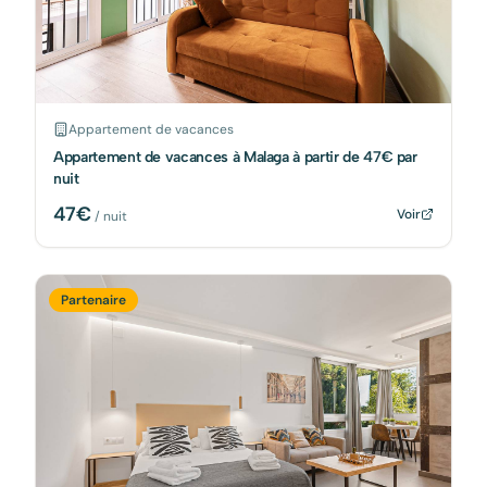
Appartement de vacances
Appartement de vacances à Malaga à partir de 47€ par
nuit
47
€
Voir
/ nuit
Partenaire