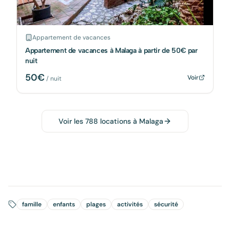
Appartement de vacances
Appartement de vacances à Malaga à partir de 50€ par
nuit
50
€
Voir
/ nuit
Voir les
788
locations à
Malaga
famille
enfants
plages
activités
sécurité