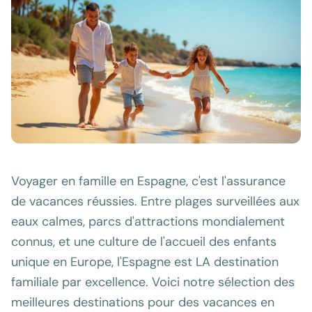
Voyager en famille en Espagne, c'est l'assurance
de vacances réussies. Entre plages surveillées aux
eaux calmes, parcs d'attractions mondialement
connus, et une culture de l'accueil des enfants
unique en Europe, l'Espagne est LA destination
familiale par excellence. Voici notre sélection des
meilleures destinations pour des vacances en