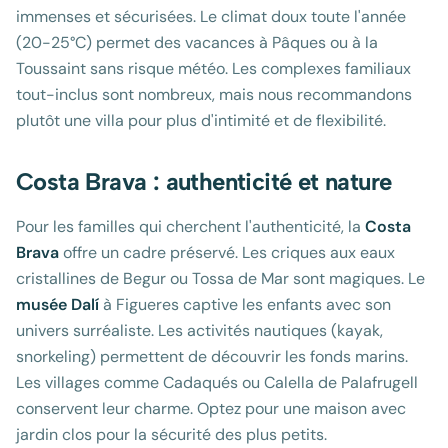
immenses et sécurisées. Le climat doux toute l'année
(20-25°C) permet des vacances à Pâques ou à la
Toussaint sans risque météo. Les complexes familiaux
tout-inclus sont nombreux, mais nous recommandons
plutôt une villa pour plus d'intimité et de flexibilité.
Costa Brava : authenticité et nature
Pour les familles qui cherchent l'authenticité, la
Costa
Brava
offre un cadre préservé. Les criques aux eaux
cristallines de Begur ou Tossa de Mar sont magiques. Le
musée Dalí
à Figueres captive les enfants avec son
univers surréaliste. Les activités nautiques (kayak,
snorkeling) permettent de découvrir les fonds marins.
Les villages comme Cadaqués ou Calella de Palafrugell
conservent leur charme. Optez pour une maison avec
jardin clos pour la sécurité des plus petits.