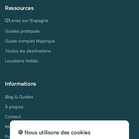
Ressources
Livres sur l'Espagne
Guides pratiques
Guide complet Majorque
Toutes les destinations
Locations Holidu
Informations
Blog & Guides
À propos
Contact
Mentions légales
🍪 Nous utilisons des cookies
Politique de confidentialité