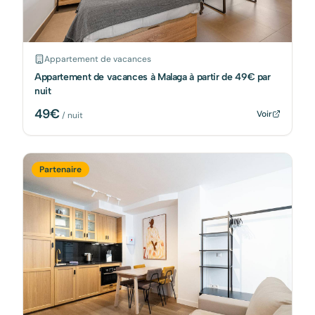
Appartement de vacances
Appartement de vacances à Malaga à partir de 49€ par
nuit
49
€
Voir
/ nuit
Partenaire