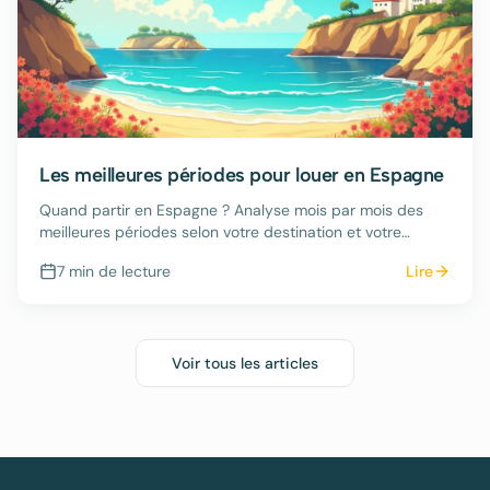
Les meilleures périodes pour louer en Espagne
Quand partir en Espagne ? Analyse mois par mois des
meilleures périodes selon votre destination et votre
budget.
7 min
de lecture
Lire
Voir tous les articles