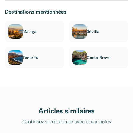
Destinations mentionnées
Malaga
Séville
Tenerife
Costa Brava
Articles similaires
Continuez votre lecture avec ces articles