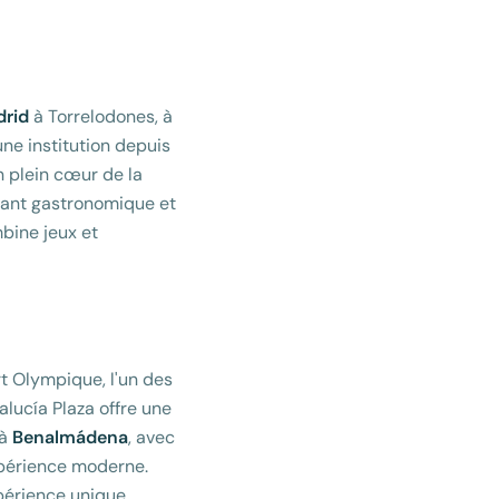
drid
à Torrelodones, à
ne institution depuis
en plein cœur de la
urant gastronomique et
ine jeux et
t Olympique, l'un des
lucía Plaza offre une
à
Benalmádena
, avec
périence moderne.
périence unique.