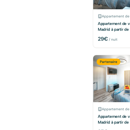
Appartement de
Appartement de v
Madrid à partir de
nuit
29
€
/ nuit
Partenaire
Appartement de
Appartement de v
Madrid à partir de
nuit