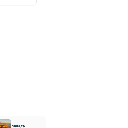
Malaga