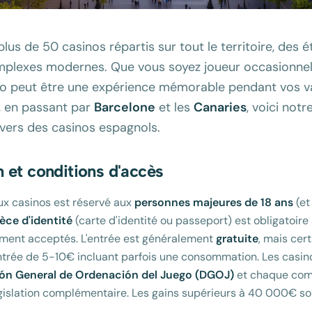
us de 50 casinos répartis sur tout le territoire, des 
mplexes modernes. Que vous soyez joueur occasionnel 
no peut être une expérience mémorable pendant vos 
, en passant par
Barcelone
et les
Canaries
, voici not
ivers des casinos espagnols.
 et conditions d'accès
ux casinos est réservé aux
personnes majeures de 18 ans
(et
èce d'identité
(carte d'identité ou passeport) est obligatoire à
ement acceptés. L'entrée est généralement
gratuite
, mais cer
entrée de 5-10€ incluant parfois une consommation. Les casi
ión General de Ordenación del Juego (DGOJ)
et chaque co
gislation complémentaire. Les gains supérieurs à 40 000€ so