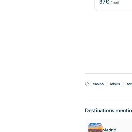
37
€
/ nuit
casino
loisirs
sor
Destinations menti
Madrid