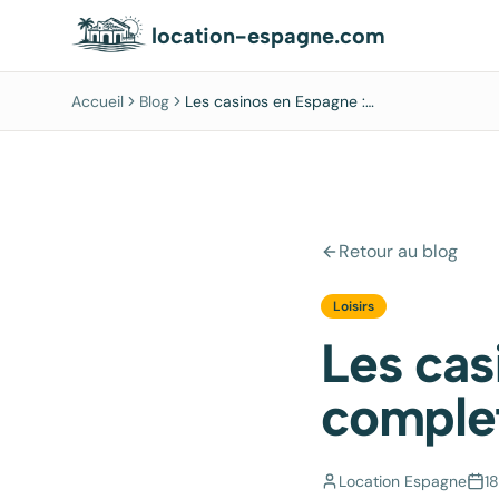
location-espagne.com
Accueil
Blog
Les casinos en Espagne :
guide complet pour les
voyageurs
Retour au blog
Loisirs
Les cas
complet
Location Espagne
18