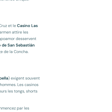
ruz et le
Casino Las
armen attire les
poamor desservent
 de San Sebastián
ge de la Concha.
bella
) exigent souvent
s hommes. Les casinos
urs les tongs, shorts
ommencez par les