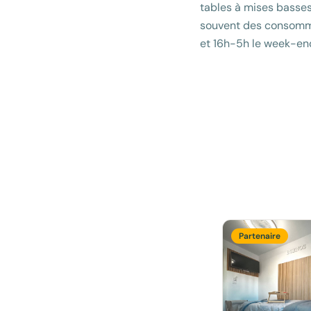
tables à mises basses
souvent des consomma
et 16h-5h le week-en
Partenaire