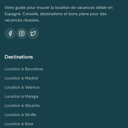
Votre guide pour trouver la location de vacances idéale en
Espagne. Conseils, destinations et bons plans pour des
vacances réussies.
Destinations
Location à
Barcelone
Location à
Madrid
Location à
Valence
Location à
Malaga
Location à
Alicante
Location à
Séville
Location à
Ibiza