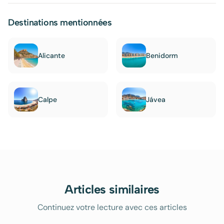
Destinations mentionnées
Alicante
Benidorm
Calpe
Jávea
Articles similaires
Continuez votre lecture avec ces articles