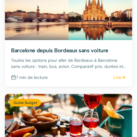
Barcelone depuis Bordeaux sans voiture
Toutes les options pour aller de Bordeaux à Barcelone
sans voiture : train, bus, avion. Comparatif prix, durées et
confort 2026.
7 min
de lecture
Lire
Guide Budget