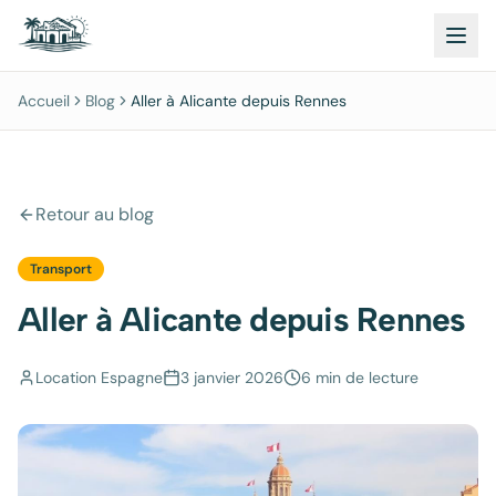
Accueil
Blog
Aller à Alicante depuis Rennes
Retour au blog
Transport
Aller à Alicante depuis Rennes
Location Espagne
3 janvier 2026
6 min
de lecture