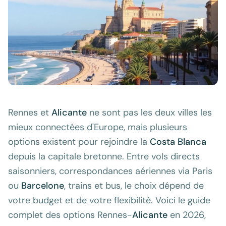
Rennes et
Alicante
ne sont pas les deux villes les
mieux connectées d'Europe, mais plusieurs
options existent pour rejoindre la
Costa Blanca
depuis la capitale bretonne. Entre vols directs
saisonniers, correspondances aériennes via Paris
ou
Barcelone
, trains et bus, le choix dépend de
votre budget et de votre flexibilité. Voici le guide
complet des options Rennes-
Alicante
en 2026,