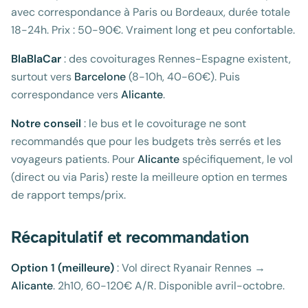
avec correspondance à Paris ou Bordeaux, durée totale
18-24h. Prix : 50-90€. Vraiment long et peu confortable.
BlaBlaCar
: des covoiturages Rennes-Espagne existent,
surtout vers
Barcelone
(8-10h, 40-60€). Puis
correspondance vers
Alicante
.
Notre conseil
: le bus et le covoiturage ne sont
recommandés que pour les budgets très serrés et les
voyageurs patients. Pour
Alicante
spécifiquement, le vol
(direct ou via Paris) reste la meilleure option en termes
de rapport temps/prix.
Récapitulatif et recommandation
Option 1 (meilleure)
: Vol direct Ryanair Rennes →
Alicante
. 2h10, 60-120€ A/R. Disponible avril-octobre.