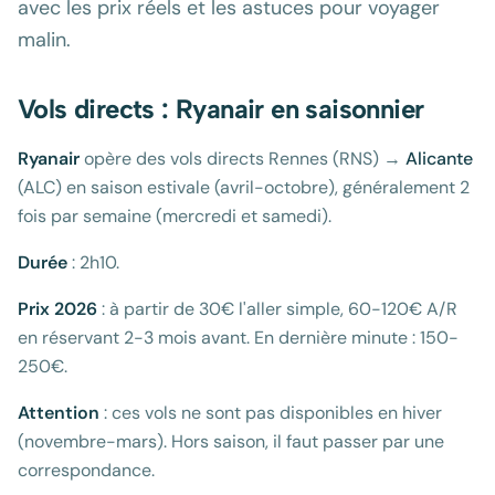
avec les prix réels et les astuces pour voyager
malin.
Vols directs : Ryanair en saisonnier
Ryanair
opère des vols directs Rennes (RNS) →
Alicante
(ALC) en saison estivale (avril-octobre), généralement 2
fois par semaine (mercredi et samedi).
Durée
: 2h10.
Prix 2026
: à partir de 30€ l'aller simple, 60-120€ A/R
en réservant 2-3 mois avant. En dernière minute : 150-
250€.
Attention
: ces vols ne sont pas disponibles en hiver
(novembre-mars). Hors saison, il faut passer par une
correspondance.