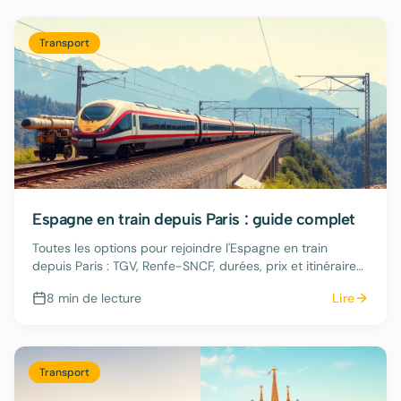
Transport
Espagne en train depuis Paris : guide complet
Toutes les options pour rejoindre l'Espagne en train
depuis Paris : TGV, Renfe-SNCF, durées, prix et itinéraires
2026.
8 min
de lecture
Lire
Transport