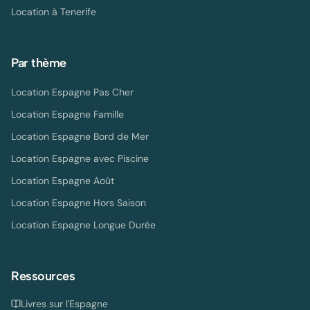
Location à
Tenerife
Par thème
Location Espagne Pas Cher
Location Espagne Famille
Location Espagne Bord de Mer
Location Espagne avec Piscine
Location Espagne Août
Location Espagne Hors Saison
Location Espagne Longue Durée
Ressources
Livres sur l'Espagne