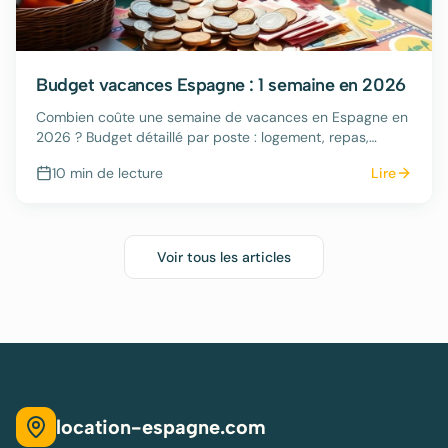
Budget vacances Espagne : 1 semaine en 2026
Combien coûte une semaine de vacances en Espagne en
2026 ? Budget détaillé par poste : logement, repas,
transport, activités.
10 min
de lecture
Lire
Voir tous les articles
location-espagne.com